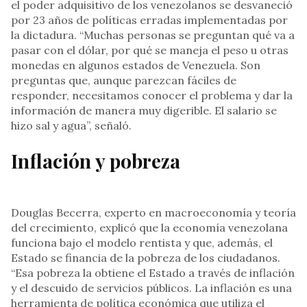
el poder adquisitivo de los venezolanos se desvaneció
por 23 años de políticas erradas implementadas por
la dictadura. “Muchas personas se preguntan qué va a
pasar con el dólar, por qué se maneja el peso u otras
monedas en algunos estados de Venezuela. Son
preguntas que, aunque parezcan fáciles de
responder, necesitamos conocer el problema y dar la
información de manera muy digerible. El salario se
hizo sal y agua”, señaló.
Inflación y pobreza
Douglas Becerra, experto en macroeconomía y teoría
del crecimiento, explicó que la economía venezolana
funciona bajo el modelo rentista y que, además, el
Estado se financia de la pobreza de los ciudadanos.
“Esa pobreza la obtiene el Estado a través de inflación
y el descuido de servicios públicos. La inflación es una
herramienta de política económica que utiliza el