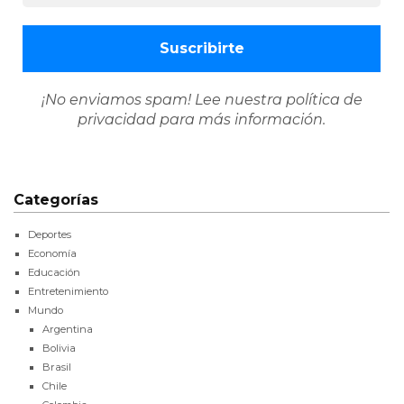
¡No enviamos spam! Lee nuestra
política de
privacidad
para más información.
Categorías
Deportes
Economía
Educación
Entretenimiento
Mundo
Argentina
Bolivia
Brasil
Chile