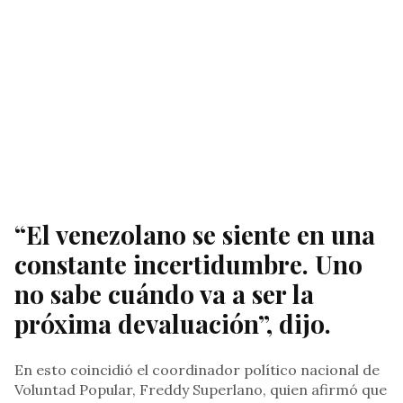
“El venezolano se siente en una
constante incertidumbre. Uno
no sabe cuándo va a ser la
próxima devaluación”, dijo.
En esto coincidió el coordinador político nacional de
Voluntad Popular, Freddy Superlano, quien afirmó que