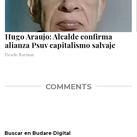
Hugo Araujo: Alcalde confirma
alianza Psuv capitalismo salvaje
Desde Barinas
COMMENTS
Buscar en Budare Digital