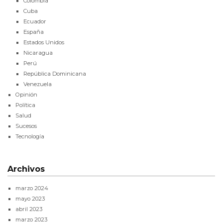
Colombia
Cuba
Ecuador
España
Estados Unidos
Nicaragua
Perú
República Dominicana
Venezuela
Opinión
Política
Salud
Sucesos
Tecnología
Archivos
marzo 2024
mayo 2023
abril 2023
marzo 2023