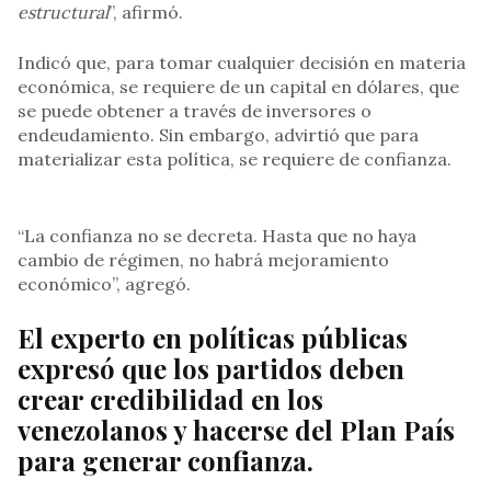
estructural
”, afirmó.
Indicó que, para tomar cualquier decisión en materia
económica, se requiere de un capital en dólares, que
se puede obtener a través de inversores o
endeudamiento. Sin embargo, advirtió que para
materializar esta política, se requiere de confianza.
“La confianza no se decreta. Hasta que no haya
cambio de régimen, no habrá mejoramiento
económico”, agregó.
El experto en políticas públicas
expresó que los partidos deben
crear credibilidad en los
venezolanos y hacerse del Plan País
para generar confianza.