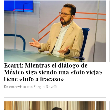
Ecarri: Mientras el diálogo de
México siga siendo una «foto vieja»
tiene «tufo a fracaso»
En entrevista con Sergio Novelli