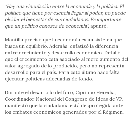
“Hay una vinculación entre la economía y la política. El
político que tiene por esencia llegar al poder, no puede
olvidar el bienestar de sus ciudadanos. Es importante
que un político conozca de economía”,
apuntó.
Mantilla precisó que la economía es un sistema que
busca un equilibrio. Además, enfatizó la diferencia
entre crecimiento y desarrollo económico. Detalló
que el crecimiento está asociado al mero aumento del
valor agregado de lo producido, pero no representa
desarrollo para el país. Para esto último hace falta
ejecutar políticas adecuadas de fondo.
Durante el desarrollo del foro, Cipriano Heredia,
Coordinador Nacional del Congreso de Ideas de VP,
manifestó que la ciudadanía está desprotegida ante
los embates económicos generados por el Régimen.