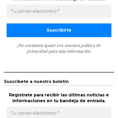
¡No enviamos spam! Lee nuestra
política de
privacidad
para más información.
Suscríbete a nuestro boletín
Regístrate para recibir las últimas noticias e
informaciones en tu bandeja de entrada.