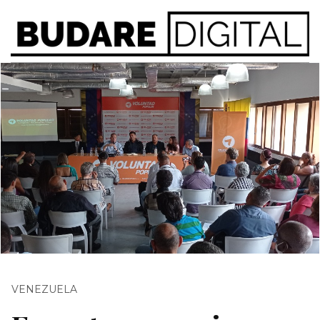
VENEZUELA