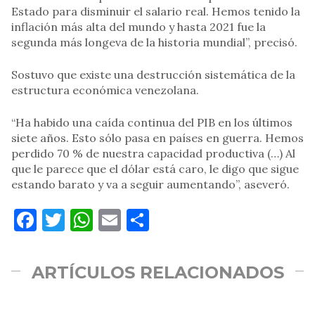
Estado para disminuir el salario real. Hemos tenido la
inflación más alta del mundo y hasta 2021 fue la
segunda más longeva de la historia mundial”, precisó.
Sostuvo que existe una destrucción sistemática de la
estructura económica venezolana.
“Ha habido una caída continua del PIB en los últimos
siete años. Esto sólo pasa en países en guerra. Hemos
perdido 70 % de nuestra capacidad productiva (…) Al
que le parece que el dólar está caro, le digo que sigue
estando barato y va a seguir aumentando”, aseveró.
Facebook
Twitter
WhatsApp
Email
Compartir
ARTÍCULOS RELACIONADOS