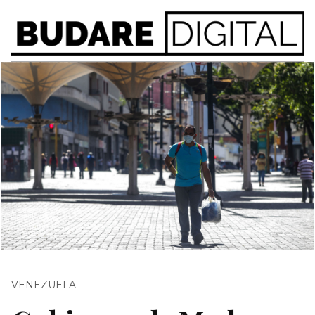
VENEZUELA