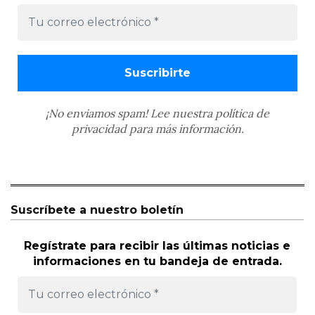
¡No enviamos spam! Lee nuestra
política de
privacidad
para más información.
Suscríbete a nuestro boletín
Regístrate para recibir las últimas noticias e
informaciones en tu bandeja de entrada.