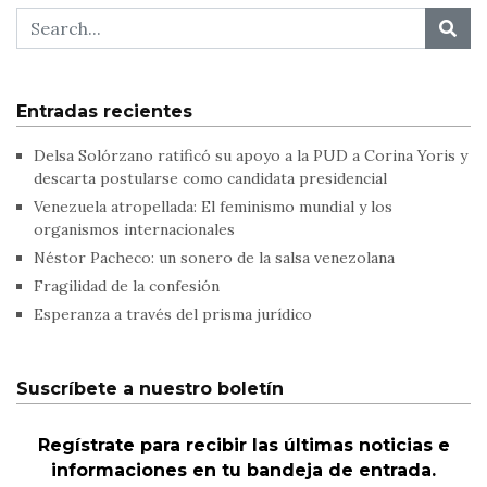
Entradas recientes
Delsa Solórzano ratificó su apoyo a la PUD a Corina Yoris y
descarta postularse como candidata presidencial
Venezuela atropellada: El feminismo mundial y los
organismos internacionales
Néstor Pacheco: un sonero de la salsa venezolana
Fragilidad de la confesión
Esperanza a través del prisma jurídico
Suscríbete a nuestro boletín
Regístrate para recibir las últimas noticias e
informaciones en tu bandeja de entrada.