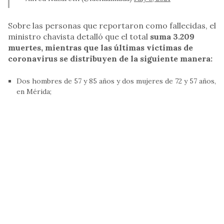
Sobre las personas que reportaron como fallecidas, el
ministro chavista detalló que el total
suma 3.209
muertes, mientras que las últimas víctimas de
coronavirus se distribuyen de la siguiente manera:
Dos hombres de 57 y 85 años y dos mujeres de 72 y 57 años,
en Mérida;