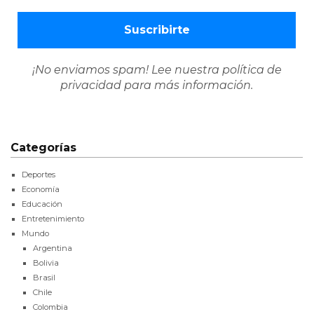
¡No enviamos spam! Lee nuestra
política de
privacidad
para más información.
Categorías
Deportes
Economía
Educación
Entretenimiento
Mundo
Argentina
Bolivia
Brasil
Chile
Colombia