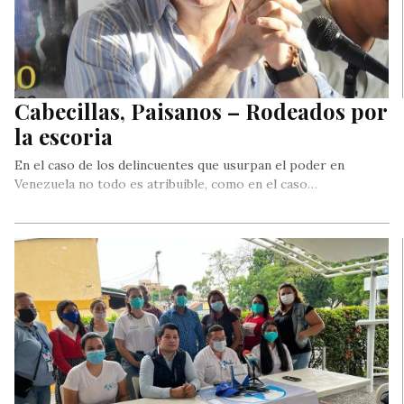
Cabecillas, Paisanos – Rodeados por
la escoria
En el caso de los delincuentes que usurpan el poder en
Venezuela no todo es atribuible, como en el caso…