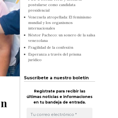
postularse como candidata
presidencial
Venezuela atropellada: El feminismo
mundial y los organismos
internacionales
Néstor Pacheco: un sonero de la salsa
venezolana
Fragilidad de la confesión
Esperanza a través del prisma
jurídico
Suscríbete a nuestro boletín
Regístrate para recibir las
últimas noticias e informaciones
ón
en tu bandeja de entrada.