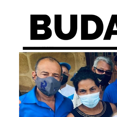
martes, junio 28, 2022