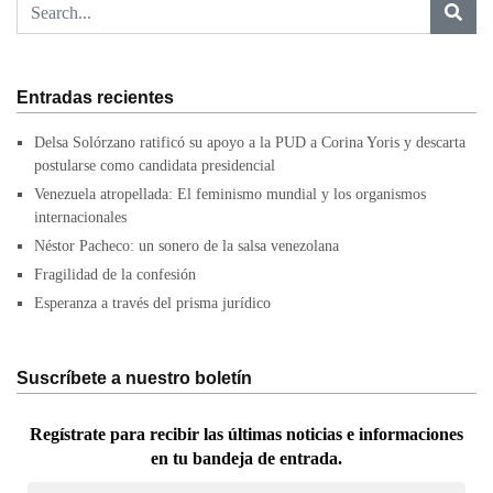
Entradas recientes
Delsa Solórzano ratificó su apoyo a la PUD a Corina Yoris y descarta
postularse como candidata presidencial
Venezuela atropellada: El feminismo mundial y los organismos
internacionales
Néstor Pacheco: un sonero de la salsa venezolana
Fragilidad de la confesión
Esperanza a través del prisma jurídico
Suscríbete a nuestro boletín
Regístrate para recibir las últimas noticias e informaciones
en tu bandeja de entrada.