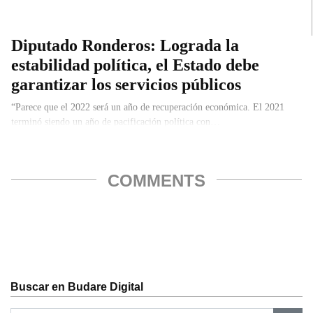
Diputado Ronderos: Lograda la
estabilidad política, el Estado debe
garantizar los servicios públicos
“Parece que el 2022 será un año de recuperación económica. El 2021
terminó siendo un año de pacificación política con…
COMMENTS
Buscar en Budare Digital