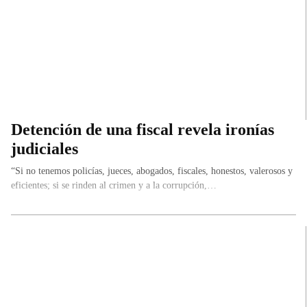
Detención de una fiscal revela ironías
judiciales
“Si no tenemos policías, jueces, abogados, fiscales, honestos, valerosos y
eficientes; si se rinden al crimen y a la corrupción,…