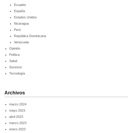
Ecuador
España
Estados Unidos
Nicaragua
Perú
República Dominicana
Venezuela
Opinión
Política
Salud
Sucesos
Tecnología
Archivos
marzo 2024
mayo 2023
abril 2023
marzo 2023
enero 2023