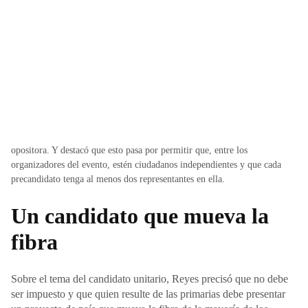
opositora. Y destacó que esto pasa por permitir que, entre los
organizadores del evento, estén ciudadanos independientes y que cada
precandidato tenga al menos dos representantes en ella.
Un candidato que mueva la
fibra
Sobre el tema del candidato unitario, Reyes precisó que no debe
ser impuesto y que quien resulte de las primarias debe presentar