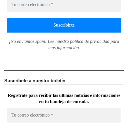
¡No enviamos spam! Lee nuestra
política de privacidad
para
más información.
Suscríbete a nuestro boletín
Regístrate para recibir las últimas noticias e informaciones
en tu bandeja de entrada.