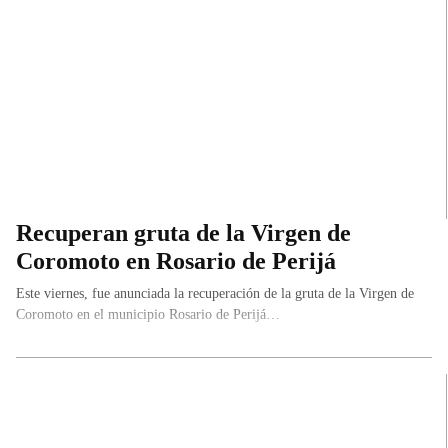
Recuperan gruta de la Virgen de
Coromoto en Rosario de Perijá
Este viernes, fue anunciada la recuperación de la gruta de la Virgen de
Coromoto en el municipio Rosario de Perijá…