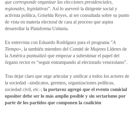
que corresponde organizar las elecciones presidenciales,
regionales, legislativas
”. Así lo aseveró la dirigente social y
activista política, Griselda Reyes, al ser consultada sobre su punto
de vista en materia electoral de cara al proceso que aspira
desarrollar la Plataforma Unitaria.
En entrevista con Eduardo Rodríguez para el programa ”
A
Tiempo
«, la también miembro del Comité de Mujeres Líderes de
la América puntualizó que empezar a subestimar el papel del
órgano rector es “seguir entrampando al electorado venezolano”.
Tras dejar claro que urge articular y unificar a todos los actores de
la sociedad –sindicatos, gremios, organizaciones políticas,
sociedad civil, etc–;
la portavoz agregó que el evento comicial
opositor debe ser lo más amplio posible y sin sectarismo por
parte de los partidos que componen la coalición