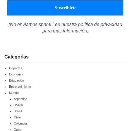
¡No enviamos spam! Lee nuestra
política de privacidad
para más información.
Categorías
Deportes
Economía
Educación
Entretenimiento
Mundo
Argentina
Bolivia
Brasil
Chile
Colombia
Cuba