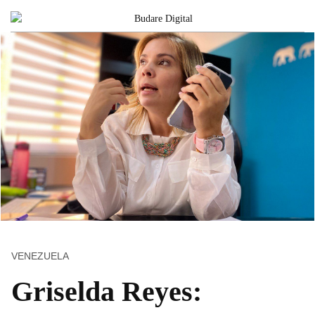
VENEZUELA
Griselda Reyes: