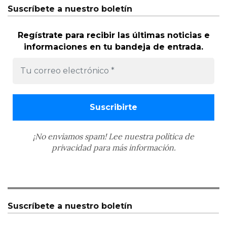
Suscríbete a nuestro boletín
Regístrate para recibir las últimas noticias e
informaciones en tu bandeja de entrada.
¡No enviamos spam! Lee nuestra
política de
privacidad
para más información.
Suscríbete a nuestro boletín