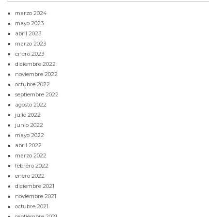
marzo 2024
mayo 2023
abril 2023
marzo 2023
enero 2023
diciembre 2022
noviembre 2022
octubre 2022
septiembre 2022
agosto 2022
julio 2022
junio 2022
mayo 2022
abril 2022
marzo 2022
febrero 2022
enero 2022
diciembre 2021
noviembre 2021
octubre 2021
septiembre 2021