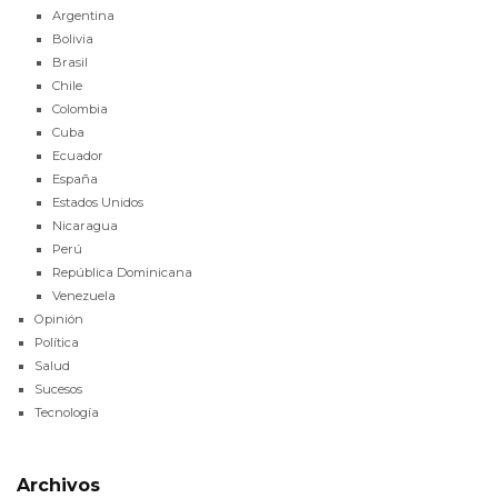
Argentina
Bolivia
Brasil
Chile
Colombia
Cuba
Ecuador
España
Estados Unidos
Nicaragua
Perú
República Dominicana
Venezuela
Opinión
Política
Salud
Sucesos
Tecnología
Archivos