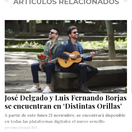
ARTÍCULOS RELACIONADOS
José Delgado y Luis Fernando Borjas
se encuentran en ‘Distintas Orillas’
A partir de este lunes 21 noviembre, se encontrará disponible
en todas las plataformas digitales el nuevo sencillo
promocional del…