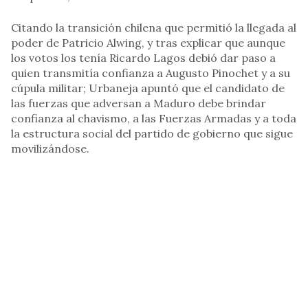
Citando la transición chilena que permitió la llegada al
poder de Patricio Alwing, y tras explicar que aunque
los votos los tenía Ricardo Lagos debió dar paso a
quien transmitía confianza a Augusto Pinochet y a su
cúpula militar; Urbaneja apuntó que el candidato de
las fuerzas que adversan a Maduro debe brindar
confianza al chavismo, a las Fuerzas Armadas y a toda
la estructura social del partido de gobierno que sigue
movilizándose.