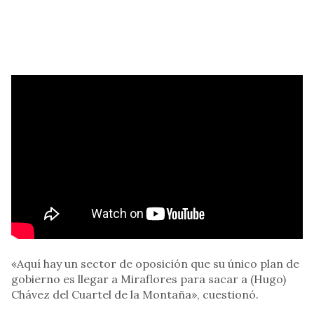
«Aquí hay un sector de oposición que su único plan de
gobierno es llegar a Miraflores para sacar a (Hugo)
Chávez del Cuartel de la Montaña», cuestionó.