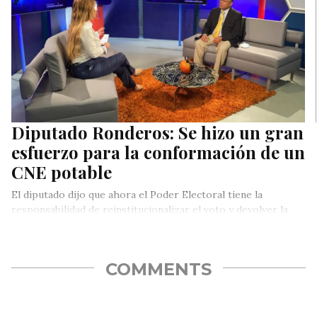
Diputado Ronderos: Se hizo un gran
esfuerzo para la conformación de un
CNE potable
El diputado dijo que ahora el Poder Electoral tiene la
responsabilidad de reinstitucionalizar el voto y devolver la
confianza a los venezolanos.
COMMENTS