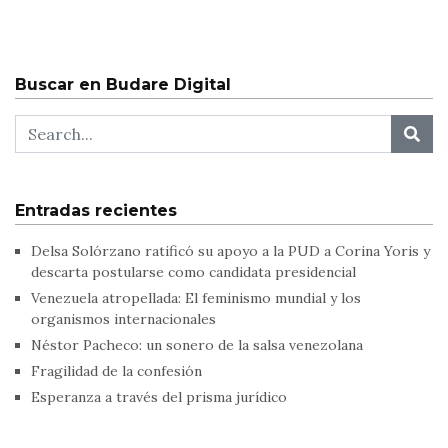
Buscar en Budare Digital
Entradas recientes
Delsa Solórzano ratificó su apoyo a la PUD a Corina Yoris y
descarta postularse como candidata presidencial
Venezuela atropellada: El feminismo mundial y los
organismos internacionales
Néstor Pacheco: un sonero de la salsa venezolana
Fragilidad de la confesión
Esperanza a través del prisma jurídico