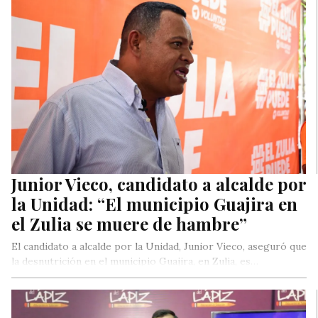
Especial de Justicia…
Junior Vieco, candidato a alcalde por
la Unidad: “El municipio Guajira en
el Zulia se muere de hambre”
El candidato a alcalde por la Unidad, Junior Vieco, aseguró que
la desnutrición en el municipio Guajira, en Zulia, es…