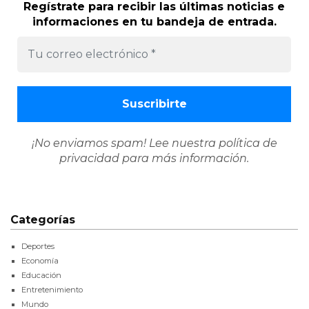
Regístrate para recibir las últimas noticias e
informaciones en tu bandeja de entrada.
¡No enviamos spam! Lee nuestra
política de
privacidad
para más información.
Categorías
Deportes
Economía
Educación
Entretenimiento
Mundo