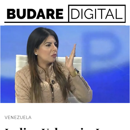
VENEZUELA