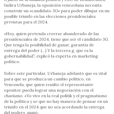
Indira Urbaneja, la oposición venezolana necesita
construir un «candidato 3G» para poder dibujar en un
posible triunfo en las elecciones presidenciales
previstas para el 2024.
«Hoy, quien pretenda creerse abanderado de las
presidenciales de 2024, tiene que ser el candidato 3G.
Que tenga la posibilidad de ganar, garantía de
entrega del poder (…) Y la tercera g, que es la
gobernabilidad”, explicó la experta en marketing
político.
Sobre este particular, Urbaneja adelantó que es vital
para que se produzca un cambio político, en
Venezuela, que quien resulte el representante
opositor pueda lograr una negociación con el
chavismo. «Yo vivo en la real politik y el pragmatismo
de la política y se que no hay manera de pensar en un
triunfo en el 2024 que no sea acordando la entrega
del poder», sumó.