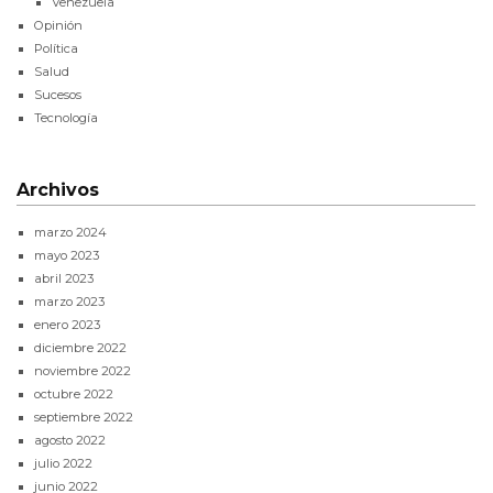
Venezuela
Opinión
Política
Salud
Sucesos
Tecnología
Archivos
marzo 2024
mayo 2023
abril 2023
marzo 2023
enero 2023
diciembre 2022
noviembre 2022
octubre 2022
septiembre 2022
agosto 2022
julio 2022
junio 2022