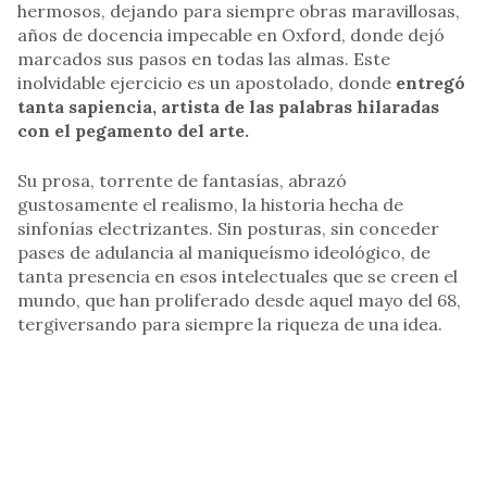
hermosos, dejando para siempre obras maravillosas,
años de docencia impecable en Oxford, donde dejó
marcados sus pasos en todas las almas. Este
inolvidable ejercicio es un apostolado, donde
entregó
tanta sapiencia, artista de las palabras hilaradas
con el pegamento del arte.
Su prosa, torrente de fantasías, abrazó
gustosamente el realismo, la historia hecha de
sinfonías electrizantes. Sin posturas, sin conceder
pases de adulancia al maniqueísmo ideológico, de
tanta presencia en esos intelectuales que se creen el
mundo, que han proliferado desde aquel mayo del 68,
tergiversando para siempre la riqueza de una idea.