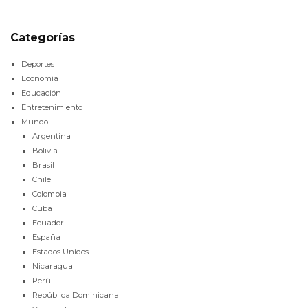
Categorías
Deportes
Economía
Educación
Entretenimiento
Mundo
Argentina
Bolivia
Brasil
Chile
Colombia
Cuba
Ecuador
España
Estados Unidos
Nicaragua
Perú
República Dominicana