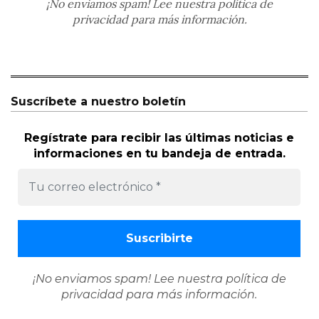
¡No enviamos spam! Lee nuestra
política de
privacidad
para más información.
Suscríbete a nuestro boletín
Regístrate para recibir las últimas noticias e
informaciones en tu bandeja de entrada.
¡No enviamos spam! Lee nuestra
política de
privacidad
para más información.