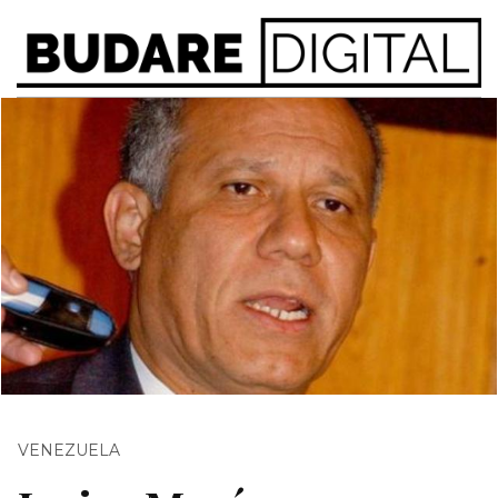
VENEZUELA