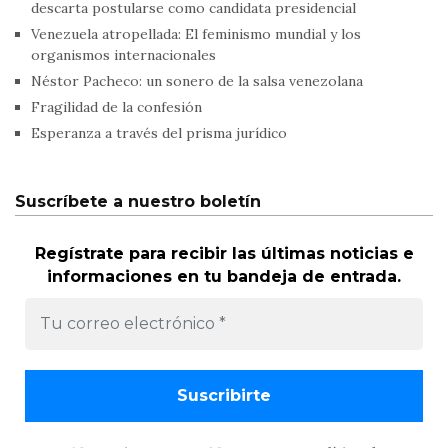
descarta postularse como candidata presidencial
Venezuela atropellada: El feminismo mundial y los
organismos internacionales
Néstor Pacheco: un sonero de la salsa venezolana
Fragilidad de la confesión
Esperanza a través del prisma jurídico
Suscríbete a nuestro boletín
Regístrate para recibir las últimas noticias e
informaciones en tu bandeja de entrada.