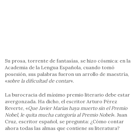
Su prosa, torrente de fantasías, se hizo cósmica: en la
Academia de la Lengua Española, cuando tomó
posesión, sus palabras fueron un arrollo de maestría,
«
sobre la dificultad de contar
«.
La burocracia del máximo premio literario debe estar
avergonzada. Ha dicho, el escritor Arturo Pérez
Reverte, «
Que Javier Marías haya muerto sin el Premio
Nobel, le quita mucha categoría al Premio Nobel
«. Juan
Cruz, escritor español, se pregunta: ¿Cómo contar
ahora todas las almas que contiene su literatura?