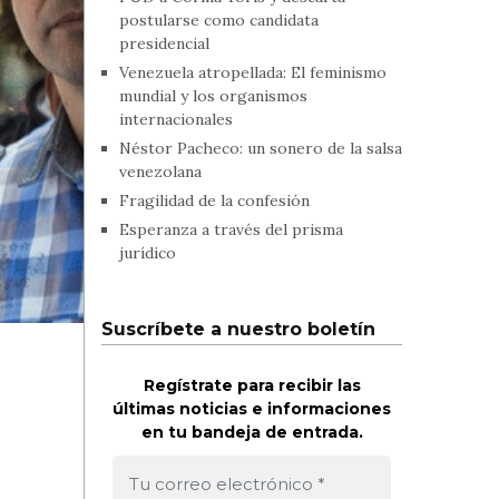
postularse como candidata
presidencial
Venezuela atropellada: El feminismo
mundial y los organismos
internacionales
Néstor Pacheco: un sonero de la salsa
venezolana
Fragilidad de la confesión
Esperanza a través del prisma
jurídico
Suscríbete a nuestro boletín
Regístrate para recibir las
últimas noticias e informaciones
en tu bandeja de entrada.