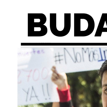
miércoles, abril 28, 2021