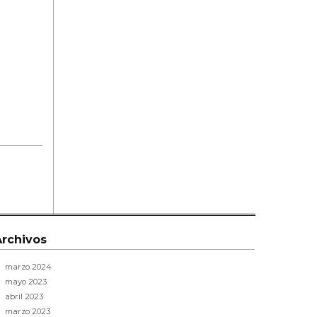
Archivos
marzo 2024
mayo 2023
abril 2023
marzo 2023