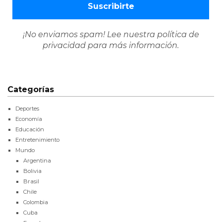
¡No enviamos spam! Lee nuestra
política de
privacidad
para más información.
Categorías
Deportes
Economía
Educación
Entretenimiento
Mundo
Argentina
Bolivia
Brasil
Chile
Colombia
Cuba