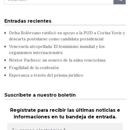
Entradas recientes
Delsa Solórzano ratificó su apoyo a la PUD a Corina Yoris y
descarta postularse como candidata presidencial
Venezuela atropellada: El feminismo mundial y los
organismos internacionales
Néstor Pacheco: un sonero de la salsa venezolana
Fragilidad de la confesión
Esperanza a través del prisma jurídico
Suscríbete a nuestro boletín
Regístrate para recibir las últimas noticias e
informaciones en tu bandeja de entrada.