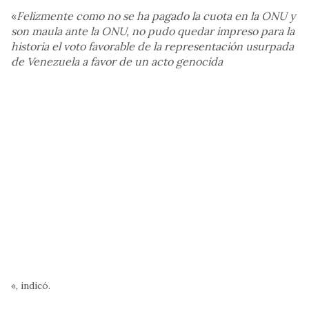
«
Felizmente como no se ha pagado la cuota en la ONU y
son maula ante la ONU, no pudo quedar impreso para la
historia el voto favorable de la representación usurpada
de Venezuela a favor de un acto genocida
«, indicó.