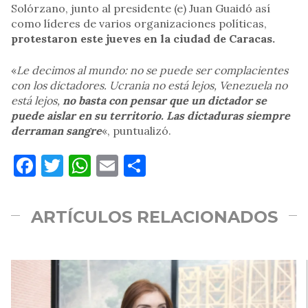
Solórzano, junto al presidente (e) Juan Guaidó así
como líderes de varios organizaciones políticas,
protestaron este jueves en la ciudad de Caracas.
«
Le decimos al mundo: no se puede ser complacientes
con los dictadores. Ucrania no está lejos, Venezuela no
está lejos,
no basta con pensar que un dictador se
puede aislar en su territorio. Las dictaduras siempre
derraman sangre
«, puntualizó.
Facebook
Twitter
WhatsApp
Email
Compartir
ARTÍCULOS RELACIONADOS