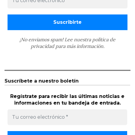
¡No enviamos spam! Lee nuestra
política de
privacidad
para más información.
Suscríbete a nuestro boletín
Regístrate para recibir las últimas noticias e
informaciones en tu bandeja de entrada.