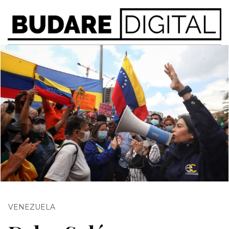
VENEZUELA