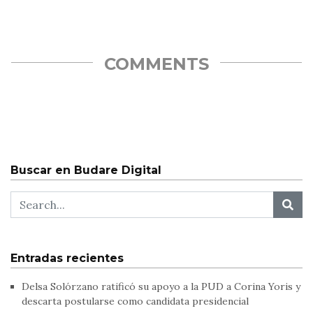
COMMENTS
Buscar en Budare Digital
Entradas recientes
Delsa Solórzano ratificó su apoyo a la PUD a Corina Yoris y
descarta postularse como candidata presidencial