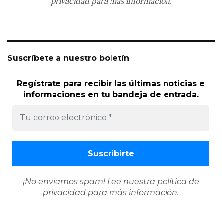
privacidad
para más información.
Suscríbete a nuestro boletín
Regístrate para recibir las últimas noticias e
informaciones en tu bandeja de entrada.
¡No enviamos spam! Lee nuestra
política de
privacidad
para más información.