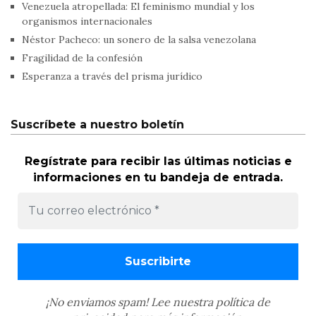
Venezuela atropellada: El feminismo mundial y los
organismos internacionales
Néstor Pacheco: un sonero de la salsa venezolana
Fragilidad de la confesión
Esperanza a través del prisma jurídico
Suscríbete a nuestro boletín
Regístrate para recibir las últimas noticias e
informaciones en tu bandeja de entrada.
¡No enviamos spam! Lee nuestra
política de