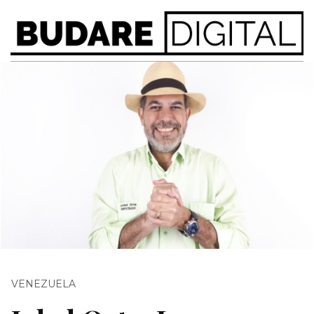
VENEZUELA