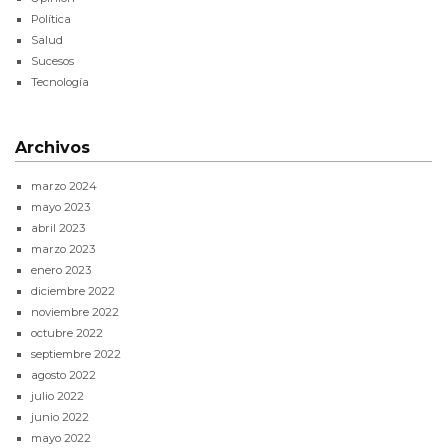
Política
Salud
Sucesos
Tecnología
Archivos
marzo 2024
mayo 2023
abril 2023
marzo 2023
enero 2023
diciembre 2022
noviembre 2022
octubre 2022
septiembre 2022
agosto 2022
julio 2022
junio 2022
mayo 2022