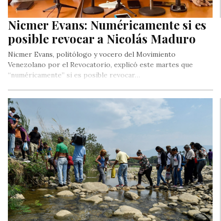
Nicmer Evans: Numéricamente si es
posible revocar a Nicolás Maduro
Nicmer Evans, politólogo y vocero del Movimiento
Venezolano por el Revocatorio, explicó este martes que
“numéricamente” si es posible revocar…