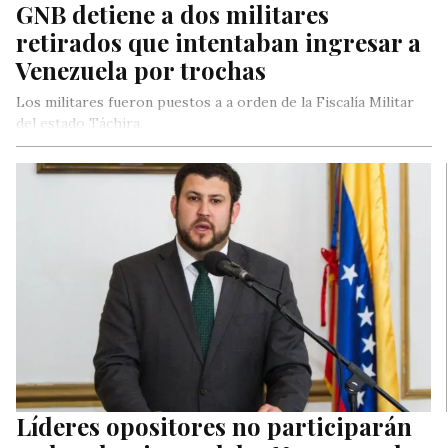
GNB detiene a dos militares
retirados que intentaban ingresar a
Venezuela por trochas
Los militares fueron puestos a a orden de la Fiscalía Militar
del estado Táchira.
Líderes opositores no participarán