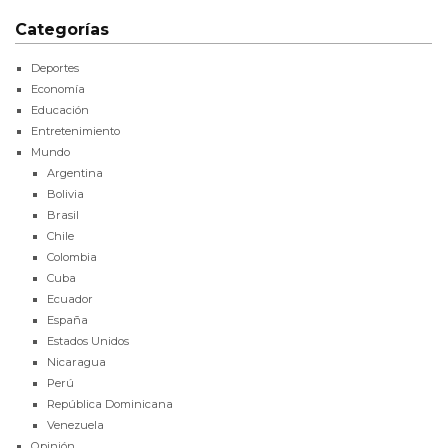
Categorías
Deportes
Economía
Educación
Entretenimiento
Mundo
Argentina
Bolivia
Brasil
Chile
Colombia
Cuba
Ecuador
España
Estados Unidos
Nicaragua
Perú
República Dominicana
Venezuela
Opinión