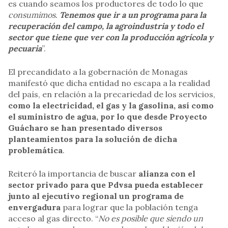
es cuando seamos los productores de todo lo que
consumimos.
Tenemos que ir a un programa para la
recuperación del campo, la agroindustria y todo el
sector que tiene que ver con la producción agrícola y
pecuaria
”.
El precandidato a la gobernación de Monagas
manifestó que dicha entidad no escapa a la realidad
del país, en relación a la precariedad de los servicios,
como la electricidad, el gas y la gasolina, así como
el suministro de agua, por lo que desde Proyecto
Guácharo se han presentado diversos
planteamientos para la solución de dicha
problemática
.
Reiteró la importancia de buscar
alianza con el
sector privado para que Pdvsa pueda establecer
junto al ejecutivo regional un programa de
envergadura
para lograr que la población tenga
acceso al gas directo. “
No es posible que siendo un