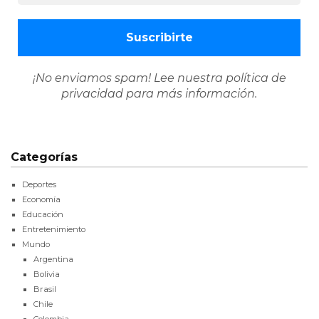
¡No enviamos spam! Lee nuestra
política de
privacidad
para más información.
Categorías
Deportes
Economía
Educación
Entretenimiento
Mundo
Argentina
Bolivia
Brasil
Chile