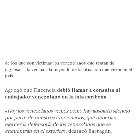
de los que son víctimas los venezolanos que tratan de
ingresar a la vecina isla huyendo de la situación que viven en el
país.
Agregó que Placencia d
ebió llamar a consulta al
embajador venezolano en la isla caribeña.
«
Hoy los venezolanos vemos cómo hay absoluto silencio
por parte de nuestros funcionarios, que deberían
ejercer la defensoría de los venezolanos que se
encuentran en el exterior
«, destacó Barragán.