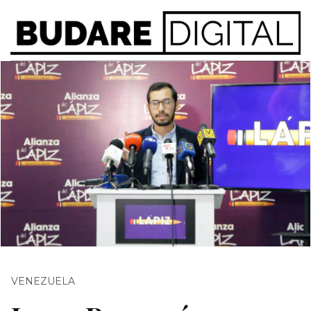
VENEZUELA