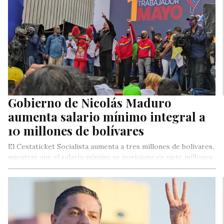
Gobierno de Nicolás Maduro
aumenta salario mínimo integral a
10 millones de bolívares
El Cestaticket Socialista aumenta a tres millones de bolívares,
mientras que el salario mínimo se posiciona en siete millones.