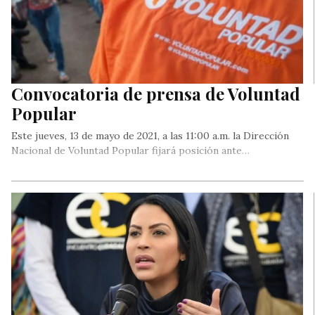
Convocatoria de prensa de Voluntad
Popular
Este jueves, 13 de mayo de 2021, a las 11:00 a.m. la Dirección
Nacional de Voluntad Popular fijará posición ante…