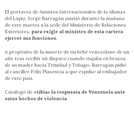
El portavoz de Asuntos Internacionales de la Alianza
del Lápiz, Jorge Barragán asistió durante la mañana
de este martes a la sede del Ministerio de Relaciones
Exteriores,
para exigir al ministro de esta cartera
ejercer sus funciones.
A propósito de la muerte de un bebé venezolano de un
año tras recibir un disparo cuando viajaba en brazos
de su madre hacia Trinidad y Tobago. Barragán pidió
al canciller Félix Plasencia a que expulse al embajador
de este país.
Catalogó de
«tibia» la respuesta de Venezuela ante
estos hechos de violencia