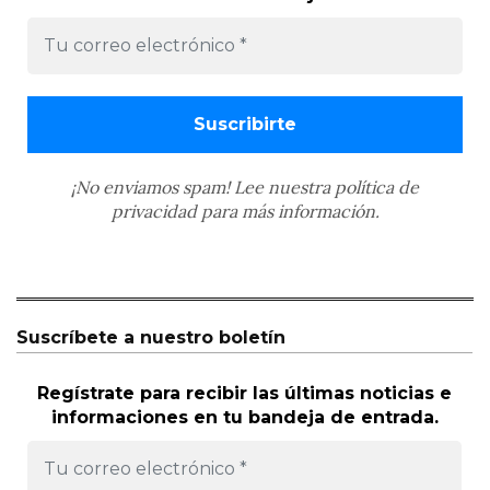
¡No enviamos spam! Lee nuestra
política de
privacidad
para más información.
Suscríbete a nuestro boletín
Regístrate para recibir las últimas noticias e
informaciones en tu bandeja de entrada.