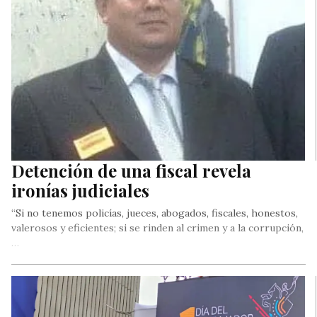
Detención de una fiscal revela
ironías judiciales
“Si no tenemos policías, jueces, abogados, fiscales, honestos,
valerosos y eficientes; si se rinden al crimen y a la corrupción,
…