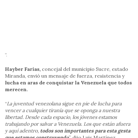
”.
Hayber Farías,
concejal del municipio Sucre, estado
Miranda, envió un mensaje de fuerza, resistencia y
lucha en aras de conquistar la Venezuela que todos
merecen.
“
La juventud venezolana sigue en pie de lucha para
vencer a cualquier tiranía que se oponga a nuestra
libertad. Desde cada espacio, los jóvenes estamos
trabajando por salvar a Venezuela. Los que están afuera
y aquí adentro,
todos son importantes para esta gesta
que estamos construyendo
”, dijo Luis Martínez,