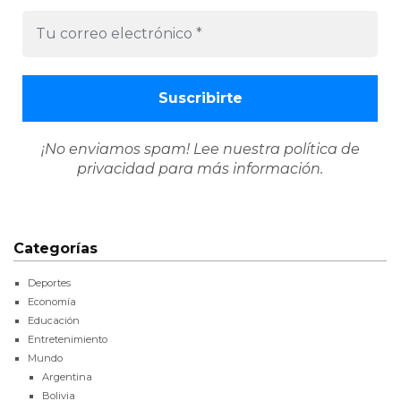
¡No enviamos spam! Lee nuestra
política de
privacidad
para más información.
Categorías
Deportes
Economía
Educación
Entretenimiento
Mundo
Argentina
Bolivia