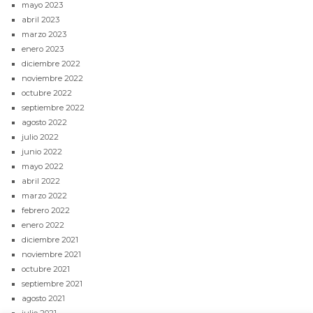
mayo 2023
abril 2023
marzo 2023
enero 2023
diciembre 2022
noviembre 2022
octubre 2022
septiembre 2022
agosto 2022
julio 2022
junio 2022
mayo 2022
abril 2022
marzo 2022
febrero 2022
enero 2022
diciembre 2021
noviembre 2021
octubre 2021
septiembre 2021
agosto 2021