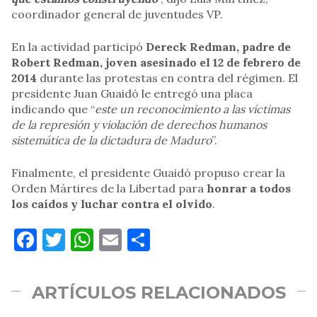
coordinador general de juventudes VP.
En la actividad participó
Dereck Redman, padre de
Robert Redman, joven asesinado el 12 de febrero de
2014
durante las protestas en contra del régimen. El
presidente Juan Guaidó le entregó una placa
indicando que “
este un reconocimiento a las víctimas
de la represión y violación de derechos humanos
sistemática de la dictadura de Maduro
”.
Finalmente, el presidente Guaidó propuso crear la
Orden Mártires de la Libertad para
honrar a todos
los caídos y luchar contra el olvido
.
Facebook
Twitter
WhatsApp
Email
Compartir
ARTÍCULOS RELACIONADOS