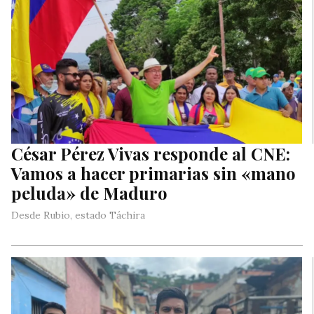
César Pérez Vivas responde al CNE:
Vamos a hacer primarias sin «mano
peluda» de Maduro
Desde Rubio, estado Táchira