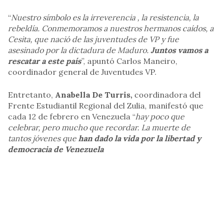
“
Nuestro símbolo es la irreverencia , la resistencia, la
rebeldía. Conmemoramos a nuestros hermanos caídos, a
Cesita, que nació de las juventudes de VP y fue
asesinado por la dictadura de Maduro.
Juntos vamos a
rescatar a este país
”, apuntó Carlos Maneiro,
coordinador general de Juventudes VP.
Entretanto,
Anabella De Turris,
coordinadora del
Frente Estudiantil Regional del Zulia, manifestó que
cada 12 de febrero en Venezuela “
hay poco que
celebrar, pero mucho que recordar. La muerte de
tantos jóvenes que
han dado la vida por la libertad y
democracia de Venezuela