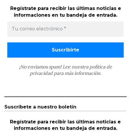
Regístrate para recibir las últimas noticias e
informaciones en tu bandeja de entrada.
¡No enviamos spam! Lee nuestra
política de
privacidad
para más información.
Suscríbete a nuestro boletín
Regístrate para recibir las últimas noticias e
informaciones en tu bandeja de entrada.