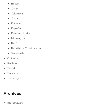
Brasil
Chile
Colombia
Cuba
Ecuador
España
Estados Unidos
Nicaragua
Perú
República Dominicana
Venezuela
Opinión
Política
Salud
Sucesos
Tecnología
Archivos
marzo 2024