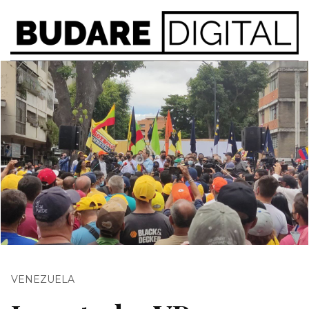
VENEZUELA