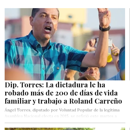
Dip. Torres: La dictadura le ha
robado más de 200 de días de vida
familiar y trabajo a Roland Carreño
Ángel Torres, diputado por Voluntad Popular de la legítima
Asamblea Nacional electa en 2015, se refirió este martes a
los…