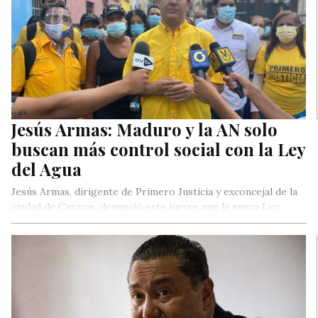
Jesús Armas: Maduro y la AN solo
buscan más control social con la Ley
del Agua
Jesús Armas, dirigente de Primero Justicia y exconcejal de la
ciudad de Caracas, denunció este jueves que la nueva Ley…