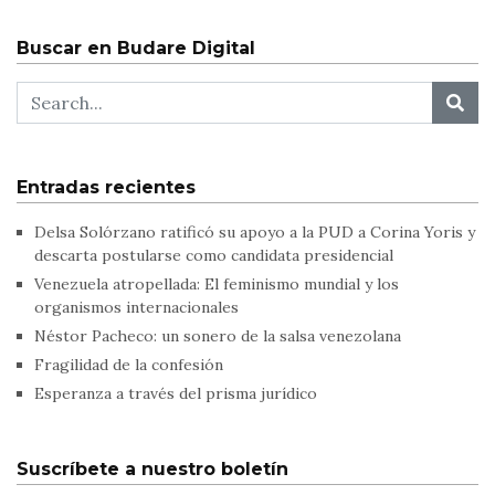
Buscar en Budare Digital
Entradas recientes
Delsa Solórzano ratificó su apoyo a la PUD a Corina Yoris y
descarta postularse como candidata presidencial
Venezuela atropellada: El feminismo mundial y los
organismos internacionales
Néstor Pacheco: un sonero de la salsa venezolana
Fragilidad de la confesión
Esperanza a través del prisma jurídico
Suscríbete a nuestro boletín