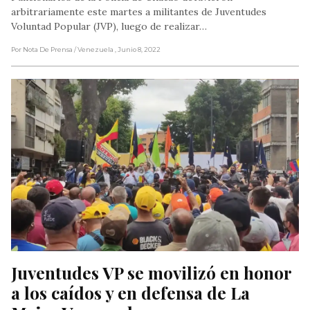
arbitrariamente este martes a militantes de Juventudes
Voluntad Popular (JVP), luego de realizar…
Por Nota De Prensa
/ Venezuela
, Junio 8, 2022
Juventudes VP se movilizó en honor 
a los caídos y en defensa de La 