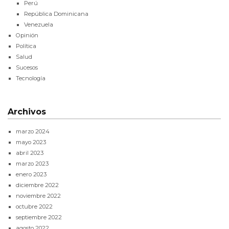
Perú
República Dominicana
Venezuela
Opinión
Política
Salud
Sucesos
Tecnología
Archivos
marzo 2024
mayo 2023
abril 2023
marzo 2023
enero 2023
diciembre 2022
noviembre 2022
octubre 2022
septiembre 2022
agosto 2022