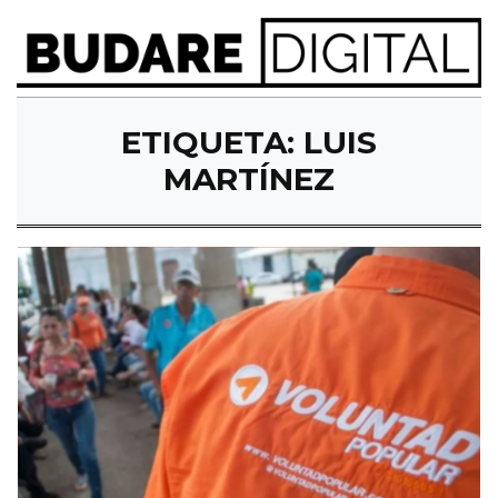
ETIQUETA:
LUIS
MARTÍNEZ