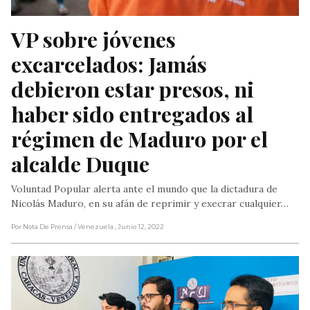
VP sobre jóvenes 
excarcelados: Jamás 
debieron estar presos, ni 
haber sido entregados al 
régimen de Maduro por el 
alcalde Duque
Voluntad Popular alerta ante el mundo que la dictadura de
Nicolás Maduro, en su afán de reprimir y execrar cualquier…
Por Nota De Prensa
/ Venezuela
, Junio 12, 2022