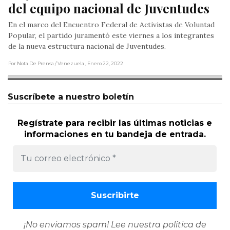
del equipo nacional de Juventudes
En el marco del Encuentro Federal de Activistas de Voluntad
Popular, el partido juramentó este viernes a los integrantes
de la nueva estructura nacional de Juventudes.
Por Nota De Prensa
/ Venezuela
, Enero 22, 2022
Suscríbete a nuestro boletín
Regístrate para recibir las últimas noticias e
informaciones en tu bandeja de entrada.
¡No enviamos spam! Lee nuestra
política de