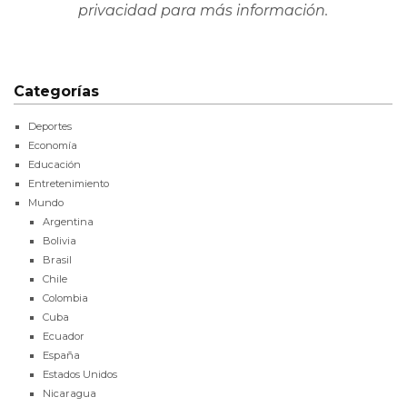
privacidad
para más información.
Categorías
Deportes
Economía
Educación
Entretenimiento
Mundo
Argentina
Bolivia
Brasil
Chile
Colombia
Cuba
Ecuador
España
Estados Unidos
Nicaragua