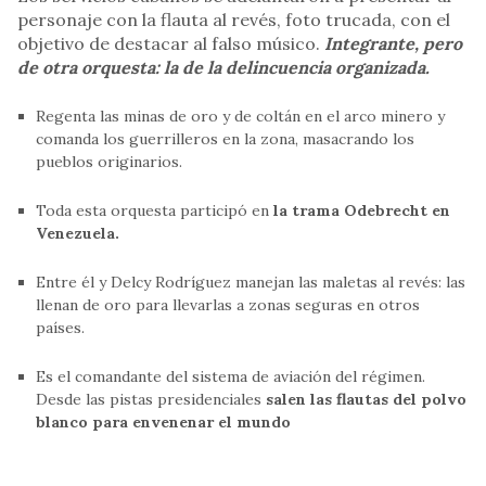
personaje con la flauta al revés, foto trucada, con el
objetivo de destacar al falso músico.
Integrante, pero
de otra orquesta: la de la delincuencia organizada.
Regenta las minas de oro y de coltán en el arco minero y
comanda los guerrilleros en la zona, masacrando los
pueblos originarios.
Toda esta orquesta participó en
la trama Odebrecht en
Venezuela.
Entre él y Delcy Rodríguez manejan las maletas al revés: las
llenan de oro para llevarlas a zonas seguras en otros
países.
Es el comandante del sistema de aviación del régimen.
Desde las pistas presidenciales
salen las flautas del polvo
blanco para envenenar el mundo