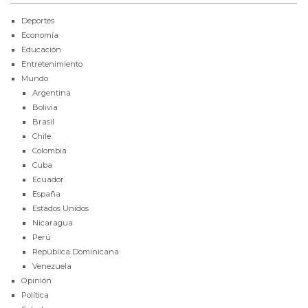
Deportes
Economía
Educación
Entretenimiento
Mundo
Argentina
Bolivia
Brasil
Chile
Colombia
Cuba
Ecuador
España
Estados Unidos
Nicaragua
Perú
República Dominicana
Venezuela
Opinión
Política