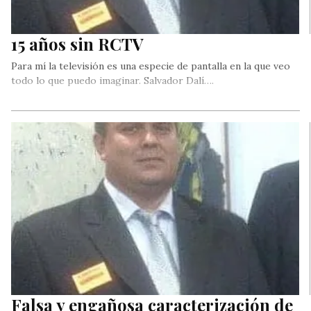
15 años sin RCTV
Para mí la televisión es una especie de pantalla en la que veo
todo lo que puedo imaginar. Salvador Dalí….
Falsa y engañosa caracterización de