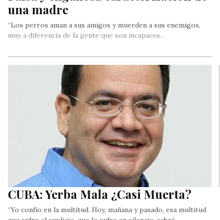
una madre
“Los perros aman a sus amigos y muerden a sus enemigos,
muy a diferencia de la gente que son incapaces…
CUBA: Yerba Mala ¿Casi Muerta?
“Yo confío en la multitud. Hoy, mañana y pasado, esa multitud