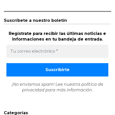
Suscríbete a nuestro boletín
Regístrate para recibir las últimas noticias e
informaciones en tu bandeja de entrada.
¡No enviamos spam! Lee nuestra
política de
privacidad
para más información.
Categorías