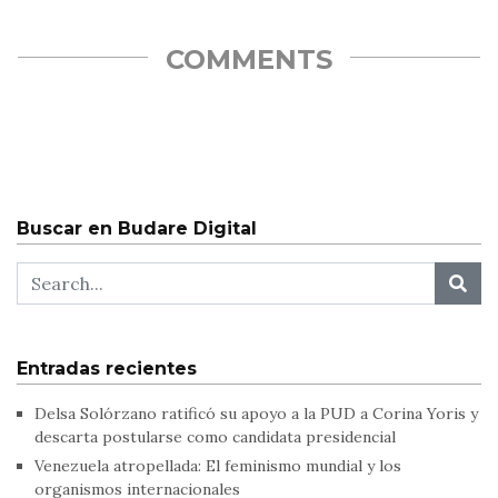
COMMENTS
Buscar en Budare Digital
Entradas recientes
Delsa Solórzano ratificó su apoyo a la PUD a Corina Yoris y
descarta postularse como candidata presidencial
Venezuela atropellada: El feminismo mundial y los
organismos internacionales