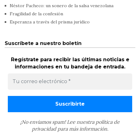
Néstor Pacheco: un sonero de la salsa venezolana
Fragilidad de la confesión
Esperanza a través del prisma jurídico
Suscríbete a nuestro boletín
Regístrate para recibir las últimas noticias e
informaciones en tu bandeja de entrada.
¡No enviamos spam! Lee nuestra
política de
privacidad
para más información.