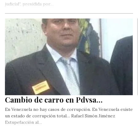
judicial”, presidida por…
Cambio de carro en Pdvsa…
En Venezuela no hay casos de corrupción. En Venezuela existe
un estado de corrupción total… Rafael Simón Jiménez
Estupefacción al…