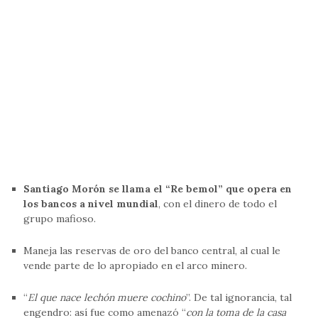
Santiago Morón se llama el “Re bemol” que opera en
los bancos a nivel mundial
, con el dinero de todo el
grupo mafioso.
Maneja las reservas de oro del banco central, al cual le
vende parte de lo apropiado en el arco minero.
“
El que nace lechón muere cochino
”. De tal ignorancia, tal
engendro: así fue como amenazó “
con la toma de la casa