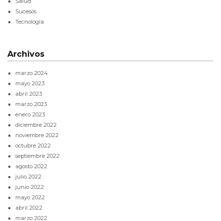
Salud
Sucesos
Tecnología
Archivos
marzo 2024
mayo 2023
abril 2023
marzo 2023
enero 2023
diciembre 2022
noviembre 2022
octubre 2022
septiembre 2022
agosto 2022
julio 2022
junio 2022
mayo 2022
abril 2022
marzo 2022