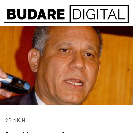
OPINIÓN