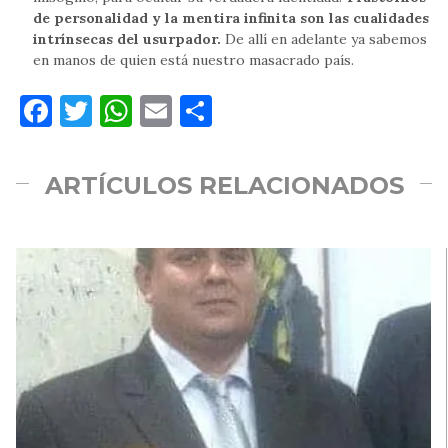
de personalidad y la mentira infinita son las cualidades
intrínsecas del usurpador.
De allí en adelante ya sabemos
en manos de quien está nuestro masacrado país.
Facebook
Twitter
WhatsApp
Email
Compartir
ARTÍCULOS RELACIONADOS