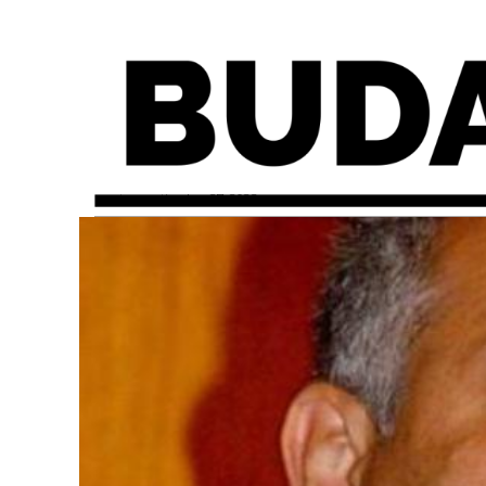
martes, septiembre 27, 2022