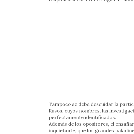
Tampoco se debe descuidar la partic
Rusos, cuyos nombres, las investigaci
perfectamente identificados.
Además de los opositores, el ensañam
inquietante, que los grandes paladin