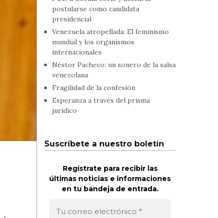
postularse como candidata
presidencial
Venezuela atropellada: El feminismo
mundial y los organismos
internacionales
Néstor Pacheco: un sonero de la salsa
venezolana
Fragilidad de la confesión
Esperanza a través del prisma
jurídico
Suscríbete a nuestro boletín
Regístrate para recibir las
últimas noticias e informaciones
en tu bandeja de entrada.