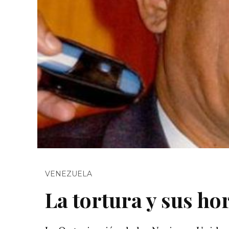
VENEZUELA
La tortura y sus ho