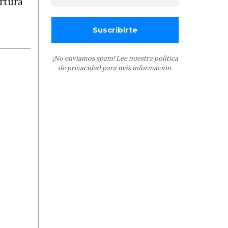
rtura
¡No enviamos spam! Lee nuestra
política
de privacidad
para más información.