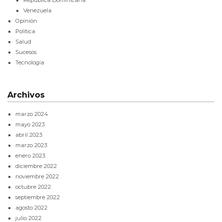
Venezuela
Opinión
Política
Salud
Sucesos
Tecnología
Archivos
marzo 2024
mayo 2023
abril 2023
marzo 2023
enero 2023
diciembre 2022
noviembre 2022
octubre 2022
septiembre 2022
agosto 2022
julio 2022