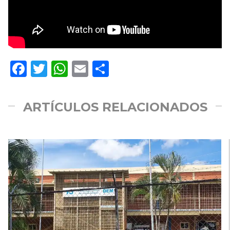
Facebook
Twitter
WhatsApp
Email
Compartir
ARTÍCULOS RELACIONADOS