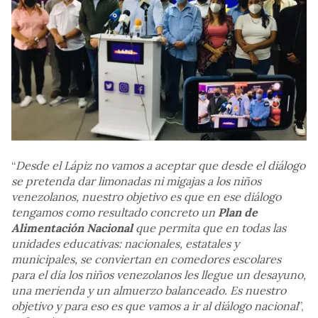
“
Desde el Lápiz no vamos a aceptar que desde el diálogo
se pretenda dar limonadas ni migajas a los niños
venezolanos, nuestro objetivo es que en ese diálogo
tengamos como resultado concreto un
Plan de
Alimentación Nacional
que permita que en todas las
unidades educativas: nacionales, estatales y
municipales, se conviertan en comedores escolares
para el día los niños venezolanos les llegue un desayuno,
una merienda y un almuerzo balanceado. Es nuestro
objetivo y para eso es que vamos a ir al diálogo nacional
”,