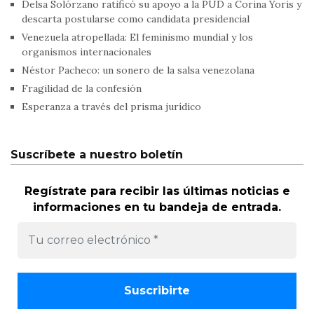
Delsa Solórzano ratificó su apoyo a la PUD a Corina Yoris y
descarta postularse como candidata presidencial
Venezuela atropellada: El feminismo mundial y los
organismos internacionales
Néstor Pacheco: un sonero de la salsa venezolana
Fragilidad de la confesión
Esperanza a través del prisma jurídico
Suscríbete a nuestro boletín
Regístrate para recibir las últimas noticias e
informaciones en tu bandeja de entrada.