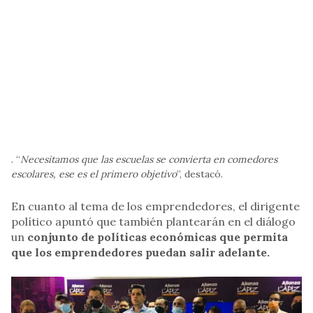
. “
Necesitamos que las escuelas se convierta en comedores
escolares, ese es el primero objetivo
”, destacó.
En cuanto al tema de los emprendedores, el dirigente
político apuntó que también plantearán en el diálogo
un
conjunto de políticas económicas que permita
que los emprendedores puedan salir adelante.