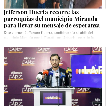
Jefferson Huerta recorre las
parroquias del municipio Miranda
para llevar su mensaje de esperanza
Este viernes, Jefferson Huerta, candidato a la alcaldía del
municipio Miranda por la Plataforma Unitaria recorrió las
calles de la…