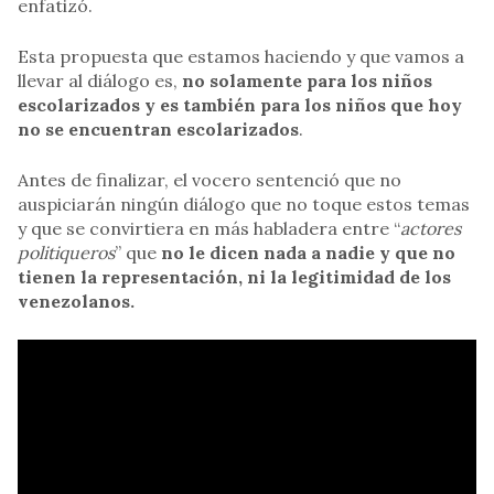
enfatizó.
Esta propuesta que estamos haciendo y que vamos a
llevar al diálogo es,
no solamente para los niños
escolarizados y es también para los niños que hoy
no se encuentran escolarizados
.
Antes de finalizar, el vocero sentenció que no
auspiciarán ningún diálogo que no toque estos temas
y que se convirtiera en más habladera entre “
actores
politiqueros
” que
no le dicen nada a nadie y que no
tienen la representación, ni la legitimidad de los
venezolanos.