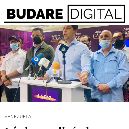
VENEZUELA