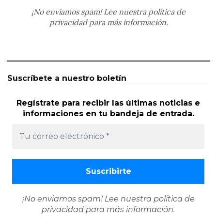
¡No enviamos spam! Lee nuestra
política de
privacidad
para más información.
Suscríbete a nuestro boletín
Regístrate para recibir las últimas noticias e
informaciones en tu bandeja de entrada.
¡No enviamos spam! Lee nuestra
política de
privacidad
para más información.