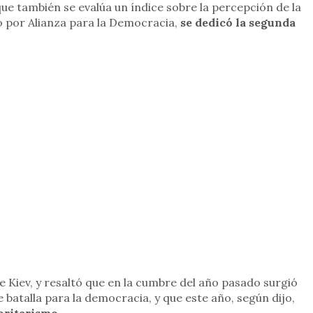
ue también se evalúa un índice sobre la percepción de la
o por Alianza para la Democracia,
se dedicó la segunda
e Kiev, y resaltó que en la cumbre del año pasado surgió
 batalla para la democracia, y que este año, según dijo,