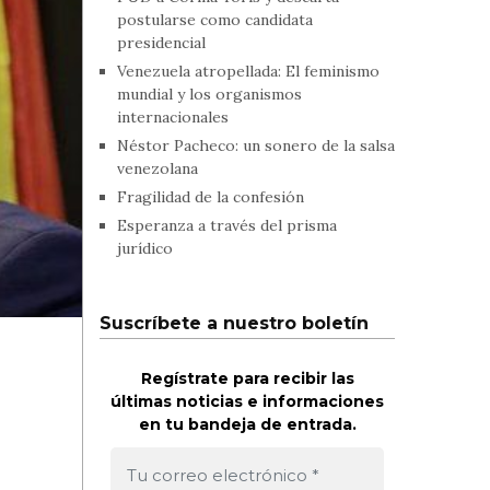
postularse como candidata
presidencial
Venezuela atropellada: El feminismo
mundial y los organismos
internacionales
Néstor Pacheco: un sonero de la salsa
venezolana
Fragilidad de la confesión
Esperanza a través del prisma
jurídico
Suscríbete a nuestro boletín
Regístrate para recibir las
últimas noticias e informaciones
en tu bandeja de entrada.