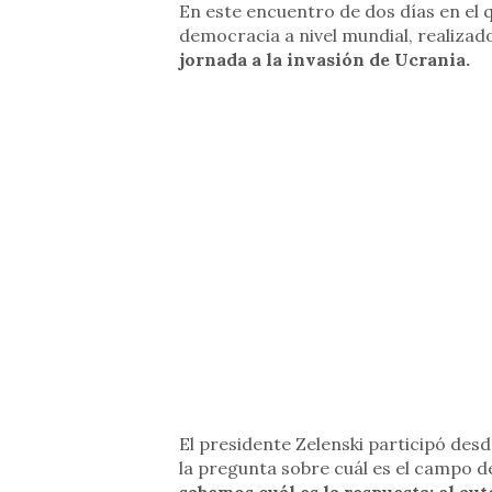
En este encuentro de dos días en el q
democracia a nivel mundial, realizad
jornada a la invasión de Ucrania.
El presidente Zelenski participó desd
la pregunta sobre cuál es el campo de