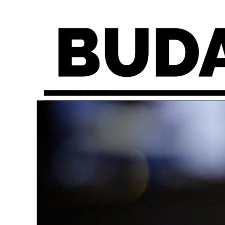
domingo, junio 12, 2022