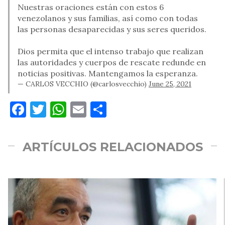
Nuestras oraciones están con estos 6
venezolanos y sus familias, así como con todas
las personas desaparecidas y sus seres queridos.
Dios permita que el intenso trabajo que realizan
las autoridades y cuerpos de rescate redunde en
noticias positivas. Mantengamos la esperanza.
— CARLOS VECCHIO (@carlosvecchio)
June 25, 2021
Facebook
Twitter
WhatsApp
Email
Compartir
ARTÍCULOS RELACIONADOS