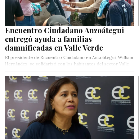
Encuentro Ciudadano Anzoátegui
entregó ayuda a familias
damnificadas en Valle Verde
El presidente de Encuentro Ciudadano en Anzoátegui, William
Hernández, se solidarizó con los habitantes del sector Valle
Verde del Municipio…