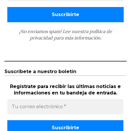
¡No enviamos spam! Lee nuestra
política de
privacidad
para más información.
Suscríbete a nuestro boletín
Regístrate para recibir las últimas noticias e
informaciones en tu bandeja de entrada.