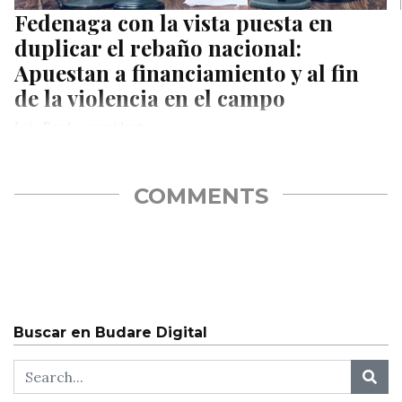
Fedenaga con la vista puesta en
duplicar el rebaño nacional:
Apuestan a financiamiento y al fin
de la violencia en el campo
Luis Prado, presidente
COMMENTS
Buscar en Budare Digital