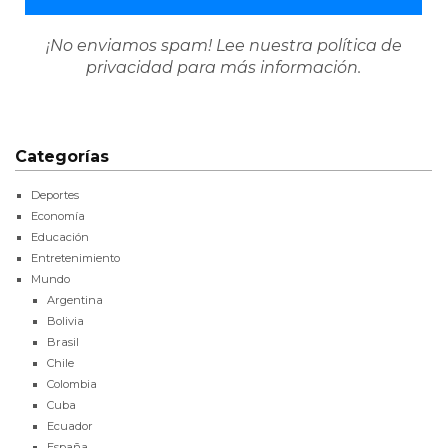
¡No enviamos spam! Lee nuestra
política de
privacidad
para más información.
Categorías
Deportes
Economía
Educación
Entretenimiento
Mundo
Argentina
Bolivia
Brasil
Chile
Colombia
Cuba
Ecuador
España