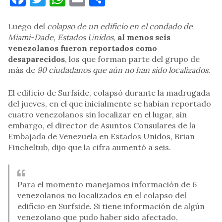
Luego del
colapso de un edificio en el condado de
Miami-Dade, Estados Unidos
,
al menos seis
venezolanos fueron reportados como
desaparecidos
, los que forman parte del grupo de
más de
90 ciudadanos que aún no han sido localizados.
El edificio de Surfside, colapsó durante la madrugada
del jueves, en el que inicialmente se habían reportado
cuatro venezolanos sin localizar en el lugar, sin
embargo, el director de Asuntos Consulares de la
Embajada de Venezuela en Estados Unidos, Brian
Fincheltub, dijo que la cifra aumentó a seis.
Para el momento manejamos información de 6
venezolanos no localizados en el colapso del
edificio en Surfside. Si tiene información de algún
venezolano que pudo haber sido afectado,