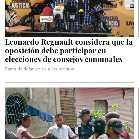
Leonardo Regnault considera que la
oposición debe participar en
elecciones de consejos comunales
Basta de dejar solos a los vecinos