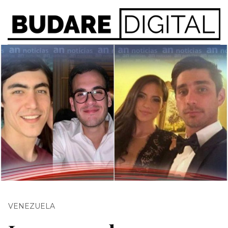
VENEZUELA