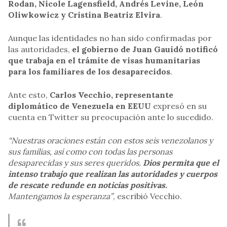
Rodan, Nicole Lagensfield, Andrés Levine, León
Oliwkowicz y Cristina Beatriz Elvira
.
Aunque las identidades no han sido confirmadas por
las autoridades,
el gobierno de Juan Gauidó notificó
que trabaja en el trámite de visas humanitarias
para los familiares de los desaparecidos
.
Ante esto,
Carlos Vecchio, representante
diplomático de Venezuela en EEUU
expresó en su
cuenta en Twitter su preocupación ante lo sucedido.
“Nuestras oraciones están con estos seis venezolanos y
sus familias, así como con todas las personas
desaparecidas y sus seres queridos.
Dios permita que el
intenso trabajo que realizan las autoridades y cuerpos
de rescate redunde en noticias positivas.
Mantengamos la esperanza”
, escribió Vecchio.