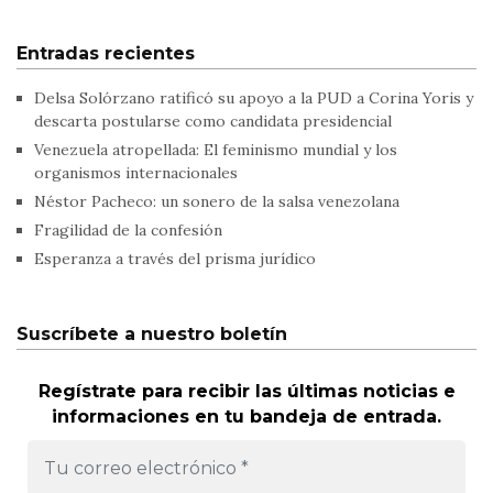
Entradas recientes
Delsa Solórzano ratificó su apoyo a la PUD a Corina Yoris y
descarta postularse como candidata presidencial
Venezuela atropellada: El feminismo mundial y los
organismos internacionales
Néstor Pacheco: un sonero de la salsa venezolana
Fragilidad de la confesión
Esperanza a través del prisma jurídico
Suscríbete a nuestro boletín
Regístrate para recibir las últimas noticias e
informaciones en tu bandeja de entrada.