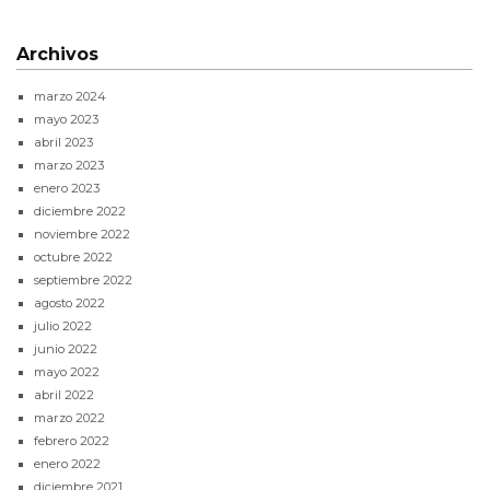
Archivos
marzo 2024
mayo 2023
abril 2023
marzo 2023
enero 2023
diciembre 2022
noviembre 2022
octubre 2022
septiembre 2022
agosto 2022
julio 2022
junio 2022
mayo 2022
abril 2022
marzo 2022
febrero 2022
enero 2022
diciembre 2021