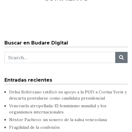
Buscar en Budare Digital
Entradas recientes
Delsa Solórzano ratificó su apoyo a la PUD a Corina Yoris y
descarta postularse como candidata presidencial
Venezuela atropellada: El feminismo mundial y los
organismos internacionales
Néstor Pacheco: un sonero de la salsa venezolana
Fragilidad de la confesión