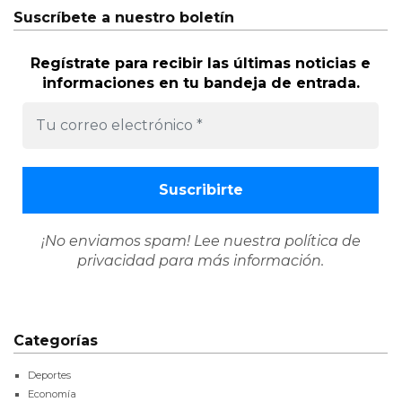
Suscríbete a nuestro boletín
Regístrate para recibir las últimas noticias e
informaciones en tu bandeja de entrada.
¡No enviamos spam! Lee nuestra
política de
privacidad
para más información.
Categorías
Deportes
Economía