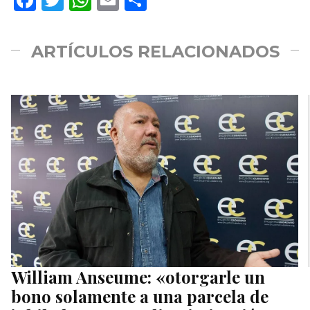
ARTÍCULOS RELACIONADOS
William Anseume: «otorgarle un
bono solamente a una parcela de