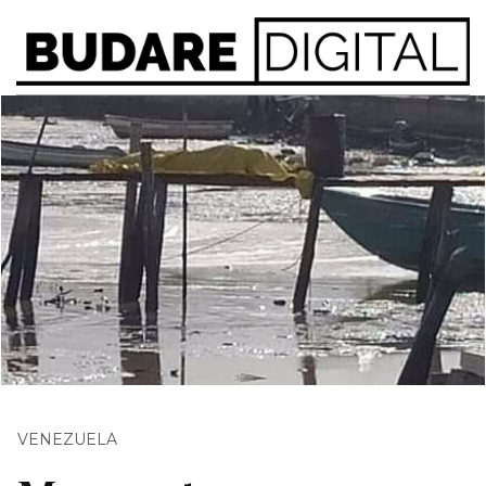
VENEZUELA