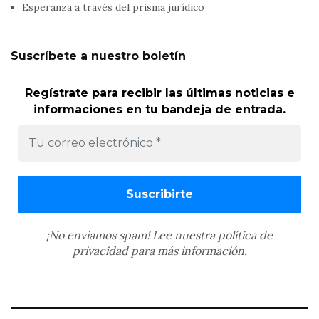
Esperanza a través del prisma jurídico
Suscríbete a nuestro boletín
Regístrate para recibir las últimas noticias e
informaciones en tu bandeja de entrada.
¡No enviamos spam! Lee nuestra
política de
privacidad
para más información.