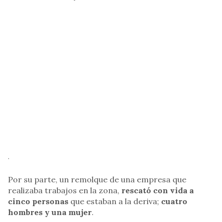
.
Por su parte, un remolque de una empresa que
realizaba trabajos en la zona,
rescató con vida a
cinco personas
que estaban a la deriva;
cuatro
hombres y una mujer
.