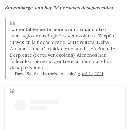
Sin embargo, aún hay 22 personas desaparecidas.
Lamentablemente hemos confirmado otro
naufragio con refugiados venezolanos. Zarpó el
jueves en la noche desde La Horqueta-Delta
Amacuro hacia Trinidad y se hundió en Boca de
Serpiente (costa venezolana). Al menos han
fallecido 3 personas, entre ellas un niño, y hay
desaparecidos.
— David Smolansky (@dsmolansky)
April 24, 2021