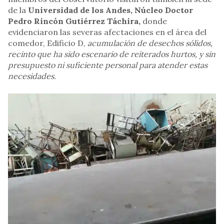
de la
Universidad de los Andes, Núcleo Doctor
Pedro Rincón Gutiérrez Táchira,
donde
evidenciaron las severas afectaciones en el área del
comedor, Edificio D,
acumulación de desechos sólidos,
recinto que ha sido escenario de reiterados hurtos, y sin
presupuesto ni suficiente personal para atender estas
necesidades.