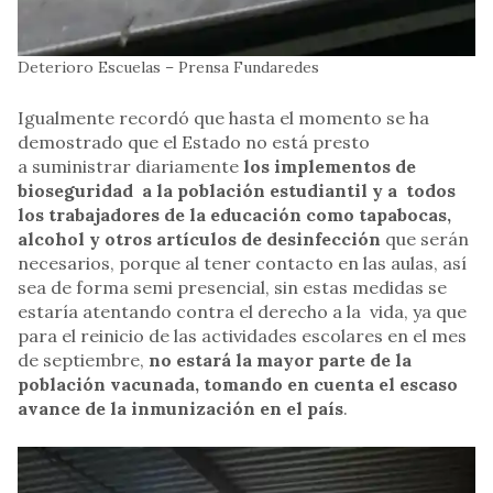
Deterioro Escuelas – Prensa Fundaredes
Igualmente recordó que hasta el momento se ha
demostrado que el Estado no está presto
a suministrar diariamente
los implementos de
bioseguridad a la población estudiantil y a todos
los trabajadores de la educación como tapabocas,
alcohol y otros artículos de desinfección
que serán
necesarios, porque al tener contacto en las aulas, así
sea de forma semi presencial, sin estas medidas se
estaría atentando contra el derecho a la vida, ya que
para el reinicio de las actividades escolares en el mes
de septiembre,
no estará la mayor parte de la
población vacunada, tomando en cuenta el escaso
avance de la inmunización en el país
.