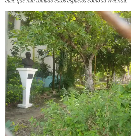
calle que han tomado estos espacios como su vivienda.