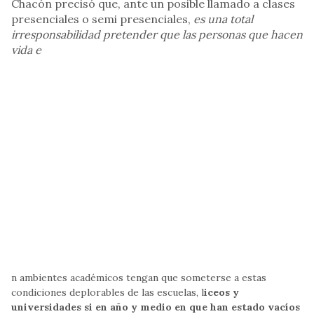
Chacón precisó que, ante un posible llamado a clases
presenciales o semi presenciales,
es una total
irresponsabilidad pretender que las personas que hacen
vida e
n ambientes académicos tengan que someterse a estas
condiciones deplorables de las escuelas, l
iceos y
universidades si en año y medio en que han estado vacíos