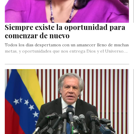
Siempre existe la oportunidad para
comenzar de nuevo
Todos los días despertamos con un amanecer lleno de muchas
metas, y oportunidades que nos entrega Dios y el Universo….