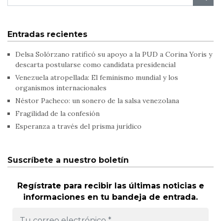
Entradas recientes
Delsa Solórzano ratificó su apoyo a la PUD a Corina Yoris y
descarta postularse como candidata presidencial
Venezuela atropellada: El feminismo mundial y los
organismos internacionales
Néstor Pacheco: un sonero de la salsa venezolana
Fragilidad de la confesión
Esperanza a través del prisma jurídico
Suscríbete a nuestro boletín
Regístrate para recibir las últimas noticias e
informaciones en tu bandeja de entrada.