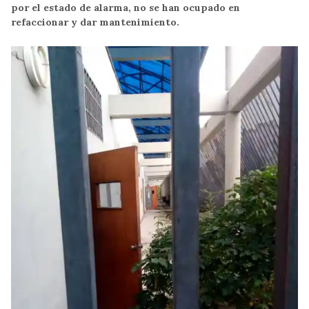
por el estado de alarma, no se han ocupado en
refaccionar y dar mantenimiento.