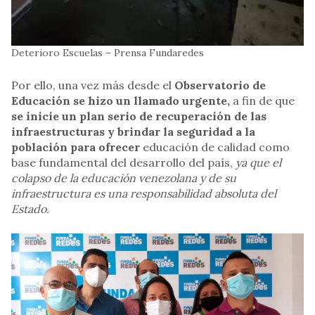
Deterioro Escuelas – Prensa Fundaredes
Por ello, una vez más desde el
Observatorio de
Educación se hizo un llamado urgente,
a fin de que
se inicie un plan serio de recuperación de las
infraestructuras y brindar la seguridad a la
población para ofrecer
educación de calidad como
base fundamental del desarrollo del país,
ya que el
colapso de la educación venezolana y de su
infraestructura es una responsabilidad absoluta del
Estado.