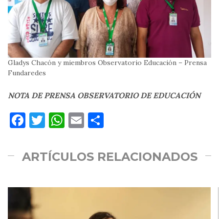
Gladys Chacón y miembros Observatorio Educación – Prensa
Fundaredes
NOTA DE PRENSA OBSERVATORIO DE EDUCACIÓN
Facebook
Twitter
WhatsApp
Email
Compartir
ARTÍCULOS RELACIONADOS