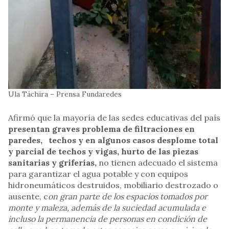
Ula Táchira – Prensa Fundaredes
Afirmó que la mayoría de las sedes educativas del país
presentan graves problema de filtraciones en
paredes, techos y en algunos casos desplome total
y parcial de techos y vigas, hurto de las piezas
sanitarias y griferías,
no tienen adecuado el sistema
para garantizar el agua potable y con equipos
hidroneumáticos destruidos, mobiliario destrozado o
ausente, c
on gran parte de los espacios tomados por
monte y maleza, además de la suciedad acumulada e
incluso la permanencia de personas en condición de