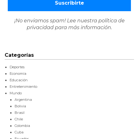
¡No enviamos spam! Lee nuestra
política de
privacidad
para más información.
Categorías
Deportes
Economía
Educación
Entretenimiento
Mundo
Argentina
Bolivia
Brasil
Chile
Colombia
Cuba
Ecuador