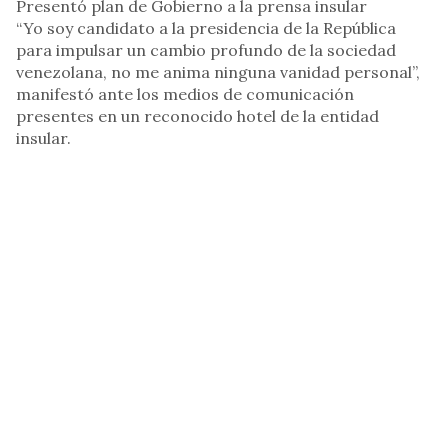
Presentó plan de Gobierno a la prensa insular
“Yo soy candidato a la presidencia de la República
para impulsar un cambio profundo de la sociedad
venezolana, no me anima ninguna vanidad personal”,
manifestó ante los medios de comunicación
presentes en un reconocido hotel de la entidad
insular.