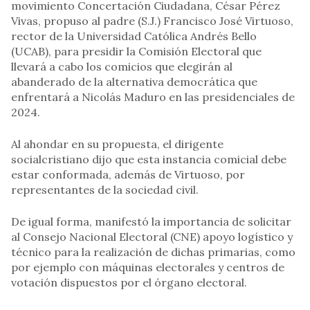
movimiento Concertación Ciudadana, César Pérez
Vivas, propuso al padre (S.J.) Francisco José Virtuoso,
rector de la Universidad Católica Andrés Bello
(UCAB), para presidir la Comisión Electoral que
llevará a cabo los comicios que elegirán al
abanderado de la alternativa democrática que
enfrentará a Nicolás Maduro en las presidenciales de
2024.
Al ahondar en su propuesta, el dirigente
socialcristiano dijo que esta instancia comicial debe
estar conformada, además de Virtuoso, por
representantes de la sociedad civil.
De igual forma, manifestó la importancia de solicitar
al Consejo Nacional Electoral (CNE) apoyo logístico y
técnico para la realización de dichas primarias, como
por ejemplo con máquinas electorales y centros de
votación dispuestos por el órgano electoral.