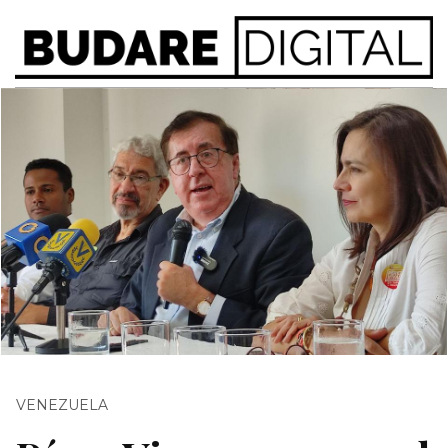
VENEZUELA