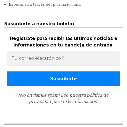
Esperanza a través del prisma jurídico
Suscríbete a nuestro boletín
Regístrate para recibir las últimas noticias e
informaciones en tu bandeja de entrada.
¡No enviamos spam! Lee nuestra
política de
privacidad
para más información.