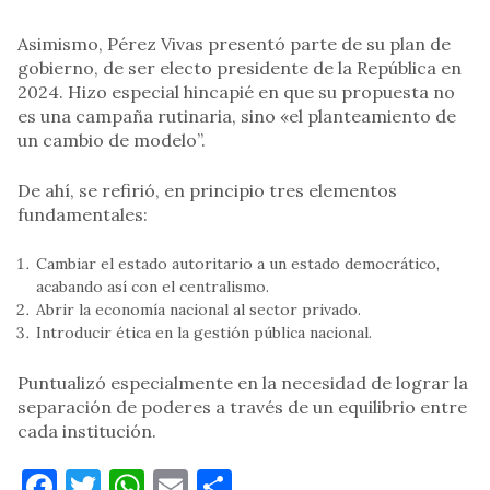
Asimismo, Pérez Vivas presentó parte de su plan de
gobierno, de ser electo presidente de la República en
2024. Hizo especial hincapié en que su propuesta no
es una campaña rutinaria, sino «el planteamiento de
un cambio de modelo”.
De ahí, se refirió, en principio tres elementos
fundamentales:
Cambiar el estado autoritario a un estado democrático,
acabando así con el centralismo.
Abrir la economía nacional al sector privado.
Introducir ética en la gestión pública nacional.
Puntualizó especialmente en la necesidad de lograr la
separación de poderes a través de un equilibrio entre
cada institución.
Facebook
Twitter
WhatsApp
Email
Compartir