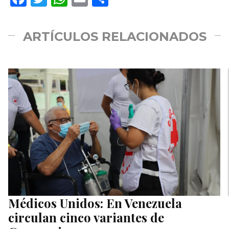
ARTÍCULOS RELACIONADOS
Médicos Unidos: En Venezuela
circulan cinco variantes de