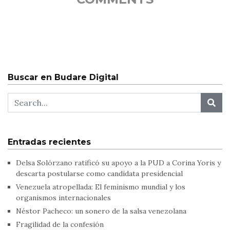
Buscar en Budare Digital
Entradas recientes
Delsa Solórzano ratificó su apoyo a la PUD a Corina Yoris y
descarta postularse como candidata presidencial
Venezuela atropellada: El feminismo mundial y los
organismos internacionales
Néstor Pacheco: un sonero de la salsa venezolana
Fragilidad de la confesión