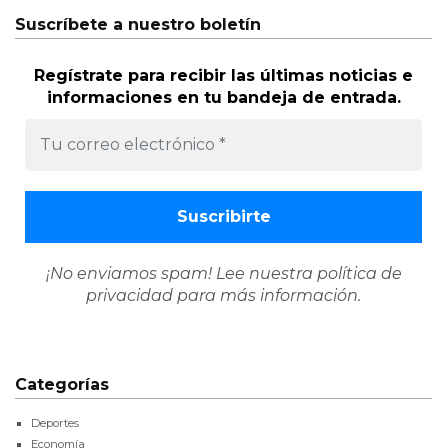
Suscríbete a nuestro boletín
Regístrate para recibir las últimas noticias e
informaciones en tu bandeja de entrada.
¡No enviamos spam! Lee nuestra
política de
privacidad
para más información.
Categorías
Deportes
Economía