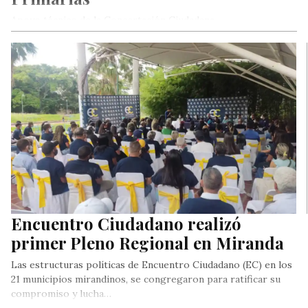
Apoyo técnico de la Concertación Ciudadana
Encuentro Ciudadano realizó
primer Pleno Regional en Miranda
Las estructuras políticas de Encuentro Ciudadano (EC) en los
21 municipios mirandinos, se congregaron para ratificar su
compromiso y lucha…