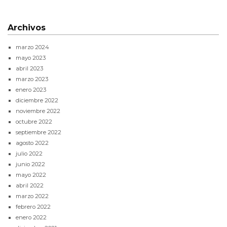
Archivos
marzo 2024
mayo 2023
abril 2023
marzo 2023
enero 2023
diciembre 2022
noviembre 2022
octubre 2022
septiembre 2022
agosto 2022
julio 2022
junio 2022
mayo 2022
abril 2022
marzo 2022
febrero 2022
enero 2022