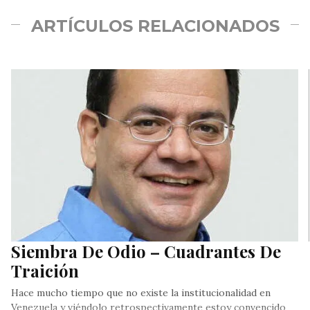
ARTÍCULOS RELACIONADOS
Siembra De Odio – Cuadrantes De
Traición
Hace mucho tiempo que no existe la institucionalidad en
Venezuela y viéndolo retrospectivamente estoy convencido