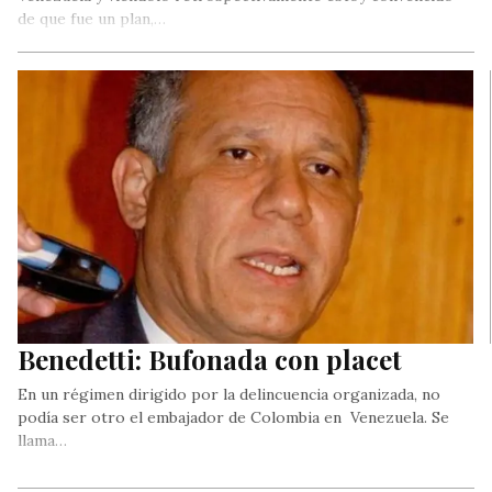
de que fue un plan,…
Benedetti: Bufonada con placet
En un régimen dirigido por la delincuencia organizada, no
podía ser otro el embajador de Colombia en Venezuela. Se
llama…