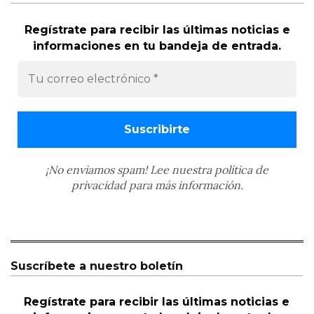
Regístrate para recibir las últimas noticias e
informaciones en tu bandeja de entrada.
¡No enviamos spam! Lee nuestra
política de
privacidad
para más información.
Suscríbete a nuestro boletín
Regístrate para recibir las últimas noticias e