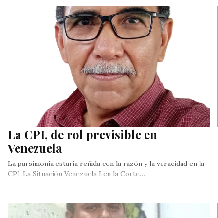
La CPI, de rol previsible en
Venezuela
La parsimonia estaría reñida con la razón y la veracidad en la
CPI. La Situación Venezuela I en la Corte…