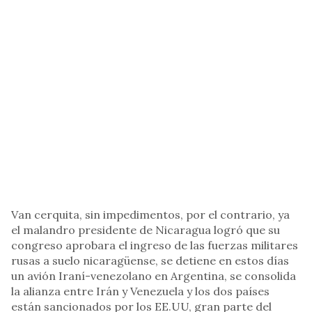
Van cerquita, sin impedimentos, por el contrario, ya
el malandro presidente de Nicaragua logró que su
congreso aprobara el ingreso de las fuerzas militares
rusas a suelo nicaragüense, se detiene en estos días
un avión Iraní-venezolano en Argentina, se consolida
la alianza entre Irán y Venezuela y los dos países
están sancionados por los EE.UU, gran parte del