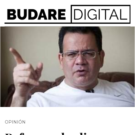
OPINIÓN