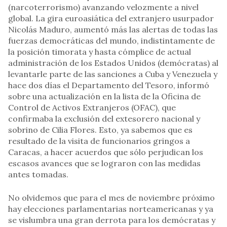
(narcoterrorismo) avanzando velozmente a nivel
global. La gira euroasiática del extranjero usurpador
Nicolás Maduro, aumentó más las alertas de todas las
fuerzas democráticas del mundo, indistintamente de
la posición timorata y hasta cómplice de actual
administración de los Estados Unidos (demócratas) al
levantarle parte de las sanciones a Cuba y Venezuela y
hace dos días el Departamento del Tesoro, informó
sobre una actualización en la lista de la Oficina de
Control de Activos Extranjeros (OFAC), que
confirmaba la exclusión del extesorero nacional y
sobrino de Cilia Flores. Esto, ya sabemos que es
resultado de la visita de funcionarios gringos a
Caracas, a hacer acuerdos que sólo perjudican los
escasos avances que se lograron con las medidas
antes tomadas.
No olvidemos que para el mes de noviembre próximo
hay elecciones parlamentarias norteamericanas y ya
se vislumbra una gran derrota para los demócratas y