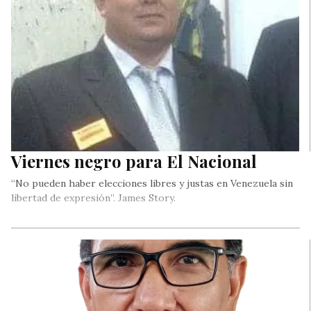
Viernes negro para El Nacional
“No pueden haber elecciones libres y justas en Venezuela sin
libertad de expresión”. James Story.