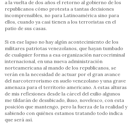
a la vuelta de dos años el retorno al gobierno de los
republicanos cómo protesta a tantas decisiones
incomprensibles, no para Latinoamérica sino para
ellos, cuando ya casi tienen a los terroristas en el
patio de sus casas.
Si en ese lapso no hay algún acontecimiento de los
militares patriotas venezolanos, que hayan tumbado
de cualquier forma a esa organización narcocriminal
internacional, en una nueva administración
norteamericana al mando de los republicanos, se
verán en la necesidad de actuar por el gran avance
del narcoterrorismo en suelo venezolano y una grave
amenaza para el territorio americano. A estas alturas
de mis reflexiones desde la cárcel del exilio algunos
me tildarán de desubicado, iluso, novelesco, con esta
posición que mantengo, pero la fuerza de la realidad y
sabiendo con quiénes estamos tratando todo indica
que será así.