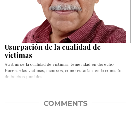
Usurpación de la cualidad de
víctimas
Atribuirse la cualidad de víctimas, temeridad en derecho.
Hacerse las víctimas, incursos, como estarían, en la comisión
de hechos punibles…
COMMENTS