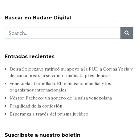
Buscar en Budare Digital
Entradas recientes
Delsa Solórzano ratificó su apoyo a la PUD a Corina Yoris y
descarta postularse como candidata presidencial
Venezuela atropellada: El feminismo mundial y los
organismos internacionales
Néstor Pacheco: un sonero de la salsa venezolana
Fragilidad de la confesión
Esperanza a través del prisma jurídico
Suscríbete a nuestro boletín