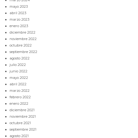
marzo 2024
mayo 2023
abril 2023
marzo 2023
enero 2023
diciembre 2022
noviembre 2022
octubre 2022
septiembre 2022
agosto 2022
julio 2022
junio 2022
mayo 2022
abril 2022
marzo 2022
febrero 2022
enero 2022
diciembre 2021
noviembre 2021
octubre 2021
septiembre 2021
agosto 2021