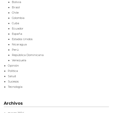
Bolivia
Brasil
Chile
Colombia
Cuba
Ecuador
España
Estados Unidos
Nicaragua
Perú
República Dominicana
Venezuela
Opinión
Política
Salud
Sucesos
Tecnología
Archivos