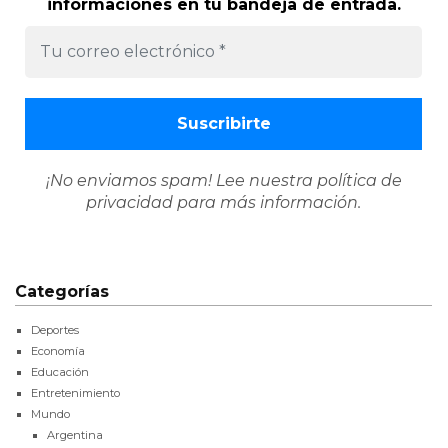
informaciones en tu bandeja de entrada.
¡No enviamos spam! Lee nuestra
política de
privacidad
para más información.
Categorías
Deportes
Economía
Educación
Entretenimiento
Mundo
Argentina