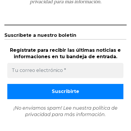
privacidad
para más información.
Suscríbete a nuestro boletín
Regístrate para recibir las últimas noticias e
informaciones en tu bandeja de entrada.
¡No enviamos spam! Lee nuestra
política de
privacidad
para más información.