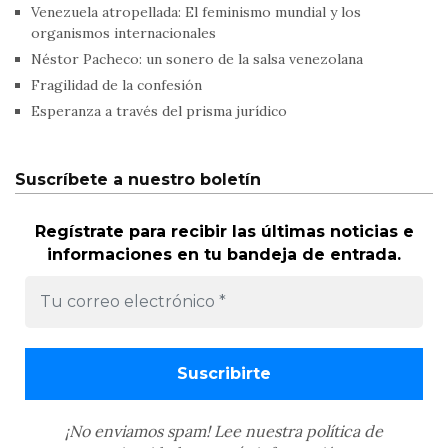
Venezuela atropellada: El feminismo mundial y los
organismos internacionales
Néstor Pacheco: un sonero de la salsa venezolana
Fragilidad de la confesión
Esperanza a través del prisma jurídico
Suscríbete a nuestro boletín
Regístrate para recibir las últimas noticias e
informaciones en tu bandeja de entrada.
¡No enviamos spam! Lee nuestra
política de