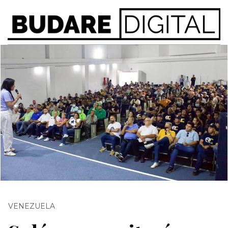
VENEZUELA