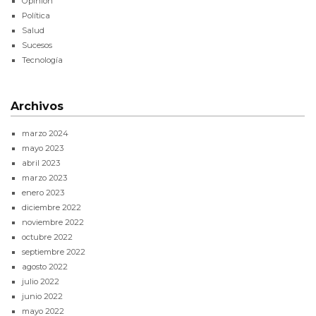
Opinión
Política
Salud
Sucesos
Tecnología
Archivos
marzo 2024
mayo 2023
abril 2023
marzo 2023
enero 2023
diciembre 2022
noviembre 2022
octubre 2022
septiembre 2022
agosto 2022
julio 2022
junio 2022
mayo 2022