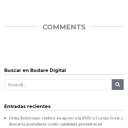
COMMENTS
Buscar en Budare Digital
Entradas recientes
Delsa Solórzano ratificó su apoyo a la PUD a Corina Yoris y
descarta postularse como candidata presidencial