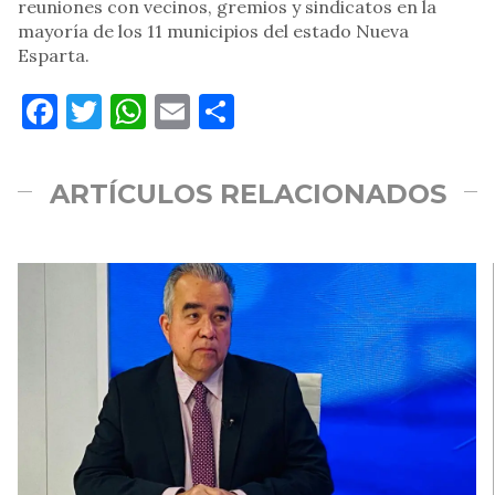
reuniones con vecinos, gremios y sindicatos en la
mayoría de los 11 municipios del estado Nueva
Esparta.
Facebook
Twitter
WhatsApp
Email
Compartir
ARTÍCULOS RELACIONADOS