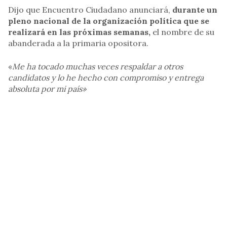
Dijo que Encuentro Ciudadano anunciará,
durante un
pleno nacional de la organización política que se
realizará en las próximas semanas,
el nombre de su
abanderada a la primaria opositora.
«
Me ha tocado muchas veces respaldar a otros
candidatos y lo he hecho con compromiso y entrega
absoluta por mi país»