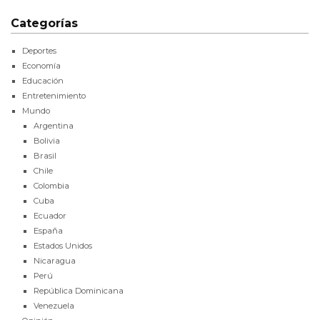
Categorías
Deportes
Economía
Educación
Entretenimiento
Mundo
Argentina
Bolivia
Brasil
Chile
Colombia
Cuba
Ecuador
España
Estados Unidos
Nicaragua
Perú
República Dominicana
Venezuela