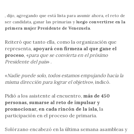
, dijo, agregando que está lista para asumir ahora, el reto de
ser candidata, ganar las primarias y l
uego convertirse en la
primera mujer Presidente de Venezuela
.
Reiteró que tanto ella, como la organización que
representa,
apoyará con firmeza al que gane el
proceso
, «
para que se convierta en el próximo
Presidente del país
» .
«
Nadie puede solo, todos estamos empujando hacia la
misma dirección para lograr el objetivo»
, indicó.
Pidió a los asistente al encuentro,
más de 450
personas, sumarse al reto de impulsar y
promocionar, en cada rincón de la isla,
la
participación en el proceso de primaria.
Solórzano encabezó en la última semana asambleas y