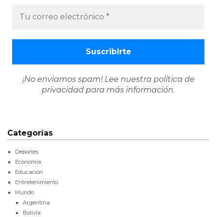
¡No enviamos spam! Lee nuestra
política de
privacidad
para más información.
Categorías
Deportes
Economía
Educación
Entretenimiento
Mundo
Argentina
Bolivia