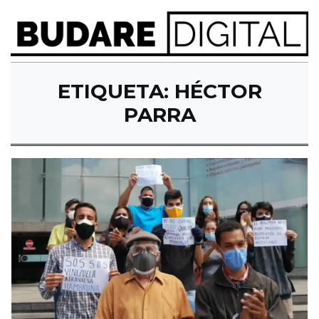
ETIQUETA:
HÉCTOR
PARRA