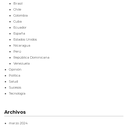
Brasil
Chile
Colombia
Cuba
Ecuador
España
Estados Unidos
Nicaragua
Perú
República Dominicana
Venezuela
Opinión
Política
Salud
Sucesos
Tecnología
Archivos
marzo 2024