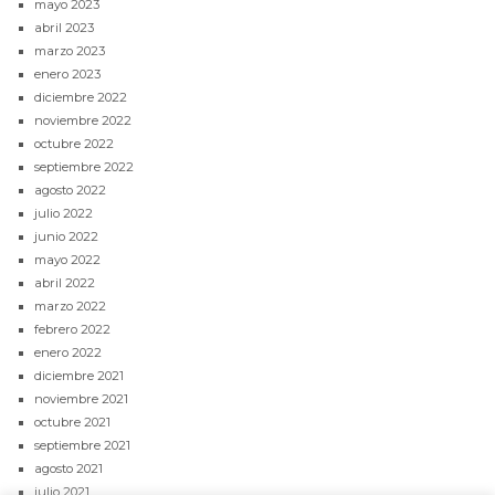
mayo 2023
abril 2023
marzo 2023
enero 2023
diciembre 2022
noviembre 2022
octubre 2022
septiembre 2022
agosto 2022
julio 2022
junio 2022
mayo 2022
abril 2022
marzo 2022
febrero 2022
enero 2022
diciembre 2021
noviembre 2021
octubre 2021
septiembre 2021
agosto 2021
julio 2021