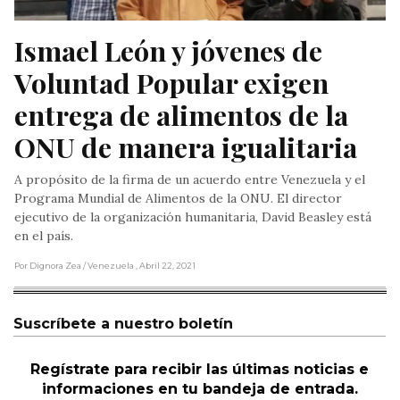
Ismael León y jóvenes de 
Voluntad Popular exigen 
entrega de alimentos de la 
ONU de manera igualitaria
A propósito de la firma de un acuerdo entre Venezuela y el
Programa Mundial de Alimentos de la ONU. El director
ejecutivo de la organización humanitaria, David Beasley está
en el país.
Por Dignora Zea
/ Venezuela
, Abril 22, 2021
Suscríbete a nuestro boletín
Regístrate para recibir las últimas noticias e
informaciones en tu bandeja de entrada.