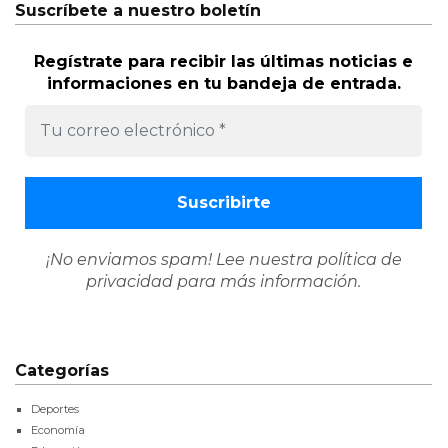
Suscríbete a nuestro boletín
Regístrate para recibir las últimas noticias e
informaciones en tu bandeja de entrada.
¡No enviamos spam! Lee nuestra
política de
privacidad
para más información.
Categorías
Deportes
Economía