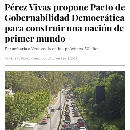
Pérez Vivas propone Pacto de 
Gobernabilidad Democrática 
para construir una nación de 
primer mundo
Enrumbaría a Venezuela en los próximos 50 años
Por Nota De Prensa
/ Venezuela
, Septiembre 13, 2022