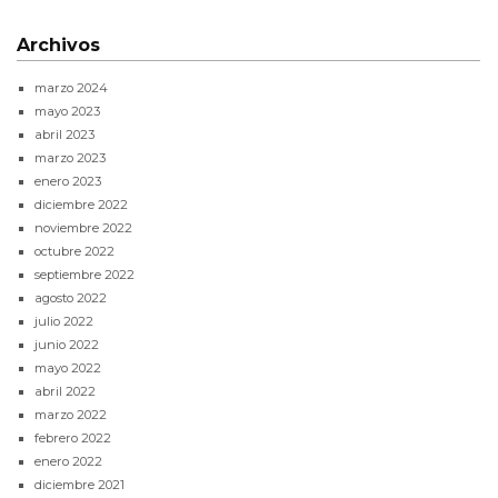
Archivos
marzo 2024
mayo 2023
abril 2023
marzo 2023
enero 2023
diciembre 2022
noviembre 2022
octubre 2022
septiembre 2022
agosto 2022
julio 2022
junio 2022
mayo 2022
abril 2022
marzo 2022
febrero 2022
enero 2022
diciembre 2021