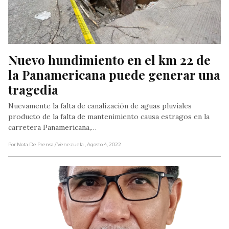
Nuevo hundimiento en el km 22 de 
la Panamericana puede generar una 
tragedia
Nuevamente la falta de canalización de aguas pluviales
producto de la falta de mantenimiento causa estragos en la
carretera Panamericana,…
Por Nota De Prensa
/ Venezuela
, Agosto 4, 2022