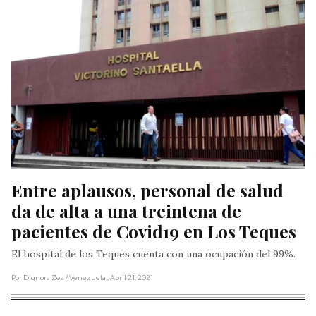
Entre aplausos, personal de salud 
da de alta a una treintena de 
pacientes de Covid19 en Los Teques
El hospital de los Teques cuenta con una ocupación del 99%.
Por Dignora Zea
/ Venezuela
, Abril 21, 2021