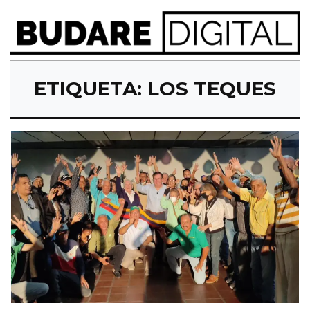
ETIQUETA:
LOS TEQUES