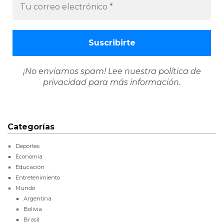
¡No enviamos spam! Lee nuestra
política de
privacidad
para más información.
Categorías
Deportes
Economía
Educación
Entretenimiento
Mundo
Argentina
Bolivia
Brasil