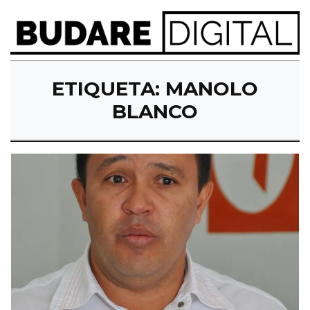
ETIQUETA:
MANOLO
BLANCO