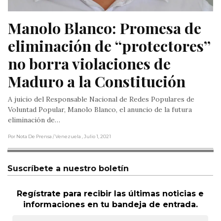
Manolo Blanco: Promesa de 
eliminación de “protectores” 
no borra violaciones de 
Maduro a la Constitución
A juicio del Responsable Nacional de Redes Populares de
Voluntad Popular, Manolo Blanco, el anuncio de la futura
eliminación de…
Por Nota De Prensa
/ Venezuela
, Julio 1, 2021
Suscríbete a nuestro boletín
Regístrate para recibir las últimas noticias e
informaciones en tu bandeja de entrada.