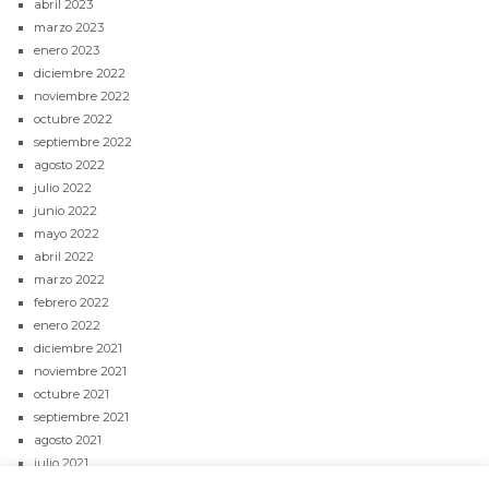
abril 2023
marzo 2023
enero 2023
diciembre 2022
noviembre 2022
octubre 2022
septiembre 2022
agosto 2022
julio 2022
junio 2022
mayo 2022
abril 2022
marzo 2022
febrero 2022
enero 2022
diciembre 2021
noviembre 2021
octubre 2021
septiembre 2021
agosto 2021
julio 2021
junio 2021