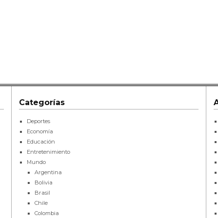
Categorías
Deportes
Economía
Educación
Entretenimiento
Mundo
Argentina
Bolivia
Brasil
Chile
Colombia