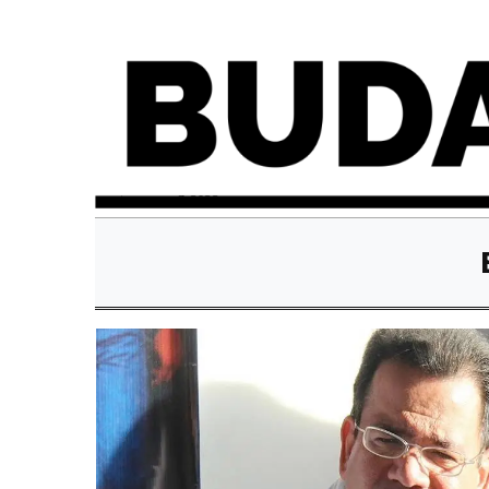
martes, mayo 3, 2022