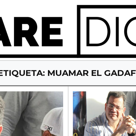
ETIQUETA:
MUAMAR EL GADAF