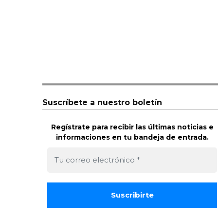
Suscríbete a nuestro boletín
Regístrate para recibir las últimas noticias e
informaciones en tu bandeja de entrada.