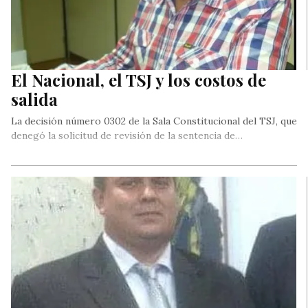
El Nacional, el TSJ y los costos de
salida
La decisión número 0302 de la Sala Constitucional del TSJ, que
denegó la solicitud de revisión de la sentencia de…