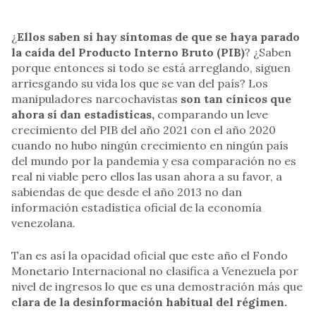
¿
Ellos saben si hay síntomas de que se haya parado
la caída del Producto Interno Bruto (PIB)
? ¿Saben
porque entonces si todo se está arreglando, siguen
arriesgando su vida los que se van del país? Los
manipuladores narcochavistas
son tan cínicos que
ahora sí dan estadísticas,
comparando un leve
crecimiento del PIB del año 2021 con el año 2020
cuando no hubo ningún crecimiento en ningún país
del mundo por la pandemia y esa comparación no es
real ni viable pero ellos las usan ahora a su favor, a
sabiendas de que desde el año 2013 no dan
información estadística oficial de la economía
venezolana.
Tan es así la opacidad oficial que este año el Fondo
Monetario Internacional no clasifica a Venezuela por
nivel de ingresos lo que es una demostración más que
clara de la desinformación habitual del régimen.