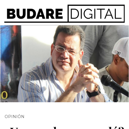
OPINIÓN