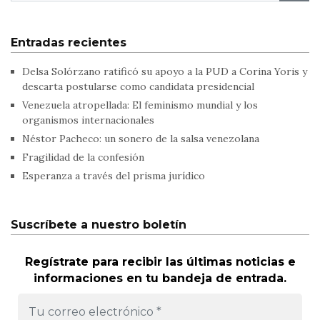
Entradas recientes
Delsa Solórzano ratificó su apoyo a la PUD a Corina Yoris y
descarta postularse como candidata presidencial
Venezuela atropellada: El feminismo mundial y los
organismos internacionales
Néstor Pacheco: un sonero de la salsa venezolana
Fragilidad de la confesión
Esperanza a través del prisma jurídico
Suscríbete a nuestro boletín
Regístrate para recibir las últimas noticias e
informaciones en tu bandeja de entrada.