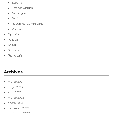
España
Estados Unidos
Nicaragua
Perú
República Dominicana
Venezuela
Opinión
Política
Salud
Sucesos
Tecnología
Archivos
marzo 2024
mayo 2023
abril 2023
marzo 2023
enero 2023
diciembre 2022