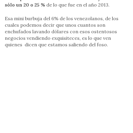
sólo un 20 o 25 %
de lo que fue en el año 2013.
Esa mini burbuja del 6% de los venezolanos, de los
cuales podemos decir que unos cuantos son
enchufados lavando dólares con esos ostentosos
negocios vendiendo exquisiteces, es lo que ven
quienes dicen que estamos saliendo del foso.