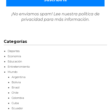
¡No enviamos spam! Lee nuestra
política de
privacidad
para más información.
Categorías
Deportes
Economía
Educación
Entretenimiento
Mundo
Argentina
Bolivia
Brasil
Chile
Colombia
Cuba
Ecuador