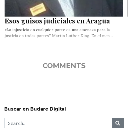
Esos guisos judiciales en Aragua
«La injusticia en cualquier parte es una amenaza para la
justicia en todas partes” Martin Luther King. En el mes…
COMMENTS
Buscar en Budare Digital