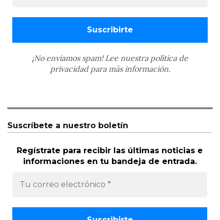
¡No enviamos spam! Lee nuestra
política de
privacidad
para más información.
Suscríbete a nuestro boletín
Regístrate para recibir las últimas noticias e
informaciones en tu bandeja de entrada.