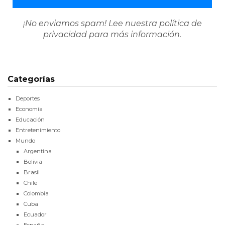
¡No enviamos spam! Lee nuestra
política de
privacidad
para más información.
Categorías
Deportes
Economía
Educación
Entretenimiento
Mundo
Argentina
Bolivia
Brasil
Chile
Colombia
Cuba
Ecuador