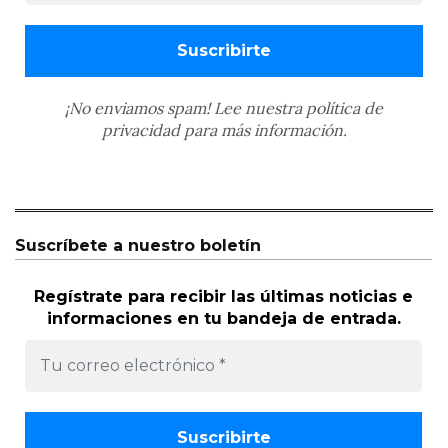
¡No enviamos spam! Lee nuestra
política de
privacidad
para más información.
Suscríbete a nuestro boletín
Regístrate para recibir las últimas noticias e
informaciones en tu bandeja de entrada.