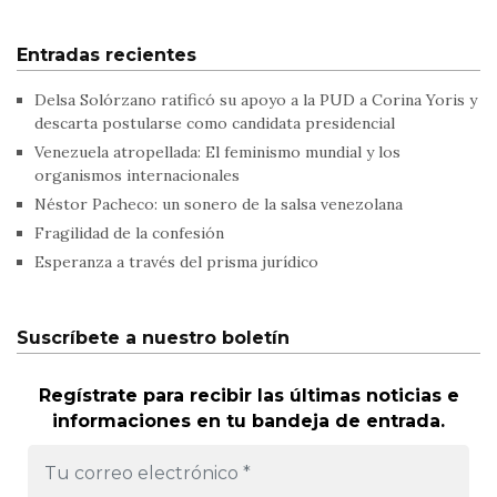
Entradas recientes
Delsa Solórzano ratificó su apoyo a la PUD a Corina Yoris y
descarta postularse como candidata presidencial
Venezuela atropellada: El feminismo mundial y los
organismos internacionales
Néstor Pacheco: un sonero de la salsa venezolana
Fragilidad de la confesión
Esperanza a través del prisma jurídico
Suscríbete a nuestro boletín
Regístrate para recibir las últimas noticias e
informaciones en tu bandeja de entrada.