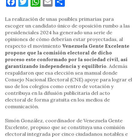
Facebook
Twitter
WhatsApp
Email
Compartir
La realización de unas posibles primarias para
escoger un candidato único de oposición rumbo a las
presidenciales 2024 ha generado una serie de
opiniones de cómo deberían estar proyectadas, al
respecto el movimiento
Venezuela Gente Excelente
propone que la comisión electoral de dicho
proceso este conformado por la sociedad civil, así
garantizando independencia y equilibrio
. Además
respaldaron que esa elección sea manual donde
Consejo Nacional Electoral (CNE) apoye para lograr el
uso de los colegios como centro de votación y
contribuya en la difusión publicitaria del acto
electoral de forma gratuita en los medios de
comunicación.
Simón González, coordinador de Venezuela Gente
Excelente, propuso que se constituya una comisión
electoral integrada por cinco ciudadanos notables e