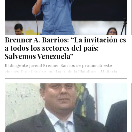
Brenner A. Barrios: “La invitación es
a todos los sectores del país:
Salvemos Venezuela”
El dirigente juvenil Brenner Barrios se pronunció este
viernes 11 de febrero en el acto de la Plataforma Unitaria
donde…