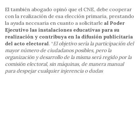
El también abogado opinó que el CNE, debe cooperar
con la realización de esa elección primaria, prestando
la ayuda necesaria en cuanto a solicitarle
al Poder
Ejecutivo las instalaciones educativas para su
realización y contribuya en la difusión publicitaria
del acto electoral
. “
El objetivo sería la participación del
mayor número de ciudadanos posibles, pero la
organización y desarrollo de la misma será regido por la
comisión electoral, sin máquinas, de manera manual
para despejar cualquier injerencia o dudas