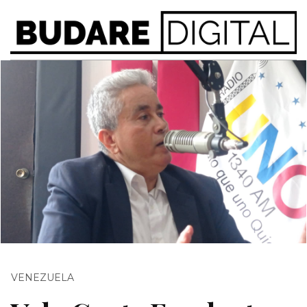
VENEZUELA