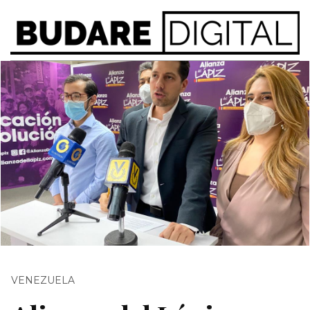
VENEZUELA