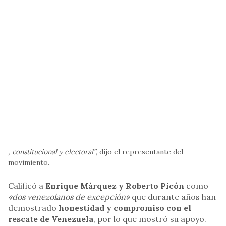
, constitucional y electoral”
, dijo el representante del
movimiento.
Calificó a
Enrique Márquez y Roberto Picón
como
«dos venezolanos de excepción»
que durante años han
demostrado
honestidad y compromiso con el
rescate de Venezuela
, por lo que mostró su apoyo.