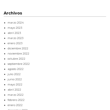
Archivos
marzo 2024
mayo 2023
abril 2023
marzo 2023
enero 2023
diciembre 2022
noviembre 2022
octubre 2022
septiembre 2022
agosto 2022
julio 2022
junio 2022
mayo 2022
abril 2022
marzo 2022
febrero 2022
enero 2022