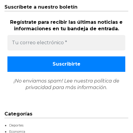
Suscríbete a nuestro boletín
Regístrate para recibir las últimas noticias e
informaciones en tu bandeja de entrada.
¡No enviamos spam! Lee nuestra
política de
privacidad
para más información.
Categorías
Deportes
Economía