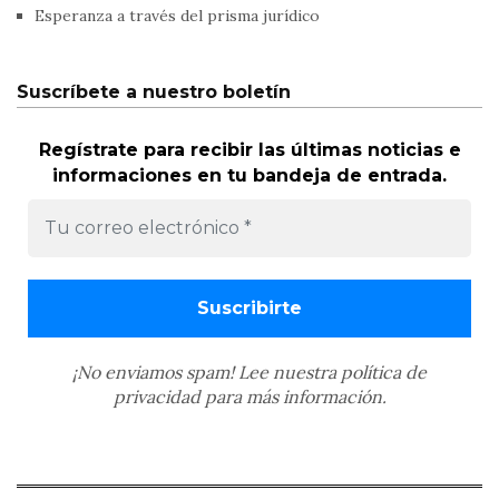
Esperanza a través del prisma jurídico
Suscríbete a nuestro boletín
Regístrate para recibir las últimas noticias e
informaciones en tu bandeja de entrada.
¡No enviamos spam! Lee nuestra
política de
privacidad
para más información.