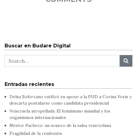
Buscar en Budare Digital
Entradas recientes
Delsa Solórzano ratificó su apoyo a la PUD a Corina Yoris y
descarta postularse como candidata presidencial
Venezuela atropellada: El feminismo mundial y los
organismos internacionales
Néstor Pacheco: un sonero de la salsa venezolana
Fragilidad de la confesión