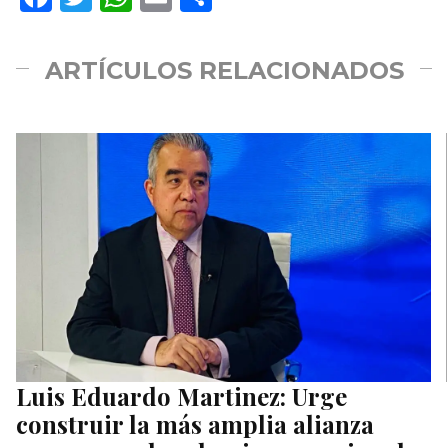
ARTÍCULOS RELACIONADOS
Luis Eduardo Martinez: Urge
construir la más amplia alianza