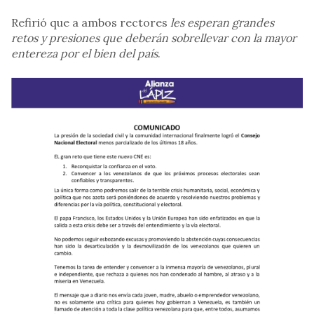
Refirió que a ambos rectores
les esperan grandes
retos y presiones que deberán sobrellevar con la mayor
entereza por el bien del país
.