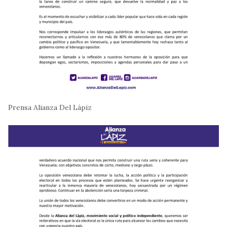
Prensa Alianza Del Lápiz