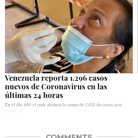
Venezuela reporta 1.296 casos
nuevos de Coronavirus en las
últimas 24 horas
En el día 440 el país alcanza la suma de 2.615 decesos por
Covid-19.
COMMENTS