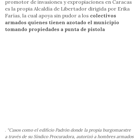
promotor de invasiones y expropiaciones en Caracas
es la propia Alcaldía de Libertador dirigida por Erika
Farías, la cual apoya sin pudor a los
colectivos
armados quienes tienen azotado el municipio
tomando propiedades a punta de pistola
.
“Casos como el edificio Padrón donde la propia burgomaestre
a través de su Síndico Procuradora, autorizó a hombres armados