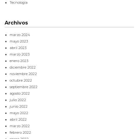
Tecnología
Archivos
marzo 2024
mayo 2023
abril 2023
marzo 2023
enero 2023
diciembre 2022
noviembre 2022
octubre 2022
septiembre 2022
agosto 2022
julio 2022
junio 2022
mayo 2022
abril 2022
marzo 2022
febrero 2022