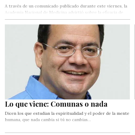
A través de un comunicado publicado durante este viernes, la
Academia Nacional de Medicina advirtió sobre la eficacia de
las…
Lo que viene: Comunas o nada
Dicen los que estudian la espiritualidad y el poder de la mente
humana, que nada cambia si tú no cambias…