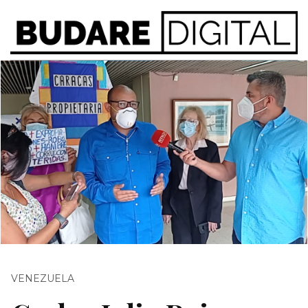
VENEZUELA