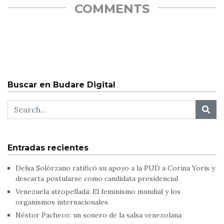
COMMENTS
Buscar en Budare Digital
Entradas recientes
Delsa Solórzano ratificó su apoyo a la PUD a Corina Yoris y
descarta postularse como candidata presidencial
Venezuela atropellada: El feminismo mundial y los
organismos internacionales
Néstor Pacheco: un sonero de la salsa venezolana