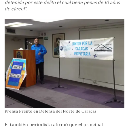
detenida por este delito el cual tiene penas de 10 años
de cárcel”.
Prensa Frente en Defensa del Norte de Caracas
El también periodista afirmó que el principal