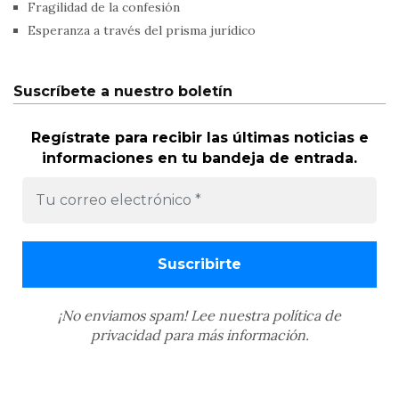
Fragilidad de la confesión
Esperanza a través del prisma jurídico
Suscríbete a nuestro boletín
Regístrate para recibir las últimas noticias e
informaciones en tu bandeja de entrada.
¡No enviamos spam! Lee nuestra
política de
privacidad
para más información.