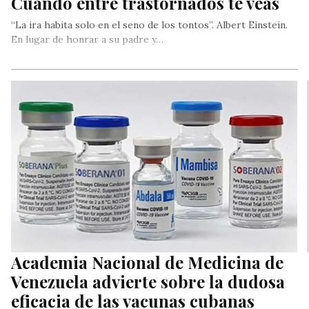
Cuando entre trastornados te veas
“La ira habita solo en el seno de los tontos”. Albert Einstein.
En lugar de honrar a su padre y…
Academia Nacional de Medicina de
Venezuela advierte sobre la dudosa
eficacia de las vacunas cubanas