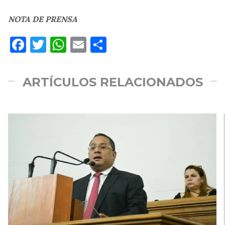
NOTA DE PRENSA
Facebook
Twitter
WhatsApp
Email
Compartir
ARTÍCULOS RELACIONADOS