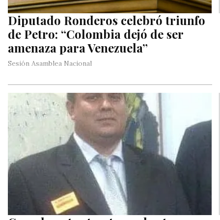
Diputado Ronderos celebró triunfo
de Petro: “Colombia dejó de ser
amenaza para Venezuela”
Sesión Asamblea Nacional