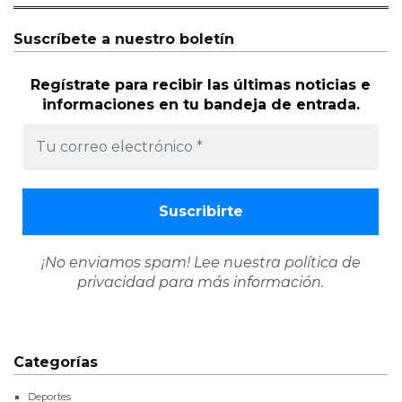
Suscríbete a nuestro boletín
Regístrate para recibir las últimas noticias e
informaciones en tu bandeja de entrada.
¡No enviamos spam! Lee nuestra
política de
privacidad
para más información.
Categorías
Deportes