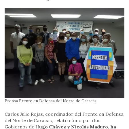
Prensa Frente en Defensa del Norte de Caracas
Carlos Julio Rojas, coordinador del Frente en Defensa
del Norte de Caracas, relató cómo para los
Gobiernos de H
ugo Chávez y Nicolás Maduro, ha