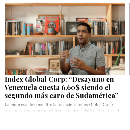
Index Global Corp: “Desayuno en
Venezuela cuesta 6,60$ siendo el
segundo más caro de Sudamérica”
La empresa de consultoría financiera Index Global Corp
presentó a la opinión pública un índice relativo al costo del
desayuno…