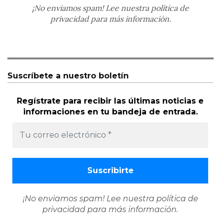
¡No enviamos spam! Lee nuestra
política de
privacidad
para más información.
Suscríbete a nuestro boletín
Regístrate para recibir las últimas noticias e
informaciones en tu bandeja de entrada.
¡No enviamos spam! Lee nuestra
política de
privacidad
para más información.