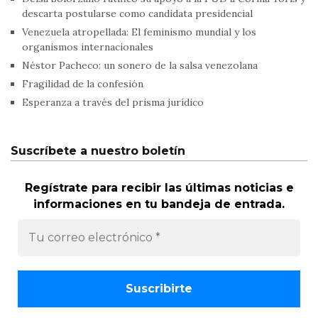
descarta postularse como candidata presidencial
Venezuela atropellada: El feminismo mundial y los
organismos internacionales
Néstor Pacheco: un sonero de la salsa venezolana
Fragilidad de la confesión
Esperanza a través del prisma jurídico
Suscríbete a nuestro boletín
Regístrate para recibir las últimas noticias e
informaciones en tu bandeja de entrada.