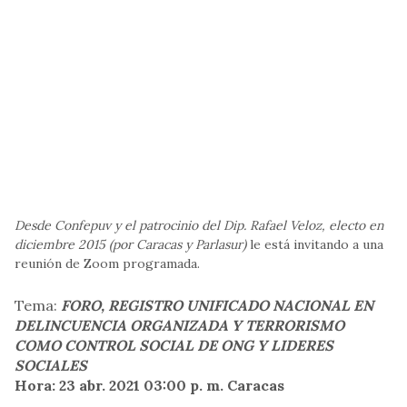
Desde Confepuv y el patrocinio del Dip. Rafael Veloz, electo en
diciembre 2015 (por Caracas y Parlasur)
le está invitando a una
reunión de Zoom programada.
Tema:
FORO, REGISTRO UNIFICADO NACIONAL EN
DELINCUENCIA ORGANIZADA Y TERRORISMO
COMO CONTROL SOCIAL DE ONG Y LIDERES
SOCIALES
Hora: 23 abr. 2021 03:00 p. m. Caracas