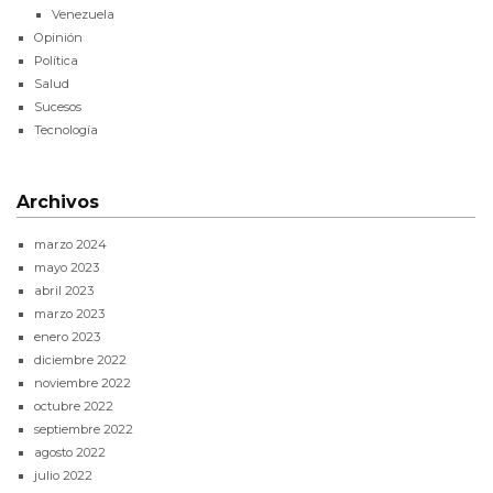
Venezuela
Opinión
Política
Salud
Sucesos
Tecnología
Archivos
marzo 2024
mayo 2023
abril 2023
marzo 2023
enero 2023
diciembre 2022
noviembre 2022
octubre 2022
septiembre 2022
agosto 2022
julio 2022