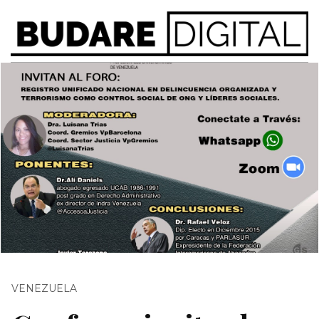
VENEZUELA