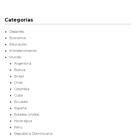
Categorías
Deportes
Economía
Educación
Entretenimiento
Mundo
Argentina
Bolivia
Brasil
Chile
Colombia
Cuba
Ecuador
España
Estados Unidos
Nicaragua
Perú
República Dominicana