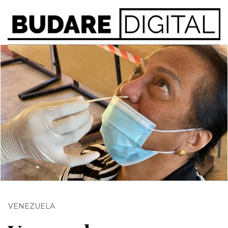
VENEZUELA