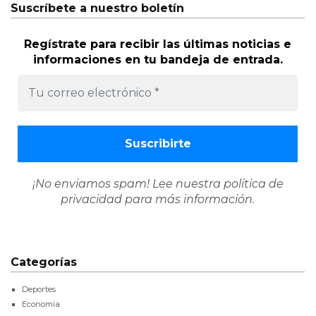
Suscríbete a nuestro boletín
Regístrate para recibir las últimas noticias e
informaciones en tu bandeja de entrada.
¡No enviamos spam! Lee nuestra
política de
privacidad
para más información.
Categorías
Deportes
Economía