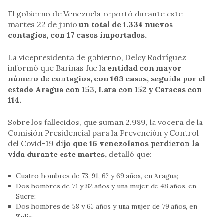
El gobierno de Venezuela reportó durante este
martes 22 de junio
un total de 1.334 nuevos
contagios, con 17 casos importados.
La vicepresidenta de gobierno, Delcy Rodríguez
informó que Barinas fue la
entidad con mayor
número de contagios, con 163 casos; seguida por el
estado Aragua con 153, Lara con 152 y Caracas con
114.
Sobre los fallecidos, que suman 2.989, la vocera de la
Comisión Presidencial para la Prevención y Control
del Covid-19
dijo que 16 venezolanos perdieron la
vida durante este martes,
detalló que:
Cuatro hombres de 73, 91, 63 y 69 años, en Aragua;
Dos hombres de 71 y 82 años y una mujer de 48 años, en
Sucre;
Dos hombres de 58 y 63 años y una mujer de 79 años, en
Zulia;