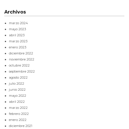
Archivos
marzo 2024
mayo 2023
abril 2023
marzo 2023
enero 2023
diciembre 2022
noviembre 2022
octubre 2022
septiembre 2022
agosto 2022
julio 2022
junio 2022
mayo 2022
abril 2022
marzo 2022
febrero 2022
enero 2022
diciembre 2021