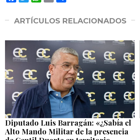
ARTÍCULOS RELACIONADOS
Diputado Luis Barragán: «¿Sabía el
Alto Mando Militar de la presencia