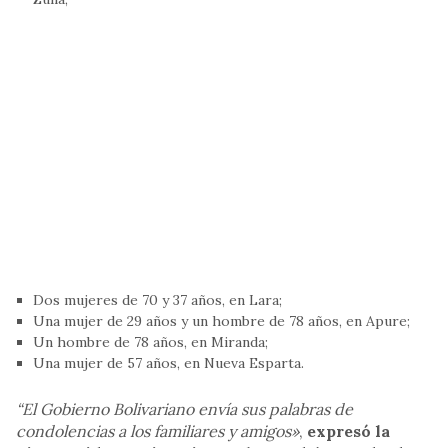
Dos mujeres de 70 y 37 años, en Lara;
Una mujer de 29 años y un hombre de 78 años, en Apure;
Un hombre de 78 años, en Miranda;
Una mujer de 57 años, en Nueva Esparta.
“El Gobierno Bolivariano envía sus palabras de
condolencias a los familiares y amigos»
,
expresó la