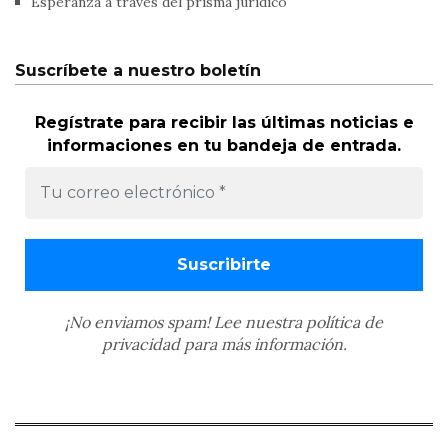
Esperanza a través del prisma jurídico
Suscríbete a nuestro boletín
Regístrate para recibir las últimas noticias e
informaciones en tu bandeja de entrada.
¡No enviamos spam! Lee nuestra
política de
privacidad
para más información.