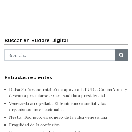
Buscar en Budare Digital
Entradas recientes
Delsa Solórzano ratificó su apoyo a la PUD a Corina Yoris y
descarta postularse como candidata presidencial
Venezuela atropellada: El feminismo mundial y los
organismos internacionales
Néstor Pacheco: un sonero de la salsa venezolana
Fragilidad de la confesión