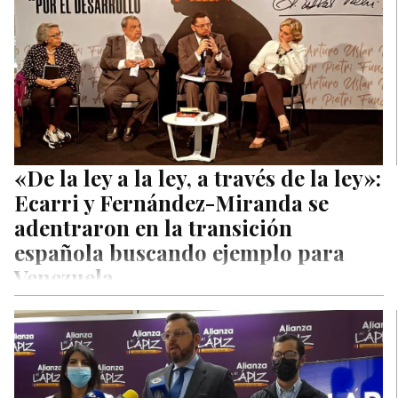
«De la ley a la ley, a través de la ley»:
Ecarri y Fernández-Miranda se
adentraron en la transición
española buscando ejemplo para
Venezuela
Foros «Por el desarrollo»