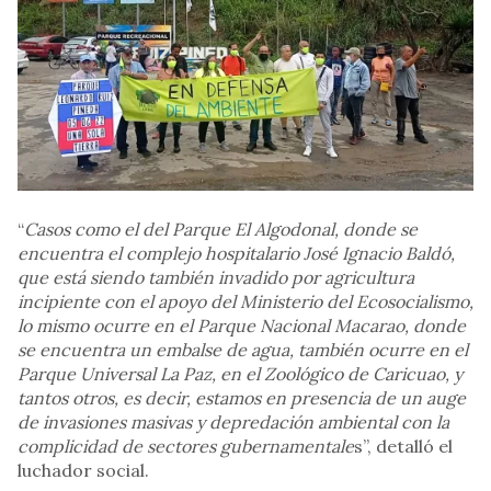
“
Casos como el del Parque El Algodonal, donde se
encuentra el complejo hospitalario José Ignacio Baldó,
que está siendo también invadido por agricultura
incipiente con el apoyo del Ministerio del Ecosocialismo,
lo mismo ocurre en el Parque Nacional Macarao, donde
se encuentra un embalse de agua, también ocurre en el
Parque Universal La Paz, en el Zoológico de Caricuao, y
tantos otros, es decir, estamos en presencia de un auge
de invasiones masivas y depredación ambiental con la
complicidad de sectores gubernamentale
s”, detalló el
luchador social.