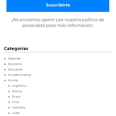
¡No enviamos spam! Lee nuestra
política de
privacidad
para más información.
Categorías
Deportes
Economía
Educación
Entretenimiento
Mundo
Argentina
Bolivia
Brasil
Chile
Colombia
Cuba