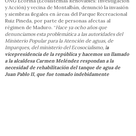
ONG Ecorina (Ecosistemas Renovables: Investigación
y Acción) y vecina de Montalbán, denunció la invasión
y siembras ilegales en áreas del Parque Recreacional
Ruiz Pineda, por parte de personas afectas al
régimen de Maduro. “
Hace ya ocho años que
denunciamos esta problemática a las autoridades del
Ministerio Popular para la Atención de aguas, de
Imparques, del ministerio del Ecosocialismo, l
a
vicepresidencia de la república y hacemos un llamado
a la alcaldesa Carmen Meléndez respondan a la
necesidad de rehabilitación del tanque de agua de
Juan Pablo II, que fue tomado indebidamente