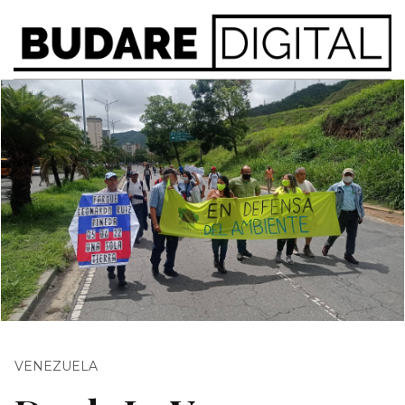
VENEZUELA