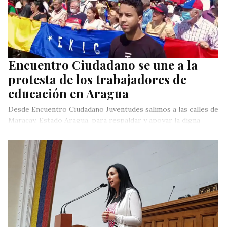
Encuentro Ciudadano se une a la
protesta de los trabajadores de
educación en Aragua
Desde Encuentro Ciudadano Juventudes salimos a las calles de
Maracay, Estado Aragua, para respaldar y apoyar la digna
protesta de…