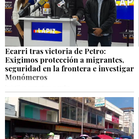
Ecarri tras victoria de Petro:
Exigimos protección a migrantes,
seguridad en la frontera e investigar
Monómeros
Insistió en reapertura consular