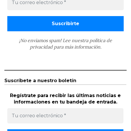
¡No enviamos spam! Lee nuestra
política de
privacidad
para más información.
Suscríbete a nuestro boletín
Regístrate para recibir las últimas noticias e
informaciones en tu bandeja de entrada.