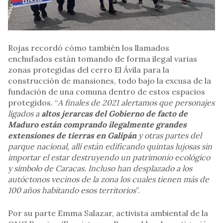
Rojas recordó cómo también los llamados
enchufados están tomando de forma ilegal varias
zonas protegidas del cerro El Ávila para la
construcción de mansiones, todo bajo la excusa de la
fundación de una comuna dentro de estos espacios
protegidos. “
A finales de 2021 alertamos que personajes
ligados a
altos jerarcas del Gobierno de facto de
Maduro están comprando ilegalmente grandes
extensiones de tierras en Galipán
y otras partes del
parque nacional, allí están edificando quintas lujosas sin
importar el estar destruyendo un patrimonio ecológico
y símbolo de Caracas. Incluso han desplazado a los
autóctonos vecinos de la zona los cuales tienen más de
100 años habitando esos territorios
”.
Por su parte Emma Salazar, activista ambiental de la