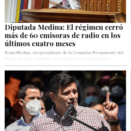
Diputada Medina: El régimen cerró
más de 60 emisoras de radio en los
últimos cuatro meses
Sonia Medina, vicepresidente de la Comisión Permanente del
Poder Popular y Medios de Comunicación del legítimo
Parlamento, denunció este martes…