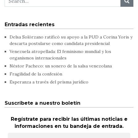
Entradas recientes
Delsa Solórzano ratificó su apoyo a la PUD a Corina Yoris y
descarta postularse como candidata presidencial
Venezuela atropellada: El feminismo mundial y los
organismos internacionales
Néstor Pacheco: un sonero de la salsa venezolana
Fragilidad de la confesión
Esperanza a través del prisma jurídico
Suscríbete a nuestro boletín
Regístrate para recibir las últimas noticias e
informaciones en tu bandeja de entrada.