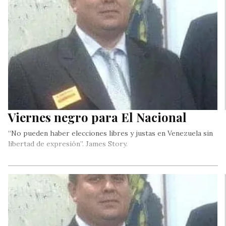
Viernes negro para El Nacional
“No pueden haber elecciones libres y justas en Venezuela sin
libertad de expresión”. James Story.