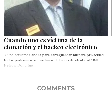
Cuando uno es víctima de la
clonación y el hackeo electrónico
“Si no actuamos ahora para salvaguardar nuestra privacidad,
todos podríamos ser víctimas del robo de identidad.” Bill
Nelson. Dolly, fue…
COMMENTS