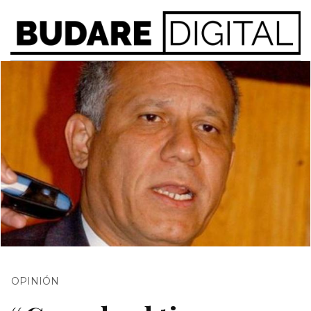
OPINIÓN