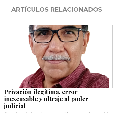
ARTÍCULOS RELACIONADOS
Privación ilegítima, error
inexcusable y ultraje al poder
judicial