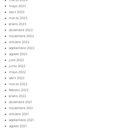
marzo 2024
mayo 2023
abril 2023
marzo 2023
enero 2023
diciembre 2022
noviembre 2022
octubre 2022
septiembre 2022
agosto 2022
julio 2022
junio 2022
mayo 2022
abril 2022
marzo 2022
febrero 2022
enero 2022
diciembre 2021
noviembre 2021
octubre 2021
septiembre 2021
agosto 2021