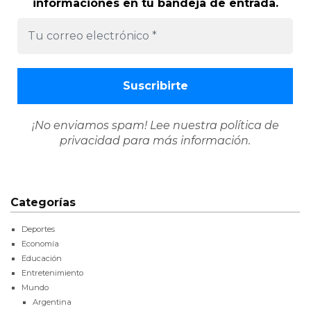
informaciones en tu bandeja de entrada.
¡No enviamos spam! Lee nuestra
política de
privacidad
para más información.
Categorías
Deportes
Economía
Educación
Entretenimiento
Mundo
Argentina