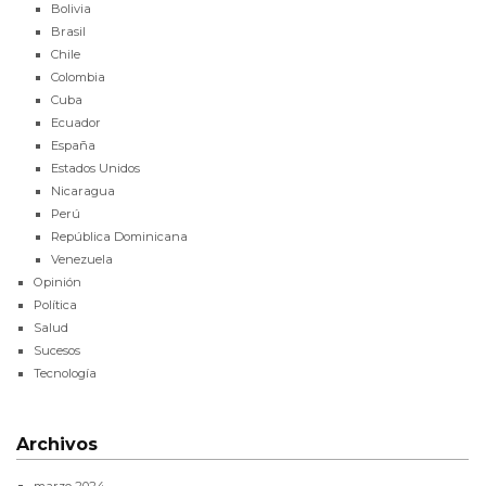
Bolivia
Brasil
Chile
Colombia
Cuba
Ecuador
España
Estados Unidos
Nicaragua
Perú
República Dominicana
Venezuela
Opinión
Política
Salud
Sucesos
Tecnología
Archivos