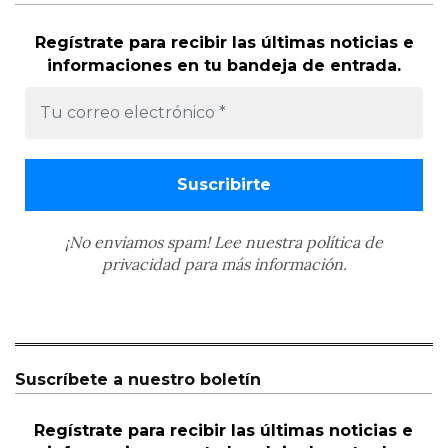
Regístrate para recibir las últimas noticias e
informaciones en tu bandeja de entrada.
¡No enviamos spam! Lee nuestra
política de
privacidad
para más información.
Suscríbete a nuestro boletín
Regístrate para recibir las últimas noticias e