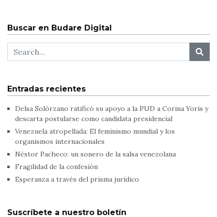
Buscar en Budare Digital
Entradas recientes
Delsa Solórzano ratificó su apoyo a la PUD a Corina Yoris y
descarta postularse como candidata presidencial
Venezuela atropellada: El feminismo mundial y los
organismos internacionales
Néstor Pacheco: un sonero de la salsa venezolana
Fragilidad de la confesión
Esperanza a través del prisma jurídico
Suscríbete a nuestro boletín