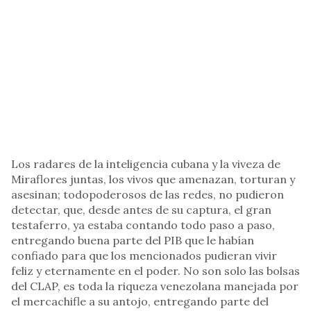
Los radares de la inteligencia cubana y la viveza de
Miraflores juntas, los vivos que amenazan, torturan y
asesinan; todopoderosos de las redes, no pudieron
detectar, que, desde antes de su captura, el gran
testaferro, ya estaba contando todo paso a paso,
entregando buena parte del PIB que le habían
confiado para que los mencionados pudieran vivir
feliz y eternamente en el poder. No son solo las bolsas
del CLAP, es toda la riqueza venezolana manejada por
el mercachifle a su antojo, entregando parte del