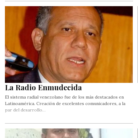
La Radio Enmudecida
El sistema radial venezolano fue de los más destacados en
Latinoamérica. Creación de excelentes comunicadores, a la
par del desarrollo…