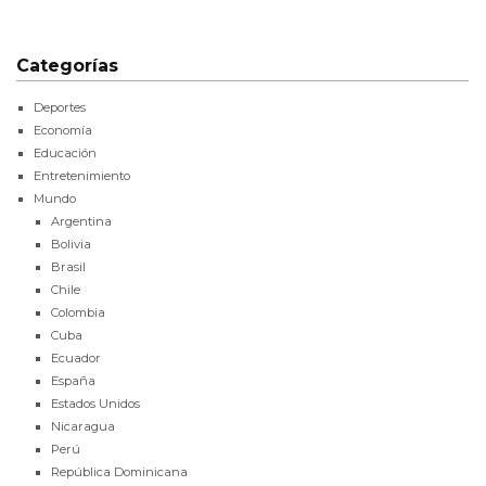
Categorías
Deportes
Economía
Educación
Entretenimiento
Mundo
Argentina
Bolivia
Brasil
Chile
Colombia
Cuba
Ecuador
España
Estados Unidos
Nicaragua
Perú
República Dominicana