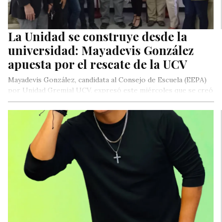
La Unidad se construye desde la
universidad: Mayadevis González
apuesta por el rescate de la UCV
Mayadevis González, candidata al Consejo de Escuela (EEPA)
por Unidad Gremial UCV, expresó este miércoles que se creó
una alianza…