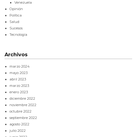
Venezuela
Opinión
Política
Salud
Sucesos
Tecnología
Archivos
marzo 2024
mayo 2023
abril 2023
marzo 2023
enero 2023
diciembre 2022
noviembre 2022
octubre 2022
septiembre 2022
agosto 2022
julio 2022