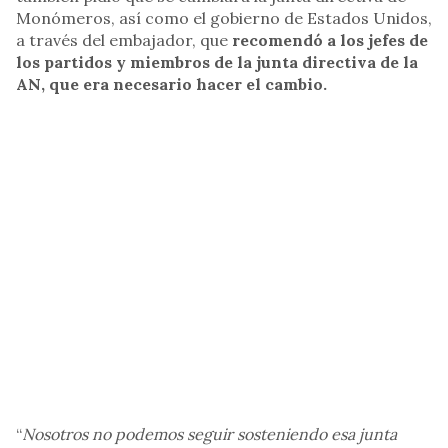
Monómeros, así como el gobierno de Estados Unidos,
a través del embajador, que
recomendó a los jefes de
los partidos y miembros de la junta directiva de la
AN, que era necesario hacer el cambio.
“
Nosotros no podemos seguir sosteniendo esa junta