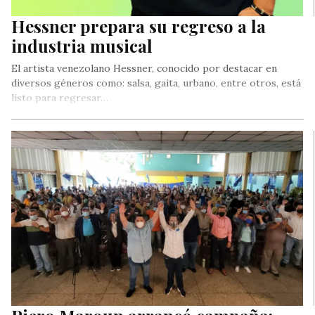
Hessner prepara su regreso a la
industria musical
El artista venezolano Hessner, conocido por destacar en
diversos géneros como: salsa, gaita, urbano, entre otros, está
listo para regresar…