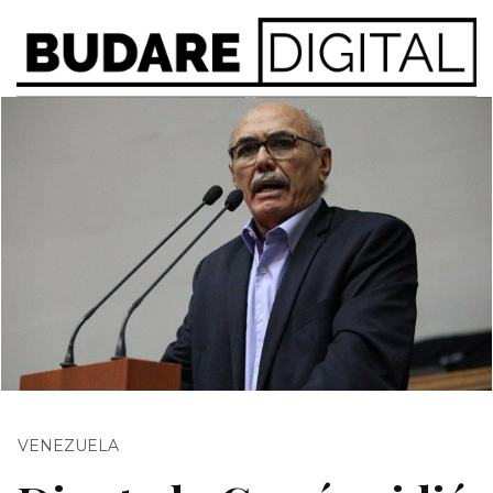
VENEZUELA