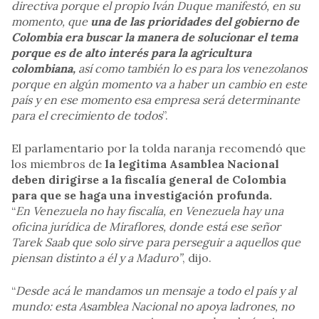
directiva porque el propio Iván Duque manifestó, en su
momento, que
una de las prioridades del gobierno de
Colombia era buscar la manera de solucionar el tema
porque es de alto interés para la agricultura
colombiana,
así como también lo es para los venezolanos
porque en algún momento va a haber un cambio en este
país y en ese momento esa empresa será determinante
para el crecimiento de todos
”.
El parlamentario por la tolda naranja recomendó que
los miembros de
la legitima Asamblea Nacional
deben dirigirse a la fiscalía general de Colombia
para que se haga una investigación profunda.
“
En Venezuela no hay fiscalía, en Venezuela hay una
oficina jurídica de Miraflores, donde está ese señor
Tarek Saab que solo sirve para perseguir a aquellos que
piensan distinto a él y a Maduro”
, dijo.
“
Desde acá le mandamos un mensaje a todo el país y al
mundo: esta Asamblea Nacional no apoya ladrones, no