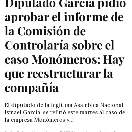
Diputado García pidió
aprobar el informe de
la Comisión de
Controlaría sobre el
caso Monómeros: Hay
que reestructurar la
compañía
El diputado de la legítima Asamblea Nacional,
Ismael García, se refirió este martes al caso de
la empresa Monómeros y…