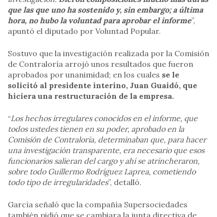
que las que uno ha sostenido y, sin embargo; a última
hora, no hubo la voluntad para aprobar el informe
”,
apuntó el diputado por Voluntad Popular.
Sostuvo que la investigación realizada por la Comisión
de Contraloría arrojó unos resultados que fueron
aprobados por unanimidad; en los cuales
se le
solicitó al presidente interino, Juan Guaidó, que
hiciera una restructuración de la empresa.
“
Los hechos irregulares conocidos en el informe, que
todos ustedes tienen en su poder, aprobado en la
Comisión de Contraloría, determinaban que, para hacer
una investigación transparente, era necesario que esos
funcionarios salieran del cargo y ahí se atrincheraron,
sobre todo Guillermo Rodríguez Laprea, cometiendo
todo tipo de irregularidades
”, detalló.
García señaló que la compañía Supersociedades
también pidió que se cambiara la junta directiva de