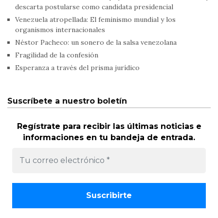
descarta postularse como candidata presidencial
Venezuela atropellada: El feminismo mundial y los
organismos internacionales
Néstor Pacheco: un sonero de la salsa venezolana
Fragilidad de la confesión
Esperanza a través del prisma jurídico
Suscríbete a nuestro boletín
Regístrate para recibir las últimas noticias e
informaciones en tu bandeja de entrada.