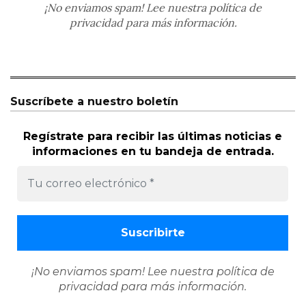
¡No enviamos spam! Lee nuestra
política de
privacidad
para más información.
Suscríbete a nuestro boletín
Regístrate para recibir las últimas noticias e
informaciones en tu bandeja de entrada.
¡No enviamos spam! Lee nuestra
política de
privacidad
para más información.