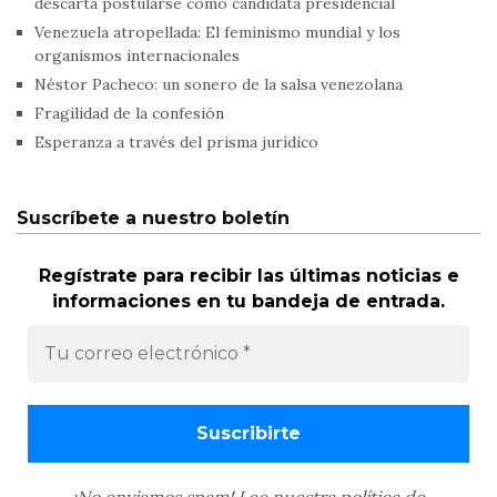
descarta postularse como candidata presidencial
Venezuela atropellada: El feminismo mundial y los
organismos internacionales
Néstor Pacheco: un sonero de la salsa venezolana
Fragilidad de la confesión
Esperanza a través del prisma jurídico
Suscríbete a nuestro boletín
Regístrate para recibir las últimas noticias e
informaciones en tu bandeja de entrada.