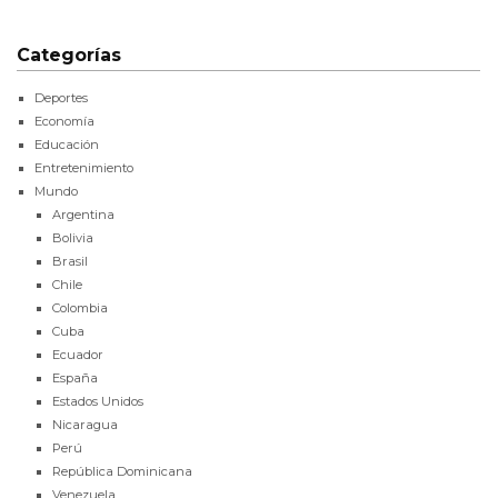
Categorías
Deportes
Economía
Educación
Entretenimiento
Mundo
Argentina
Bolivia
Brasil
Chile
Colombia
Cuba
Ecuador
España
Estados Unidos
Nicaragua
Perú
República Dominicana
Venezuela