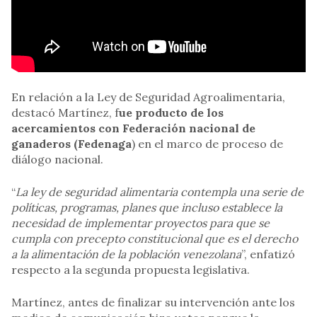
En relación a la Ley de Seguridad Agroalimentaria,
destacó Martínez, f
ue producto de los
acercamientos con Federación nacional de
ganaderos (Fedenaga
) en el marco de proceso de
diálogo nacional.
“
La ley de seguridad alimentaria contempla una serie de
políticas, programas, planes que incluso establece la
necesidad de implementar proyectos para que se
cumpla con precepto constitucional que es el derecho
a la alimentación de la población venezolana
”, enfatizó
respecto a la segunda propuesta legislativa.
Martínez, antes de finalizar su intervención ante los