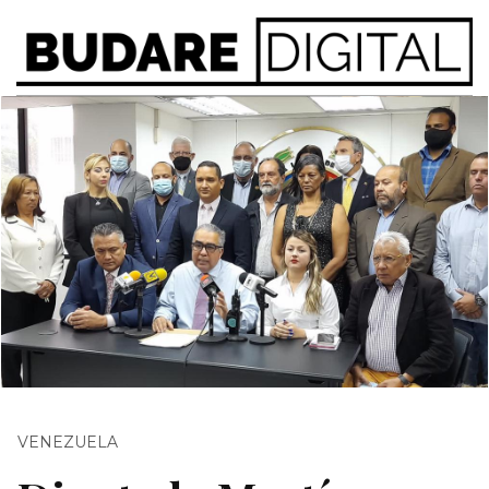
VENEZUELA