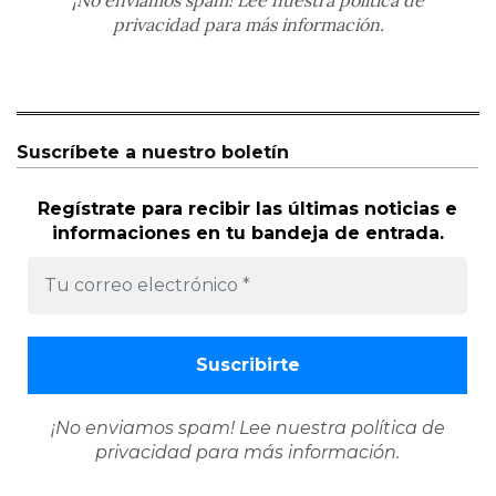
¡No enviamos spam! Lee nuestra
política de
privacidad
para más información.
Suscríbete a nuestro boletín
Regístrate para recibir las últimas noticias e
informaciones en tu bandeja de entrada.
¡No enviamos spam! Lee nuestra
política de
privacidad
para más información.