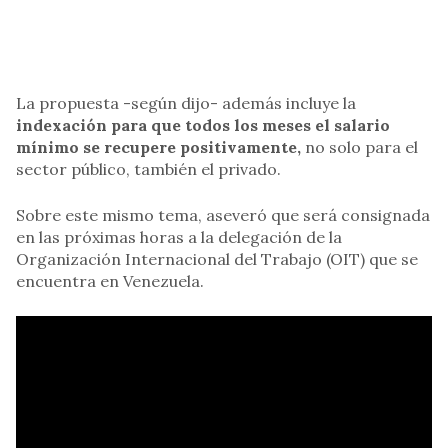
La propuesta -según dijo- además incluye la
indexación para que todos los meses el salario
mínimo se recupere positivamente,
no solo para el
sector público, también el privado.
Sobre este mismo tema, aseveró que será consignada
en las próximas horas a la delegación de la
Organización Internacional del Trabajo (OIT) que se
encuentra en Venezuela.