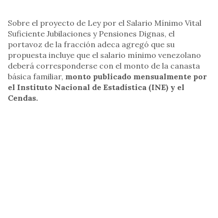
Sobre el proyecto de Ley por el Salario Mínimo Vital
Suficiente Jubilaciones y Pensiones Dignas, el
portavoz de la fracción adeca agregó que su
propuesta incluye que el salario mínimo venezolano
deberá corresponderse con el monto de la canasta
básica familiar,
monto publicado mensualmente por
el Instituto Nacional de Estadística (INE) y el
Cendas.