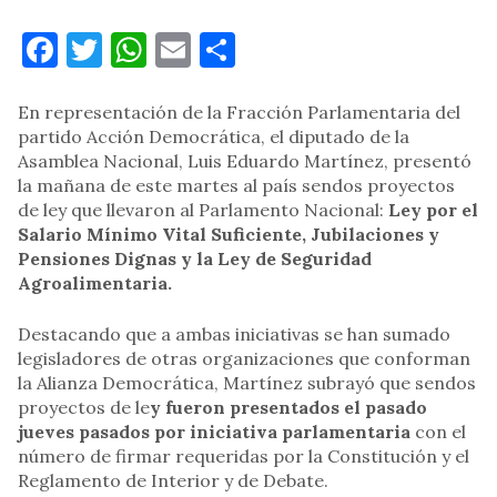
Facebook
Twitter
WhatsApp
Email
Compartir
En representación de la Fracción Parlamentaria del
partido Acción Democrática, el diputado de la
Asamblea Nacional, Luis Eduardo Martínez, presentó
la mañana de este martes al país sendos proyectos
de ley que llevaron al Parlamento Nacional:
Ley por el
Salario Mínimo Vital Suficiente, Jubilaciones y
Pensiones Dignas y la Ley de Seguridad
Agroalimentaria.
Destacando que a ambas iniciativas se han sumado
legisladores de otras organizaciones que conforman
la Alianza Democrática, Martínez subrayó que sendos
proyectos de le
y fueron presentados el pasado
jueves pasados por iniciativa parlamentaria
con el
número de firmar requeridas por la Constitución y el
Reglamento de Interior y de Debate.