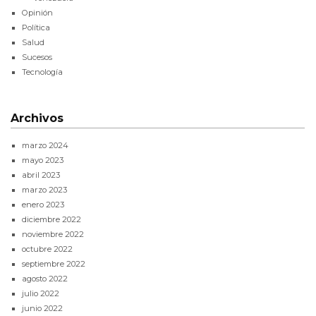
Opinión
Política
Salud
Sucesos
Tecnología
Archivos
marzo 2024
mayo 2023
abril 2023
marzo 2023
enero 2023
diciembre 2022
noviembre 2022
octubre 2022
septiembre 2022
agosto 2022
julio 2022
junio 2022