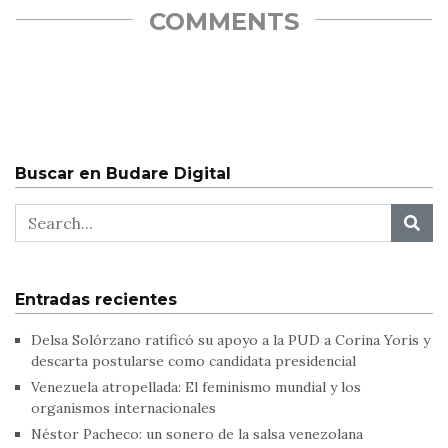
COMMENTS
Buscar en Budare Digital
Entradas recientes
Delsa Solórzano ratificó su apoyo a la PUD a Corina Yoris y
descarta postularse como candidata presidencial
Venezuela atropellada: El feminismo mundial y los
organismos internacionales
Néstor Pacheco: un sonero de la salsa venezolana