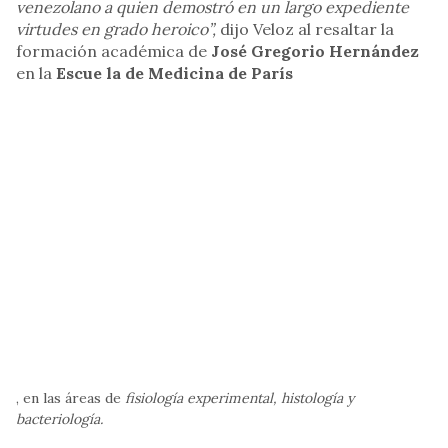
venezolano a quien demostró en un largo expediente
virtudes en grado heroico”,
dijo Veloz al resaltar la
formación académica de
José Gregorio Hernández
en la
Escue la de Medicina de París
, en las áreas de
fisiología experimental, histología y
bacteriología.