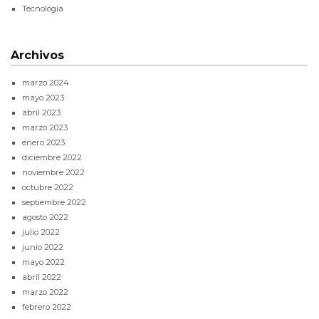
Tecnología
Archivos
marzo 2024
mayo 2023
abril 2023
marzo 2023
enero 2023
diciembre 2022
noviembre 2022
octubre 2022
septiembre 2022
agosto 2022
julio 2022
junio 2022
mayo 2022
abril 2022
marzo 2022
febrero 2022