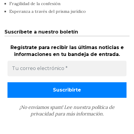
Fragilidad de la confesión
Esperanza a través del prisma jurídico
Suscríbete a nuestro boletín
Regístrate para recibir las últimas noticias e
informaciones en tu bandeja de entrada.
¡No enviamos spam! Lee nuestra
política de
privacidad
para más información.