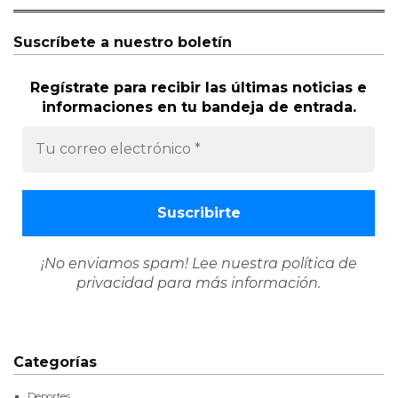
Suscríbete a nuestro boletín
Regístrate para recibir las últimas noticias e
informaciones en tu bandeja de entrada.
¡No enviamos spam! Lee nuestra
política de
privacidad
para más información.
Categorías
Deportes