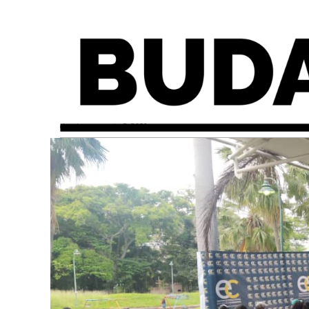
domingo, agosto 8, 2021