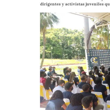
dirigentes y activistas juveniles q