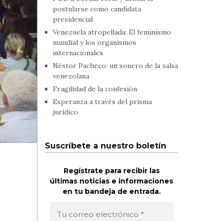
postularse como candidata
presidencial
Venezuela atropellada: El feminismo
mundial y los organismos
internacionales
Néstor Pacheco: un sonero de la salsa
venezolana
Fragilidad de la confesión
Esperanza a través del prisma
jurídico
Suscríbete a nuestro boletín
Regístrate para recibir las
últimas noticias e informaciones
en tu bandeja de entrada.