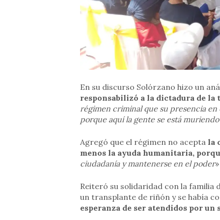
En su discurso Solórzano hizo un aná
responsabilizó a la dictadura de la
régimen criminal que su presencia en 
porque aquí la gente se está muriend
Agregó que el régimen no acepta
la 
menos la ayuda humanitaria, porqu
ciudadanía y mantenerse en el poder
»
Reiteró su solidaridad con la famili
un transplante de riñón y se había co
esperanza de ser atendidos por un s