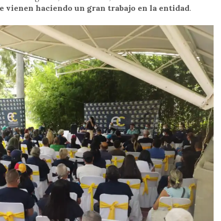
ue vienen haciendo un gran trabajo en la entidad
.