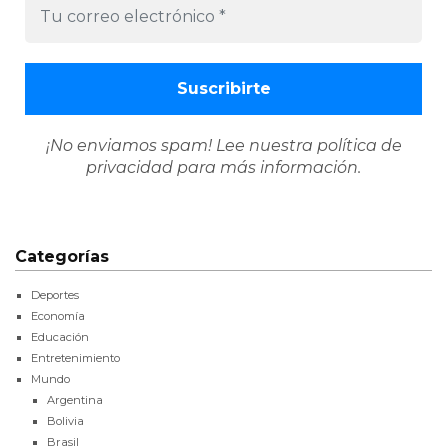
¡No enviamos spam! Lee nuestra
política de
privacidad
para más información.
Categorías
Deportes
Economía
Educación
Entretenimiento
Mundo
Argentina
Bolivia
Brasil