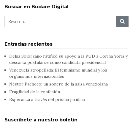
Buscar en Budare Digital
Entradas recientes
Delsa Solórzano ratificó su apoyo a la PUD a Corina Yoris y
descarta postularse como candidata presidencial
Venezuela atropellada: El feminismo mundial y los
organismos internacionales
Néstor Pacheco: un sonero de la salsa venezolana
Fragilidad de la confesión
Esperanza a través del prisma jurídico
Suscríbete a nuestro boletín