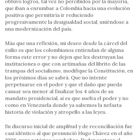
obtuvo logros, tal vez no percibidos por la mayoría,
que iban a enrumbar a Colombia hacia una evolución
positiva que permitiría ir reduciendo
progresivamente la desigualdad social, uniéndose a
una modernización del país.
Más que una reflexión, mi deseo desde la cárcel del
exilio es que los colombianos entiendan de alguna
forma este error y no dejen que les destruyan las
instituciones o que con artimañas del librito de las
trampas del socialismo, modifique la Constitución, en
los próximos días se sabrá. Que no intente
perpetuarse en el poder y que el daño que pueda
causar sea menor al finalizar los 4 años de su
mandato presidencial, si es que suelta el poder y no
como en Venezuela donde ya sabemos la nefasta
historia de violación y atropello a las leyes.
Su discurso inicial de amplitud y de reconciliación fue
casi idéntico al que pronunció Hugo Chávez en el año