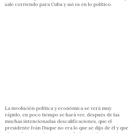
sale corriendo para Cuba y así es en lo político.
La involución política y económica se verá muy
rápido, en poco tiempo se hará ver, después de las
muchas intencionadas descalificaciones, que el
presidente Iván Duque no era lo que se dijo de él y que