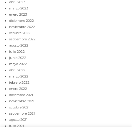
abril 2023
marzo 2023
enero 2023
diciembre 2022
noviembre 2022
octubre 2022
septiembre 2022
agosto 2022
julio 2022
junio 2022
mayo 2022
abril 2022
marzo 2022
febrero 2022
enero 2022
diciembre 2021
noviembre 2021
octubre 2021
septiembre 2021
agosto 2021
julio 2021