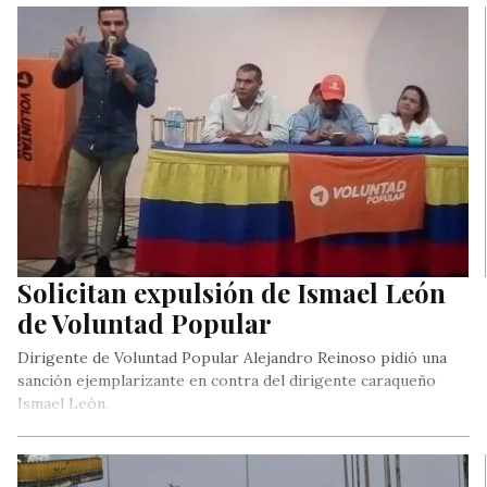
Solicitan expulsión de Ismael León
de Voluntad Popular
Dirigente de Voluntad Popular Alejandro Reinoso pidió una
sanción ejemplarizante en contra del dirigente caraqueño
Ismael León.