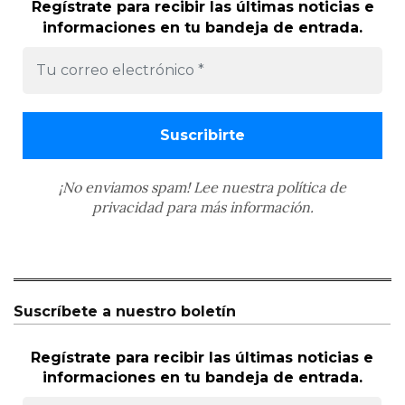
Regístrate para recibir las últimas noticias e
informaciones en tu bandeja de entrada.
¡No enviamos spam! Lee nuestra
política de
privacidad
para más información.
Suscríbete a nuestro boletín
Regístrate para recibir las últimas noticias e
informaciones en tu bandeja de entrada.