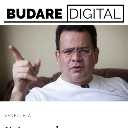
VENEZUELA