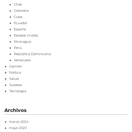
Chile
Colombia
Cuba
Ecuador
España
Estados Unidos
Nicaragua
Perú
República Dominicana
Venezuela
Opinión
Política
Salud
Sucesos
Tecnología
Archivos
marzo 2024
mayo 2023