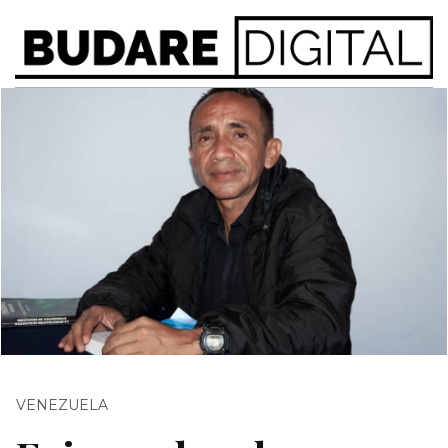
VENEZUELA