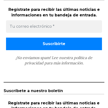
Regístrate para recibir las últimas noticias e
informaciones en tu bandeja de entrada.
¡No enviamos spam! Lee nuestra
política de
privacidad
para más información.
Suscríbete a nuestro boletín
Regístrate para recibir las últimas noticias e