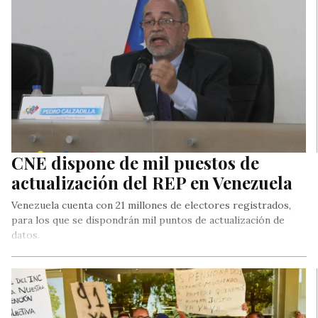
CNE dispone de mil puestos de
actualización del REP en Venezuela
Venezuela cuenta con 21 millones de electores registrados,
para los que se dispondrán mil puntos de actualización de
datos.