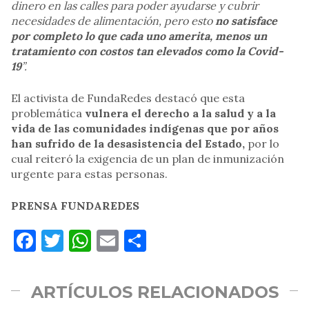
dinero en las calles para poder ayudarse y cubrir
necesidades de alimentación, pero esto
no satisface
por completo lo que cada uno amerita, menos un
tratamiento con costos tan elevados como la Covid-
19
”.
El activista de FundaRedes destacó que esta
problemática
vulnera el derecho a la salud y a la
vida de las comunidades indígenas que por años
han sufrido de la desasistencia del Estado,
por lo
cual reiteró la exigencia de un plan de inmunización
urgente para estas personas.
PRENSA FUNDAREDES
Facebook
Twitter
WhatsApp
Email
Compartir
ARTÍCULOS RELACIONADOS