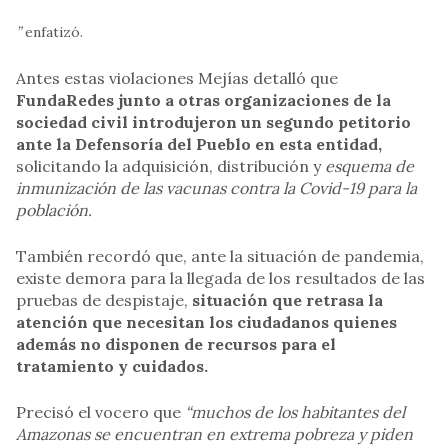
”
enfatizó.
Antes estas violaciones Mejías detalló que
FundaRedes junto a otras organizaciones de la
sociedad civil introdujeron un segundo petitorio
ante la Defensoría del Pueblo en esta entidad,
solicitando la adquisición, distribución y
esquema de
inmunización de las vacunas contra la Covid-19 para la
población.
También recordó que, ante la situación de pandemia,
existe demora para la llegada de los resultados de las
pruebas de despistaje,
situación que retrasa la
atención que necesitan los ciudadanos quienes
además no disponen de recursos para el
tratamiento y cuidados.
Precisó el vocero que
“muchos de los habitantes del
Amazonas se encuentran en extrema pobreza y piden