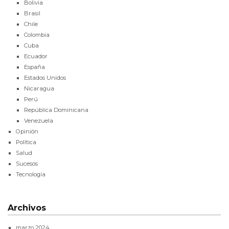
Bolivia
Brasil
Chile
Colombia
Cuba
Ecuador
España
Estados Unidos
Nicaragua
Perú
República Dominicana
Venezuela
Opinión
Política
Salud
Sucesos
Tecnología
Archivos
marzo 2024