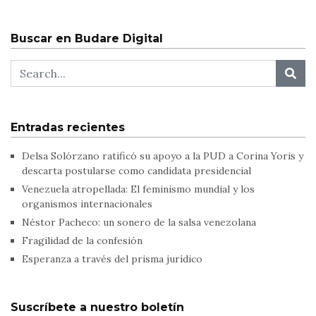
Buscar en Budare Digital
Entradas recientes
Delsa Solórzano ratificó su apoyo a la PUD a Corina Yoris y
descarta postularse como candidata presidencial
Venezuela atropellada: El feminismo mundial y los
organismos internacionales
Néstor Pacheco: un sonero de la salsa venezolana
Fragilidad de la confesión
Esperanza a través del prisma jurídico
Suscríbete a nuestro boletín