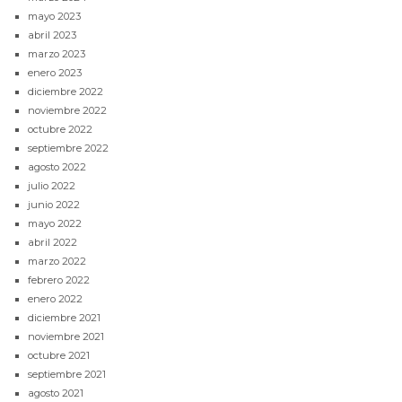
mayo 2023
abril 2023
marzo 2023
enero 2023
diciembre 2022
noviembre 2022
octubre 2022
septiembre 2022
agosto 2022
julio 2022
junio 2022
mayo 2022
abril 2022
marzo 2022
febrero 2022
enero 2022
diciembre 2021
noviembre 2021
octubre 2021
septiembre 2021
agosto 2021