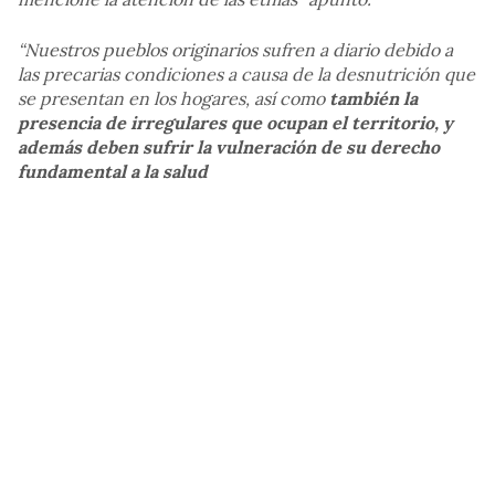
“Nuestros pueblos originarios sufren a diario debido a
las precarias condiciones a causa de la desnutrición que
se presentan en los hogares, así como
también la
presencia de irregulares que ocupan el territorio, y
además deben sufrir la vulneración de su derecho
fundamental a la salud