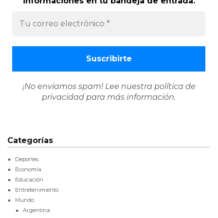
informaciones en tu bandeja de entrada.
¡No enviamos spam! Lee nuestra
política de
privacidad
para más información.
Categorías
Deportes
Economía
Educación
Entretenimiento
Mundo
Argentina