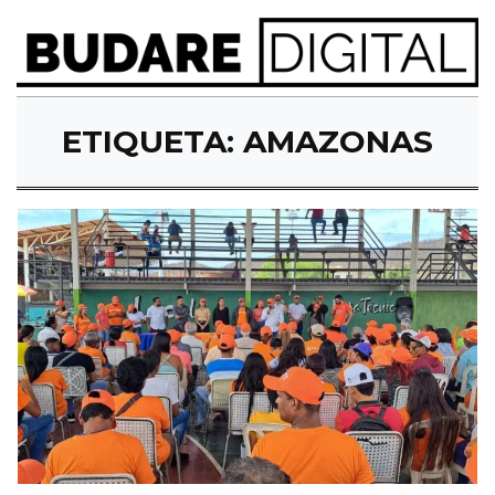
ETIQUETA:
AMAZONAS