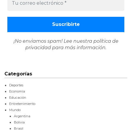
¡No enviamos spam! Lee nuestra
política de
privacidad
para más información.
Categorías
Deportes
Economía
Educación
Entretenimiento
Mundo
Argentina
Bolivia
Brasil