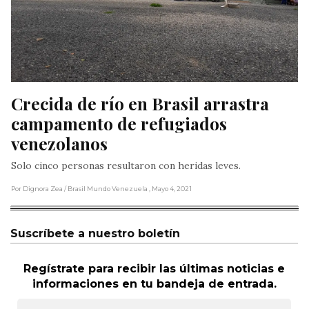
Crecida de río en Brasil arrastra 
campamento de refugiados 
venezolanos
Solo cinco personas resultaron con heridas leves.
Por Dignora Zea
/ Brasil Mundo Venezuela
, Mayo 4, 2021
Suscríbete a nuestro boletín
Regístrate para recibir las últimas noticias e
informaciones en tu bandeja de entrada.