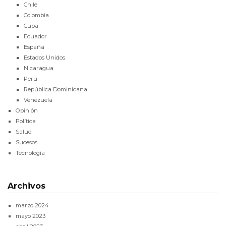
Chile
Colombia
Cuba
Ecuador
España
Estados Unidos
Nicaragua
Perú
República Dominicana
Venezuela
Opinión
Política
Salud
Sucesos
Tecnología
Archivos
marzo 2024
mayo 2023