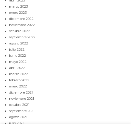
abril 2023
marzo 2023
enero 2023
diciembre 2022
noviembre 2022
octubre 2022
septiembre 2022
agosto 2022
julio 2022
junio 2022
mayo 2022
abril 2022
marzo 2022
febrero 2022
enero 2022
diciembre 2021
noviembre 2021
octubre 2021
septiembre 2021
agosto 2021
julio 2021
junio 2021