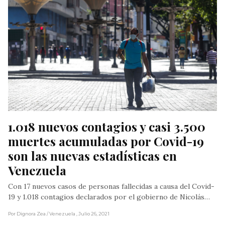
1.018 nuevos contagios y casi 3.500 
muertes acumuladas por Covid-19 
son las nuevas estadísticas en 
Venezuela
Con 17 nuevos casos de personas fallecidas a causa del Covid-
19 y 1.018 contagios declarados por el gobierno de Nicolás…
Por Dignora Zea
/ Venezuela
, Julio 26, 2021