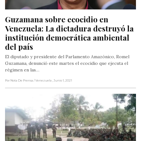
Guzamana sobre ecocidio en 
Venezuela: La dictadura destruyó la 
institución democrática ambiental 
del país
El diputado y presidente del Parlamento Amazónico, Romel
Guzamana, denunció este martes el ecocidio que ejecuta el
régimen en las…
Por Nota De Prensa
/ Venezuela
, Junio 1, 2021