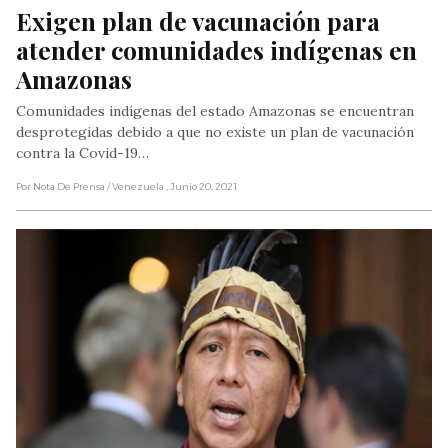
Exigen plan de vacunación para 
atender comunidades indígenas en 
Amazonas
Comunidades indígenas del estado Amazonas se encuentran
desprotegidas debido a que no existe un plan de vacunación
contra la Covid-19…
Por Nota De Prensa
/ Venezuela
, Junio 20, 2021