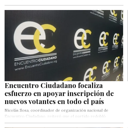
Encuentro Ciudadano focaliza
esfuerzo en apoyar inscripción de
nuevos votantes en todo el país
Nicolás Sosa, coordinador de organización nacional de
Encuentro Ciudadano, reiteró que el partido redobló
esfuerzo organizativo y electoral de cara…