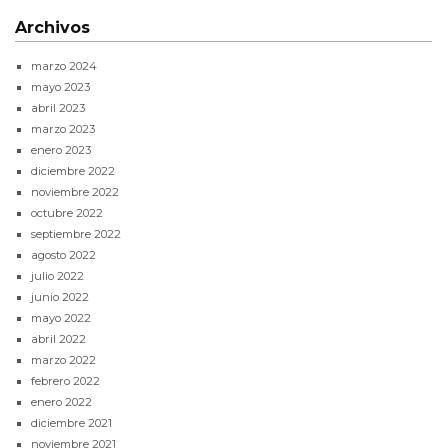
Archivos
marzo 2024
mayo 2023
abril 2023
marzo 2023
enero 2023
diciembre 2022
noviembre 2022
octubre 2022
septiembre 2022
agosto 2022
julio 2022
junio 2022
mayo 2022
abril 2022
marzo 2022
febrero 2022
enero 2022
diciembre 2021
noviembre 2021