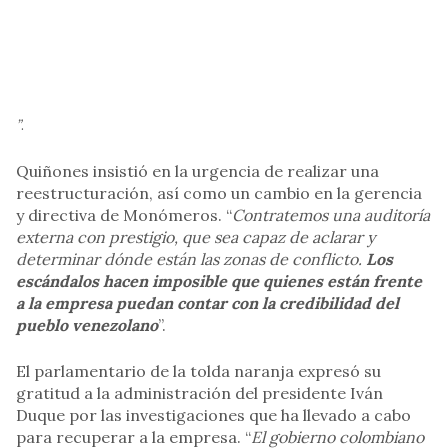
”
.
Quiñones insistió en la urgencia de realizar una
reestructuración, así como un cambio en la gerencia
y directiva de Monómeros. “
Contratemos una auditoría
externa con prestigio, que sea capaz de aclarar y
determinar dónde están las zonas de conflicto.
Los
escándalos hacen imposible que quienes están frente
a la empresa puedan contar con la credibilidad del
pueblo venezolano
”.
El parlamentario de la tolda naranja expresó su
gratitud a la administración del presidente Iván
Duque por las investigaciones que ha llevado a cabo
para recuperar a la empresa. “
El gobierno colombiano