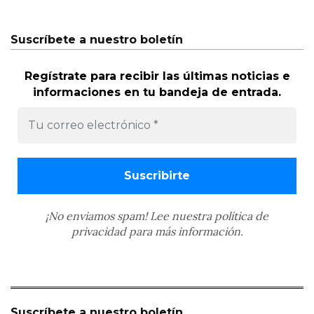
Suscríbete a nuestro boletín
Regístrate para recibir las últimas noticias e
informaciones en tu bandeja de entrada.
¡No enviamos spam! Lee nuestra
política de
privacidad
para más información.
Suscríbete a nuestro boletín