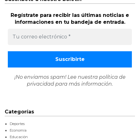
Regístrate para recibir las últimas noticias e
informaciones en tu bandeja de entrada.
¡No enviamos spam! Lee nuestra
política de
privacidad
para más información.
Categorías
Deportes
Economía
Educación