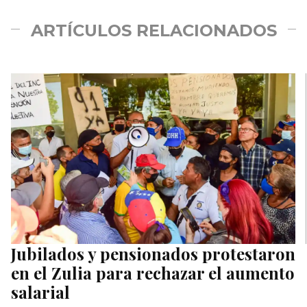
ARTÍCULOS RELACIONADOS
Jubilados y pensionados protestaron
en el Zulia para rechazar el aumento
salarial