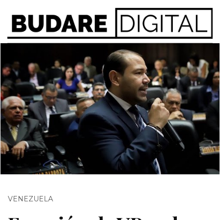
VENEZUELA