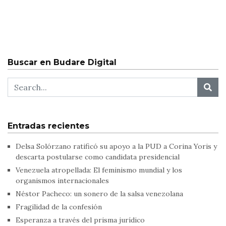
Buscar en Budare Digital
Entradas recientes
Delsa Solórzano ratificó su apoyo a la PUD a Corina Yoris y
descarta postularse como candidata presidencial
Venezuela atropellada: El feminismo mundial y los
organismos internacionales
Néstor Pacheco: un sonero de la salsa venezolana
Fragilidad de la confesión
Esperanza a través del prisma jurídico