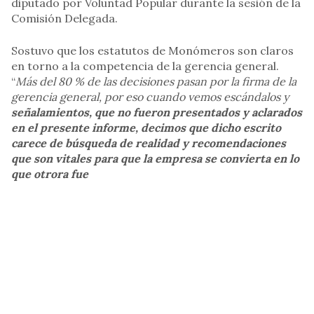
diputado por Voluntad Popular durante la sesión de la
Comisión Delegada.
Sostuvo que los estatutos de Monómeros son claros
en torno a la competencia de la gerencia general.
“
Más del 80 % de las decisiones pasan por la firma de la
gerencia general, por eso cuando vemos escándalos y
señalamientos, que no fueron presentados y aclarados
en el presente informe, decimos que dicho escrito
carece de búsqueda de realidad y recomendaciones
que son vitales para que la empresa se convierta en lo
que otrora fue