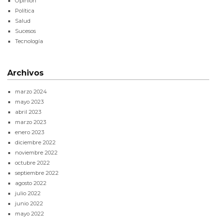
Opinión
Política
Salud
Sucesos
Tecnología
Archivos
marzo 2024
mayo 2023
abril 2023
marzo 2023
enero 2023
diciembre 2022
noviembre 2022
octubre 2022
septiembre 2022
agosto 2022
julio 2022
junio 2022
mayo 2022