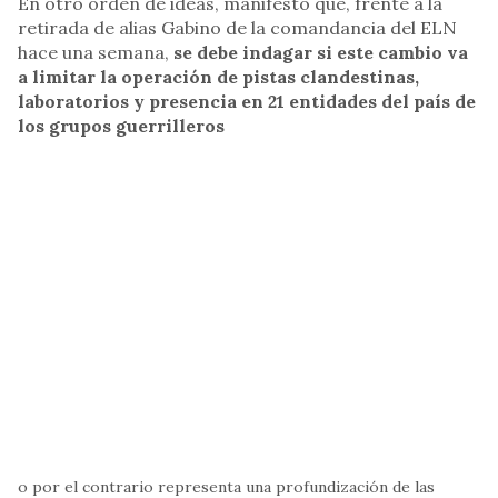
En otro orden de ideas, manifestó que, frente a la
retirada de alias Gabino de la comandancia del ELN
hace una semana,
se debe indagar si este cambio va
a limitar la operación de pistas clandestinas,
laboratorios y presencia en 21 entidades del país de
los grupos guerrilleros
o por el contrario representa una profundización de las