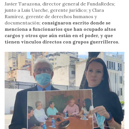
Javier Tarazona, director general de FundaRedes;
junto a Luis Useche, gerente jurídico; y Clara
Ramírez, gerente de derechos humanos y
documentación;
consignaron escrito donde se
menciona a funcionarios que han ocupado altos
cargos y otros que aún están en el poder, y que
tienen vínculos directos con grupos guerrilleros.