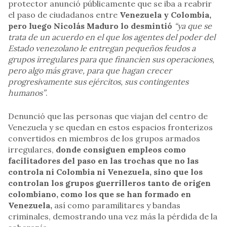
protector anunció públicamente que se iba a reabrir
el paso de ciudadanos entre
Venezuela y Colombia,
pero luego Nicolás Maduro lo desmintió
“ya que se
trata de un acuerdo en el que los agentes del poder del
Estado venezolano le entregan pequeños feudos a
grupos irregulares para que financien sus operaciones,
pero algo más grave, para que hagan crecer
progresivamente sus ejércitos, sus contingentes
humanos”
.
Denunció que las personas que viajan del centro de
Venezuela y se quedan en estos espacios fronterizos
convertidos en miembros de los grupos armados
irregulares,
donde consiguen empleos como
facilitadores del paso en las trochas que no las
controla ni Colombia ni Venezuela, sino que los
controlan los grupos guerrilleros tanto de origen
colombiano, como los que se han formado en
Venezuela,
así como paramilitares y bandas
criminales, demostrando una vez más la pérdida de la