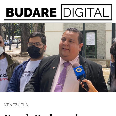
VENEZUELA