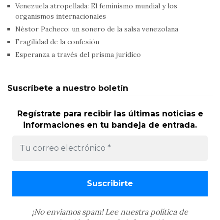
Venezuela atropellada: El feminismo mundial y los
organismos internacionales
Néstor Pacheco: un sonero de la salsa venezolana
Fragilidad de la confesión
Esperanza a través del prisma jurídico
Suscríbete a nuestro boletín
Regístrate para recibir las últimas noticias e
informaciones en tu bandeja de entrada.
¡No enviamos spam! Lee nuestra
política de