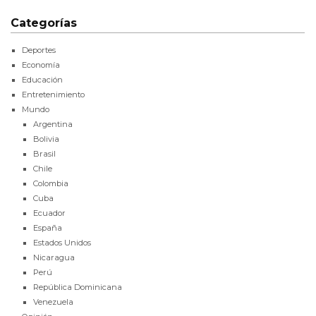
Categorías
Deportes
Economía
Educación
Entretenimiento
Mundo
Argentina
Bolivia
Brasil
Chile
Colombia
Cuba
Ecuador
España
Estados Unidos
Nicaragua
Perú
República Dominicana
Venezuela