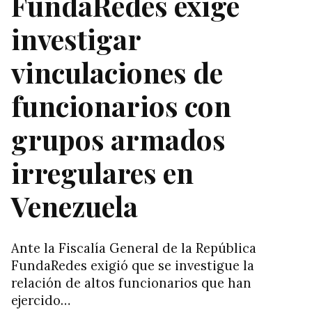
FundaRedes exige
investigar
vinculaciones de
funcionarios con
grupos armados
irregulares en
Venezuela
Ante la Fiscalía General de la República
FundaRedes exigió que se investigue la
relación de altos funcionarios que han
ejercido…