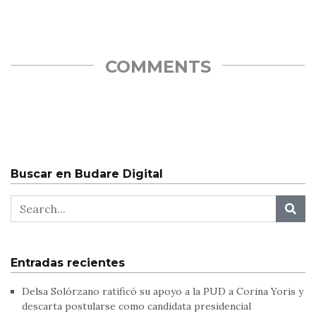
COMMENTS
Buscar en Budare Digital
Entradas recientes
Delsa Solórzano ratificó su apoyo a la PUD a Corina Yoris y
descarta postularse como candidata presidencial