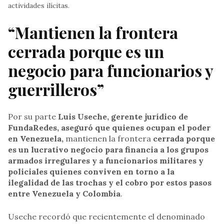
actividades ilícitas.
“Mantienen la frontera
cerrada porque es un
negocio para funcionarios y
guerrilleros”
Por su parte
Luis Useche, gerente jurídico de
FundaRedes, aseguró que quienes ocupan el poder
en Venezuela,
mantienen la frontera
cerrada porque
es un lucrativo negocio para financia a los grupos
armados irregulares y a funcionarios militares y
policiales quienes conviven en torno a la
ilegalidad de las trochas y el cobro por estos pasos
entre Venezuela y Colombia
.
Useche recordó que recientemente el denominado