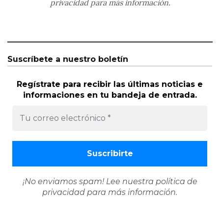
privacidad
para más información.
Suscríbete a nuestro boletín
Regístrate para recibir las últimas noticias e
informaciones en tu bandeja de entrada.
¡No enviamos spam! Lee nuestra
política de
privacidad
para más información.