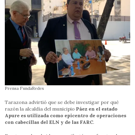
Prensa FundaRedes
Tarazona advirtió que se debe investigar por qué
razón la alcaldía del municipio
Páez en el estado
Apure es utilizada como epicentro de operaciones
con cabecillas del ELN y de las FARC
.