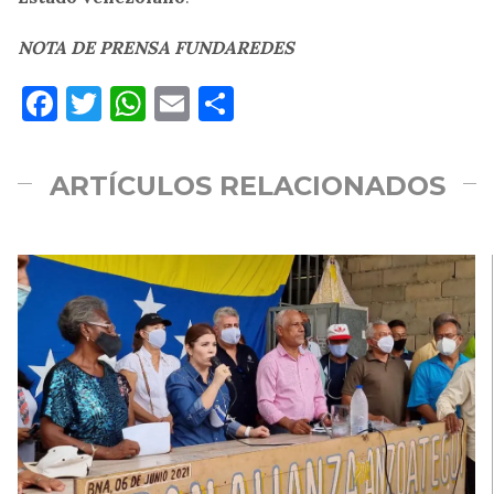
NOTA DE PRENSA FUNDAREDES
Facebook
Twitter
WhatsApp
Email
Compartir
ARTÍCULOS RELACIONADOS