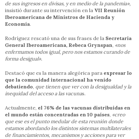
de sus ingresos en divisas, y en medio de la pandemia»,
insistió durante su intervención en la
VII Reunión
Iberoamericana de Ministros de Hacienda y
Economía
.
Rodríguez rescató una de sus frases de la
Secretaria
General Iberoamericana, Rebeca Grynspan
,
«nos
enfermamos todos igual, pero nos estamos curando de
forma desigual».
Destacó que es la manera alegórica para
expresar lo
que la comunidad internacional ha venido
debatiendo
,
que tienen que ver con la desigualdad y la
inequidad del acceso a las vacuna
s.
Actualmente,
el 76% de las vacunas distribuidas en
el mundo están concentradas en 10 países
,
«creo
que ese es el punto medular de esta reunión donde
estamos abordando los distintos sistemas multilaterales
de financiamientos, mecanismos y acciones para ver