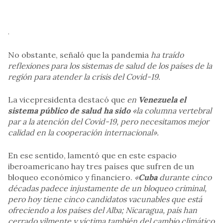
.
No obstante, señaló que la pandemia
ha traído
reflexiones para los sistemas de salud de los países de la
región para atender la crisis del Covid-19.
La vicepresidenta destacó que
en
Venezuela el
sistema público de salud ha sido
«la columna vertebral
par a la atención del Covid-19, pero necesitamos mejor
calidad en la cooperación internacional».
En ese sentido, lamentó que en este espacio
iberoamericano hay tres países que sufren de un
bloqueo económico y financiero.
«
Cuba
durante cinco
décadas padece injustamente de un bloqueo criminal,
pero hoy tiene cinco candidatos vacunables que está
ofreciendo a los países del Alba; Nicaragua, país han
cerrado vilmente y víctima también del cambio climático