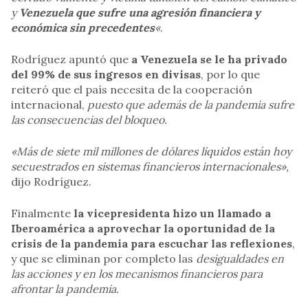
y
Venezuela que sufre una agresión financiera y
económica sin precedentes
«
.
Rodríguez apuntó que
a Venezuela se le ha privado
del 99% de sus ingresos en divisas
, por lo que
reiteró que el país necesita de la cooperación
internacional,
puesto que además de la pandemia sufre
las consecuencias del bloqueo.
«Más de siete mil millones de dólares líquidos están hoy
secuestrados en sistemas financieros internacionales»,
dijo Rodríguez.
Finalmente
la vicepresidenta hizo un llamado a
Iberoamérica a aprovechar la oportunidad de la
crisis de la pandemia para escuchar las reflexiones
,
y que se eliminan por completo las
desigualdades en
las acciones y en los mecanismos financieros para
afrontar la pandemia.