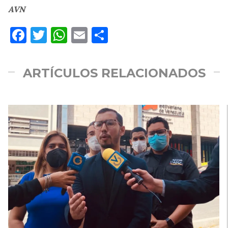
AVN
Facebook
Twitter
WhatsApp
Email
Compartir
ARTÍCULOS RELACIONADOS