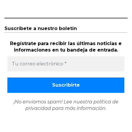
Suscríbete a nuestro boletín
Regístrate para recibir las últimas noticias e
informaciones en tu bandeja de entrada.
¡No enviamos spam! Lee nuestra
política de
privacidad
para más información.