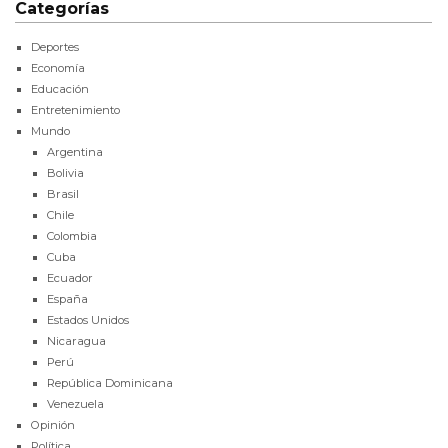
Categorías
Deportes
Economía
Educación
Entretenimiento
Mundo
Argentina
Bolivia
Brasil
Chile
Colombia
Cuba
Ecuador
España
Estados Unidos
Nicaragua
Perú
República Dominicana
Venezuela
Opinión
Política