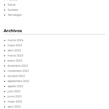
Salud
Sucesos
Tecnología
Archivos
marzo 2024
mayo 2023
abril 2023
marzo 2023
enero 2023
diciembre 2022
noviembre 2022
octubre 2022
septiembre 2022
agosto 2022
julio 2022
junio 2022
mayo 2022
abril 2022