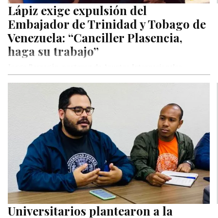
Lápiz exige expulsión del
Embajador de Trinidad y Tobago de
Venezuela: “Canciller Plasencia,
haga su trabajo”
Jorge Barragán, portavoz de Asuntos Internacionales
Universitarios plantearon a la