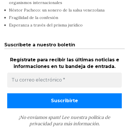
organismos internacionales
Néstor Pacheco: un sonero de la salsa venezolana
Fragilidad de la confesión
Esperanza a través del prisma jurídico
Suscríbete a nuestro boletín
Regístrate para recibir las últimas noticias e
informaciones en tu bandeja de entrada.
¡No enviamos spam! Lee nuestra
política de
privacidad
para más información.