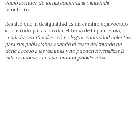
cómo atender de forma conjunta la pandemia»,
manifestó.
Resaltó que la desigualdad es un camino equivocado
sobre todo para abordar el tema de la pandemia,
«nada hacen 10 países cómo lograr inmunidad colectiva
para sus poblaciones cuando el resto del mundo no
tiene acceso a las vacunas y no pueden normalizar la
vida económica en este mundo globalizado»