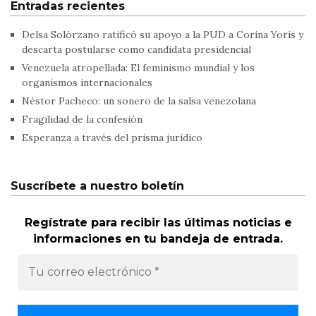
Entradas recientes
Delsa Solórzano ratificó su apoyo a la PUD a Corina Yoris y
descarta postularse como candidata presidencial
Venezuela atropellada: El feminismo mundial y los
organismos internacionales
Néstor Pacheco: un sonero de la salsa venezolana
Fragilidad de la confesión
Esperanza a través del prisma jurídico
Suscríbete a nuestro boletín
Regístrate para recibir las últimas noticias e
informaciones en tu bandeja de entrada.