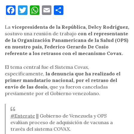
Facebook
Twitter
WhatsApp
Email
Compartir
La
vicepresidenta de la República, Delcy Rodríguez,
sostuvo una reunión de trabajo
con el representante
de la Organización Panamericana de la Salud (OPS)
en nuestro país, Federico Gerardo De Cosio
referente a los retrasos con el mecanismo Covax.
El tema central fue el Sistema Covax,
específicamente,
la denuncia que ha realizado el
primer mandatario nacional, por el retraso del
envío de las dosis,
que ya fueron canceladas
previamente por el Gobierno venezolano.
#Enterate
|| Gobierno de Venezuela y OPS
evalúan proceso de adquisición de vacunas a
través del sistema COVAX.