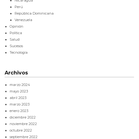
Nicaragua
Perú
República Dominicana
Venezuela
Opinión
Política
Salud
Sucesos
Tecnología
Archivos
marzo 2024
mayo 2023
abril 2023
marzo 2023
enero 2023
diciembre 2022
noviembre 2022
octubre 2022
septiembre 2022