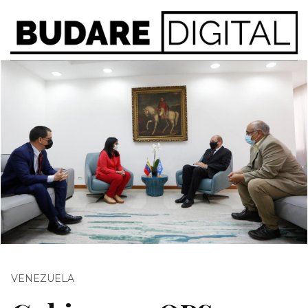
VENEZUELA