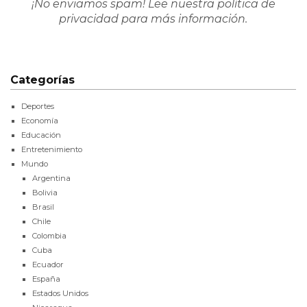
¡No enviamos spam! Lee nuestra
política de
privacidad
para más información.
Categorías
Deportes
Economía
Educación
Entretenimiento
Mundo
Argentina
Bolivia
Brasil
Chile
Colombia
Cuba
Ecuador
España
Estados Unidos