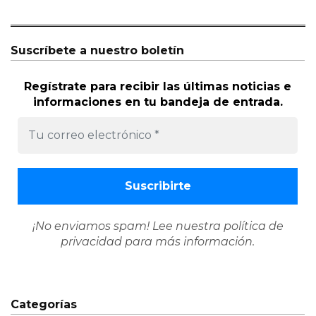
Suscríbete a nuestro boletín
Regístrate para recibir las últimas noticias e
informaciones en tu bandeja de entrada.
¡No enviamos spam! Lee nuestra
política de
privacidad
para más información.
Categorías