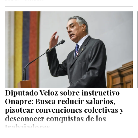
Diputado Veloz sobre instructivo
Onapre: Busca reducir salarios,
pisotear convenciones colectivas y
desconocer conquistas de los
trabajadores
Rafael Veloz, diputado del legítimo Parlamento, expresó este