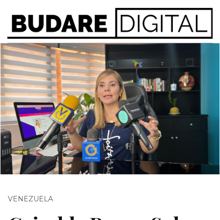
VENEZUELA