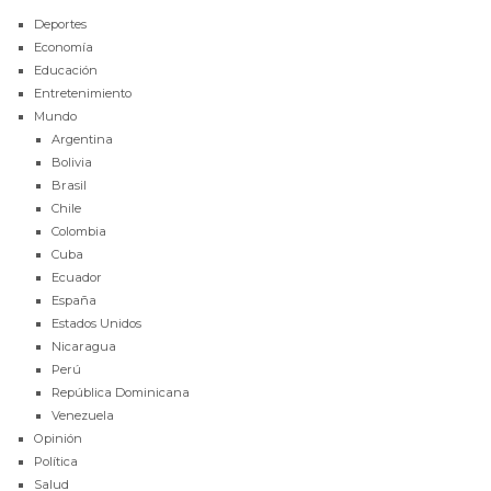
Deportes
Economía
Educación
Entretenimiento
Mundo
Argentina
Bolivia
Brasil
Chile
Colombia
Cuba
Ecuador
España
Estados Unidos
Nicaragua
Perú
República Dominicana
Venezuela
Opinión
Política
Salud