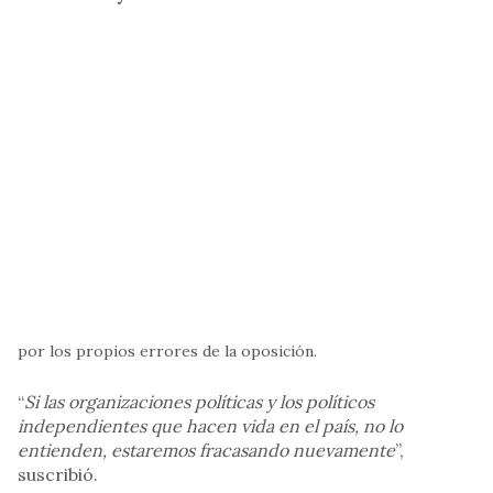
por los propios errores de la oposición.
“
Si las organizaciones políticas y los políticos
independientes que hacen vida en el país, no lo
entienden, estaremos fracasando nuevamente
”,
suscribió.