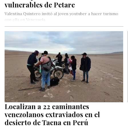
vulnerables de Petare
Valentina Quintero invitó al joven youtuber a hacer turismo
con ella en Venezuela.
Localizan a 22 caminantes
venezolanos extraviados en el
desierto de Tacna en Perú