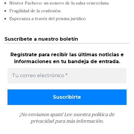
Néstor Pacheco: un sonero de la salsa venezolana
Fragilidad de la confesión
Esperanza a través del prisma jurídico
Suscríbete a nuestro boletín
Regístrate para recibir las últimas noticias e
informaciones en tu bandeja de entrada.
¡No enviamos spam! Lee nuestra
política de
privacidad
para más información.