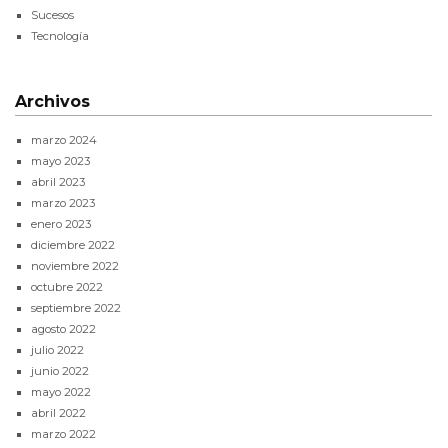
Sucesos
Tecnología
Archivos
marzo 2024
mayo 2023
abril 2023
marzo 2023
enero 2023
diciembre 2022
noviembre 2022
octubre 2022
septiembre 2022
agosto 2022
julio 2022
junio 2022
mayo 2022
abril 2022
marzo 2022