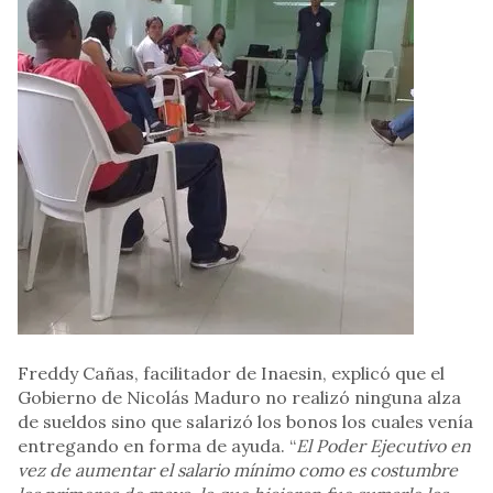
Freddy Cañas, facilitador de Inaesin, explicó que el
Gobierno de Nicolás Maduro no realizó ninguna alza
de sueldos sino que salarizó los bonos los cuales venía
entregando en forma de ayuda. “
El Poder Ejecutivo en
vez de aumentar el salario mínimo como es costumbre