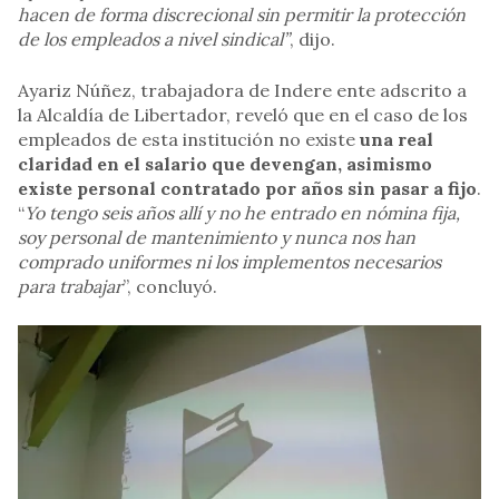
hacen de forma discrecional sin permitir la protección
de los empleados a nivel sindical”
, dijo.
Ayariz Núñez, trabajadora de Indere ente adscrito a
la Alcaldía de Libertador, reveló que en el caso de los
empleados de esta institución no existe
una real
claridad en el salario que devengan, asimismo
existe personal contratado por años sin pasar a fijo
.
“
Yo tengo seis años allí y no he entrado en nómina fija,
soy personal de mantenimiento y nunca nos han
comprado uniformes ni los implementos necesarios
para trabajar
”, concluyó.