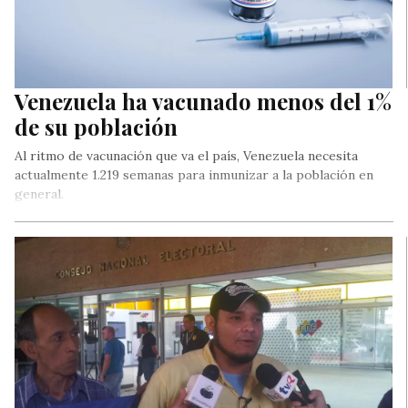
Venezuela ha vacunado menos del 1%
de su población
Al ritmo de vacunación que va el país, Venezuela necesita
actualmente 1.219 semanas para inmunizar a la población en
general.