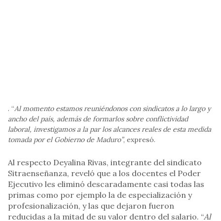
. “
Al momento estamos reuniéndonos con sindicatos a lo largo y
ancho del país, además de formarlos sobre conflictividad
laboral, investigamos a la par los alcances reales de esta medida
tomada por el Gobierno de Maduro”
, expresó.
Al respecto Deyalina Rivas, integrante del sindicato
Sitraenseñanza, reveló que a los docentes el Poder
Ejecutivo les eliminó descaradamente casi todas las
primas como por ejemplo la de especialización y
profesionalización, y las que dejaron fueron
reducidas a la mitad de su valor dentro del salario. “
Al