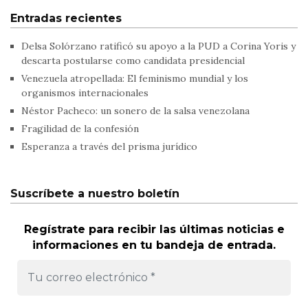
Entradas recientes
Delsa Solórzano ratificó su apoyo a la PUD a Corina Yoris y
descarta postularse como candidata presidencial
Venezuela atropellada: El feminismo mundial y los
organismos internacionales
Néstor Pacheco: un sonero de la salsa venezolana
Fragilidad de la confesión
Esperanza a través del prisma jurídico
Suscríbete a nuestro boletín
Regístrate para recibir las últimas noticias e
informaciones en tu bandeja de entrada.