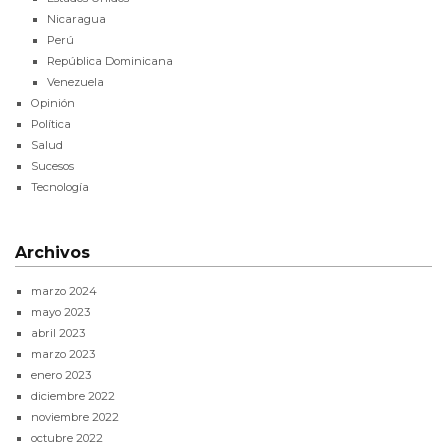
Nicaragua
Perú
República Dominicana
Venezuela
Opinión
Política
Salud
Sucesos
Tecnología
Archivos
marzo 2024
mayo 2023
abril 2023
marzo 2023
enero 2023
diciembre 2022
noviembre 2022
octubre 2022