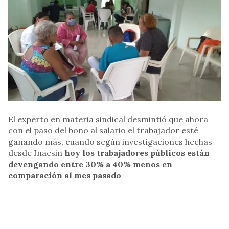
El experto en materia sindical desmintió que ahora
con el paso del bono al salario el trabajador esté
ganando más, cuando según investigaciones hechas
desde Inaesin
hoy los trabajadores públicos están
devengando entre 30% a 40% menos en
comparación al mes pasado