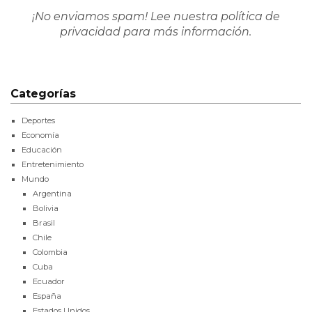
¡No enviamos spam! Lee nuestra
política de
privacidad
para más información.
Categorías
Deportes
Economía
Educación
Entretenimiento
Mundo
Argentina
Bolivia
Brasil
Chile
Colombia
Cuba
Ecuador
España
Estados Unidos