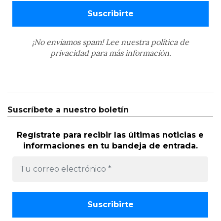
¡No enviamos spam! Lee nuestra
política de
privacidad
para más información.
Suscríbete a nuestro boletín
Regístrate para recibir las últimas noticias e
informaciones en tu bandeja de entrada.