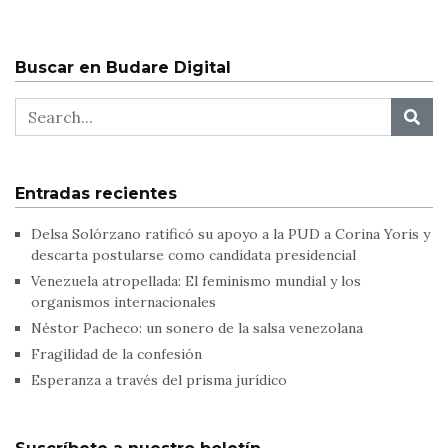
Buscar en Budare Digital
Entradas recientes
Delsa Solórzano ratificó su apoyo a la PUD a Corina Yoris y
descarta postularse como candidata presidencial
Venezuela atropellada: El feminismo mundial y los
organismos internacionales
Néstor Pacheco: un sonero de la salsa venezolana
Fragilidad de la confesión
Esperanza a través del prisma jurídico