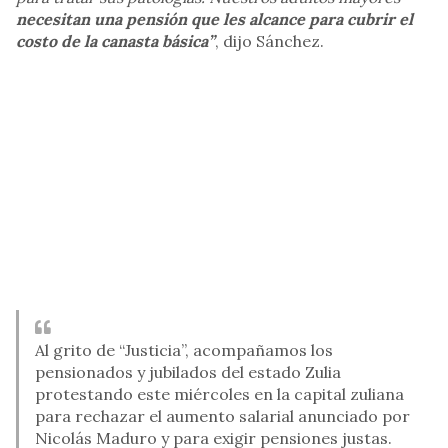
necesitan una pensión que les alcance para cubrir el
costo de la canasta básica”
, dijo Sánchez.
Al grito de “Justicia”, acompañamos los
pensionados y jubilados del estado Zulia
protestando este miércoles en la capital zuliana
para rechazar el aumento salarial anunciado por
Nicolás Maduro y para exigir pensiones justas.