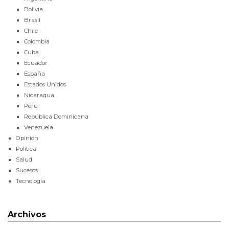
Bolivia
Brasil
Chile
Colombia
Cuba
Ecuador
España
Estados Unidos
Nicaragua
Perú
República Dominicana
Venezuela
Opinión
Política
Salud
Sucesos
Tecnología
Archivos