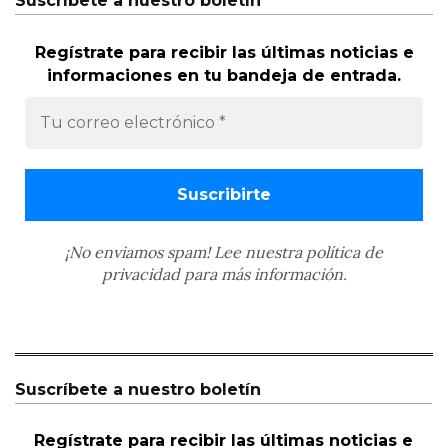
Suscríbete a nuestro boletín
Regístrate para recibir las últimas noticias e
informaciones en tu bandeja de entrada.
¡No enviamos spam! Lee nuestra
política de
privacidad
para más información.
Suscríbete a nuestro boletín
Regístrate para recibir las últimas noticias e