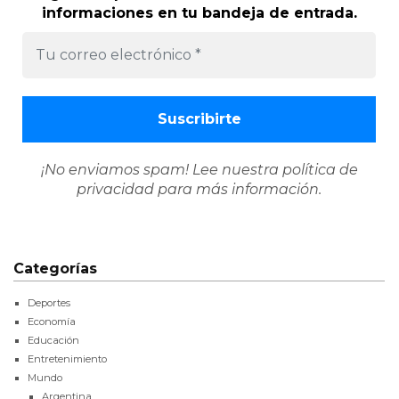
informaciones en tu bandeja de entrada.
¡No enviamos spam! Lee nuestra
política de
privacidad
para más información.
Categorías
Deportes
Economía
Educación
Entretenimiento
Mundo
Argentina