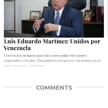
Luis Eduardo Martínez: Unidos por
Venezuela
Corren los tiempos para las convocadas elecciones
regionales y locales. Una misión europea se encuentra en el
país testeando opiniones…
COMMENTS