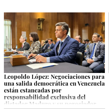
Leopoldo López: Negociaciones para
una salida democrática en Venezuela
están estancadas por
responsabilidad exclusiva del
dictador Maduro y su negociador