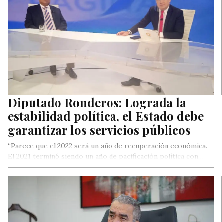
Diputado Ronderos: Lograda la
estabilidad política, el Estado debe
garantizar los servicios públicos
“Parece que el 2022 será un año de recuperación económica.
El 2021 terminó siendo un año de pacificación política con…