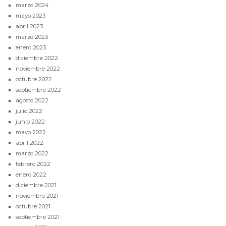
marzo 2024
mayo 2023
abril 2023
marzo 2023
enero 2023
diciembre 2022
noviembre 2022
octubre 2022
septiembre 2022
agosto 2022
julio 2022
junio 2022
mayo 2022
abril 2022
marzo 2022
febrero 2022
enero 2022
diciembre 2021
noviembre 2021
octubre 2021
septiembre 2021