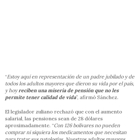
“
Estoy aquí en representación de un padre jubilado y de
todos los adultos mayores que dieron su vida por el país,
y hoy
reciben una miseria de pensión que no les
permite tener calidad de vida
”, afirmó Sánchez.
El legislador zuliano rechazó que con el aumento
salarial, las pensiones sean de 28 dólares
aproximadamente. “
Con 126 bolívares no pueden
comprar ni siquiera los medicamentos que necesitan
para tratar sus patologías. Nuestros adultos mayores