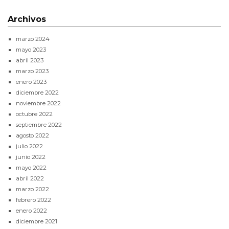
Archivos
marzo 2024
mayo 2023
abril 2023
marzo 2023
enero 2023
diciembre 2022
noviembre 2022
octubre 2022
septiembre 2022
agosto 2022
julio 2022
junio 2022
mayo 2022
abril 2022
marzo 2022
febrero 2022
enero 2022
diciembre 2021