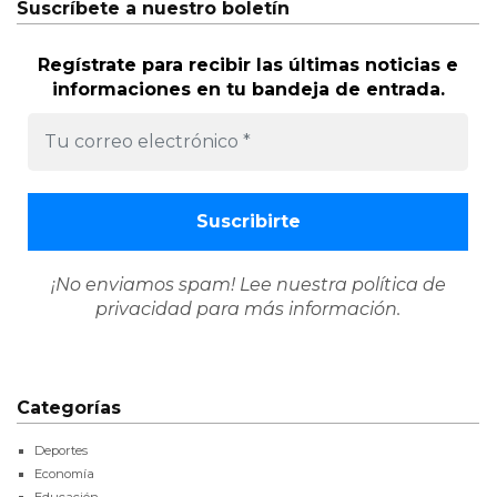
Suscríbete a nuestro boletín
Regístrate para recibir las últimas noticias e
informaciones en tu bandeja de entrada.
¡No enviamos spam! Lee nuestra
política de
privacidad
para más información.
Categorías
Deportes
Economía