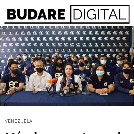
VENEZUELA