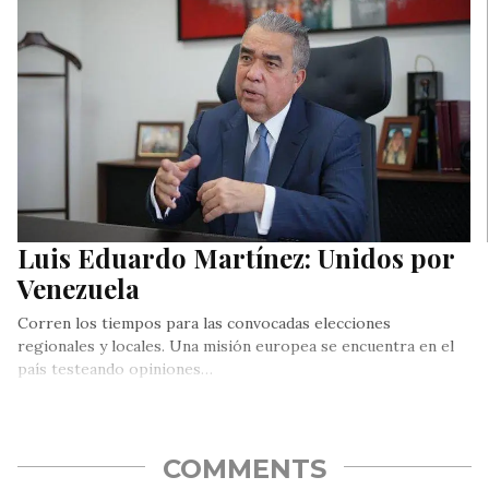
Luis Eduardo Martínez: Unidos por
Venezuela
Corren los tiempos para las convocadas elecciones
regionales y locales. Una misión europea se encuentra en el
país testeando opiniones…
COMMENTS