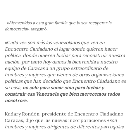
. «
Bienvenidos a esta gran familia que busca recuperar la
democracia
», aseguró.
«C
ada vez son más los venezolanos que ven en
Encuentro Ciudadano el lugar donde quieren hacer
política, donde quieren luchar para reconstruir nuestra
nación, por tanto hoy damos la bienvenida a nuestro
equipo de Caracas a un grupo extraordinario de
hombres y mujeres que vienen de otras organizaciones
políticas que han decidido que Encuentro Ciudadano es
su casa,
no solo para soñar sino para luchar y
construir esa Venezuela que bien merecemos todos
nosotros
».
Kadary Rondón, presidente de Encuentro Ciudadano
Caracas, dijo que las nuevas incorporaciones «
son
hombres y mujeres dirigentes de diferentes parroquias