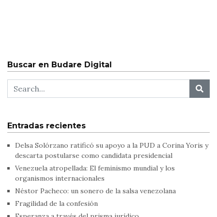
Buscar en Budare Digital
Entradas recientes
Delsa Solórzano ratificó su apoyo a la PUD a Corina Yoris y
descarta postularse como candidata presidencial
Venezuela atropellada: El feminismo mundial y los
organismos internacionales
Néstor Pacheco: un sonero de la salsa venezolana
Fragilidad de la confesión
Esperanza a través del prisma jurídico