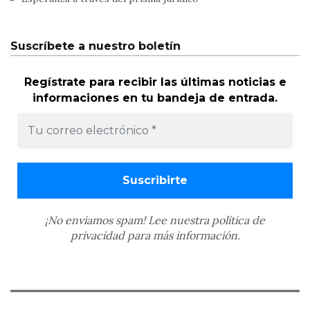
Suscríbete a nuestro boletín
Regístrate para recibir las últimas noticias e
informaciones en tu bandeja de entrada.
¡No enviamos spam! Lee nuestra
política de
privacidad
para más información.