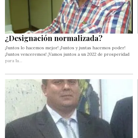
¿Designación normalizada?
¡Juntos lo hacemos mejor! ¡Juntos y juntas hacemos poder!
¡Juntos venceremos! ¡Vamos juntos a un 2022 de prosperidad
para la…