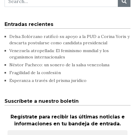
Entradas recientes
Delsa Solórzano ratificó su apoyo a la PUD a Corina Yoris y
descarta postularse como candidata presidencial
Venezuela atropellada: El feminismo mundial y los
organismos internacionales
Néstor Pacheco: un sonero de la salsa venezolana
Fragilidad de la confesión
Esperanza a través del prisma jurídico
Suscríbete a nuestro boletín
Regístrate para recibir las últimas noticias e
informaciones en tu bandeja de entrada.