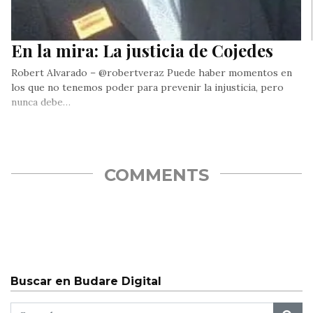
En la mira: La justicia de Cojedes
Robert Alvarado – @robertveraz Puede haber momentos en
los que no tenemos poder para prevenir la injusticia, pero
nunca debe…
COMMENTS
Buscar en Budare Digital