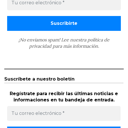
¡No enviamos spam! Lee nuestra
política de
privacidad
para más información.
Suscríbete a nuestro boletín
Regístrate para recibir las últimas noticias e
informaciones en tu bandeja de entrada.