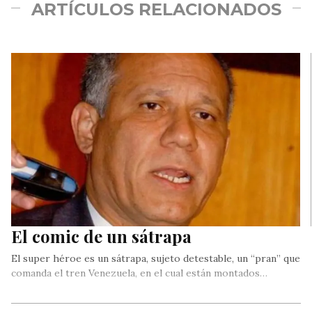
ARTÍCULOS RELACIONADOS
El comic de un sátrapa
El super héroe es un sátrapa, sujeto detestable, un “pran” que
comanda el tren Venezuela, en el cual están montados…