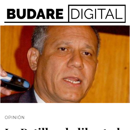
OPINIÓN