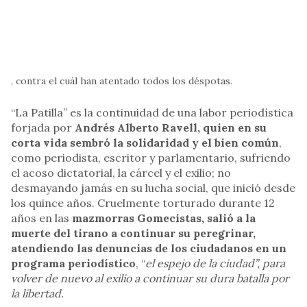
, contra el cuál han atentado todos los déspotas.
“La Patilla” es la continuidad de una labor periodística
forjada por
Andrés Alberto Ravell, quien en su
corta vida sembró la solidaridad y el bien común
,
como periodista, escritor y parlamentario, sufriendo
el acoso dictatorial, la cárcel y el exilio; no
desmayando jamás en su lucha social, que inició desde
los quince años. Cruelmente torturado durante 12
años en las
mazmorras Gomecistas, salió a la
muerte del tirano a continuar su peregrinar,
atendiendo las denuncias de los ciudadanos en un
programa periodístico
, “
el espejo de la ciudad”, para
volver de nuevo al exilio a continuar su dura batalla por
la libertad.