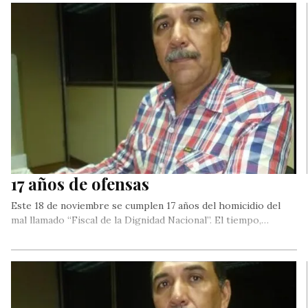
17 años de ofensas
Este 18 de noviembre se cumplen 17 años del homicidio del
mal llamado “Fiscal de la Dignidad Nacional”. El tiempo,…