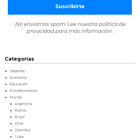
¡No enviamos spam! Lee nuestra
política de
privacidad
para más información.
Categorías
Deportes
Economía
Educación
Entretenimiento
Mundo
Argentina
Bolivia
Brasil
Chile
Colombia
Cuba