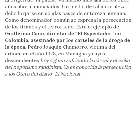
años ahora anunciados. Un medio de tal naturaleza
debe forjarse en sólidas bases de entereza humana.
Como denominador común se expresa la persecución
de los tiranos y el terrorismo. Está el ejemplo de
Guillermo Cano, director de “El Espectador” en
Colombia, asesinado por los carteles de la droga de
la época. Ped
ro Joaquín Chamorro, víctima del
crimen en el año 1978, en Managua y cuyos
descendientes
hoy siguen sufriendo la cárcel y el exilio
del nepotismo sandinista. Ya es conocida la persecución
a los Otero del diario “El Nacional”